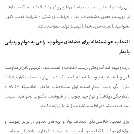
می‌تواند در انتخاب مناسب بر اساس اقلیم و کاربرد کمک کند. هنگام سفارش،
از فهرست دقیق مشخصات فنی، جزئیات پوشش و شرایط نصب کتبی
بخواهید تا تجربه خرید شما با کیفیت تولید هم‌راستا باشد.
انتخاب هوشمندانه برای فضاهای مرطوب: راهی به دوام و زیبایی
پایدار
درب وکیوم ضد آب وقتی درست انتخاب و نصب شود، ترکیبی نادر از مقاومت
فنی و ظاهر شبیه چوب را به خانه یا محل کار شما می‌آورد. به‌جای تکرار جزئیات
فنی، الآن وقت اقدام است: اول مشخصات داخلی (دانسیته MDF و
یکپارچگی روکش) و نوع چهارچوب را از فروشنده مکتوب بخواهید، سپس
نمونه نصب‌شده در اقلیم مشابه محل شما را بازدید کنید.
برای نصب، خلاصی‌های انبساط، لولا و پیچ‌های مقاوم در برابر رطوبت و
نوارهای درزگیر با کیفیت را تأیید نمایید. برنامه نگهداری ساده ولی منظم —