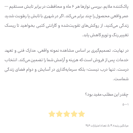
پاک‌کننده ملایم، بررسی نوارها هر ۶ ماه و محافظت در برابر تابش مستقیم —
عمر واقعی محصول را چند برابر می‌کند. اگر در شهری با تابش یا رطوبت شدید
زندگی می‌کنید، از روکش‌های تقویت‌شده و گارانتی کتبی بخواهید تا ریسک
تغییر رنگ و تورم کاهش یابد.
در نهایت، تصمیم‌گیری بر اساس مشاهده نمونه واقعی، مدارک فنی و تعهد
خدمات پس از فروش است که هزینه و آرامش شما را تضمین می‌کند. انتخاب
درست، تنها درب نیست؛ بلکه سرمایه‌گذاری در آسایش و دوام فضای زندگی
شماست.
چقدر این مطلب مفید بود؟
1 --- 5
میانگین رتبه
4.8
/ 5. تعداد امتیازات
456