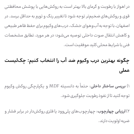
در اهواز با رطوبت و گرمای بالا بهتر است به روکش‌هایی با پوشش محافظتی
قوی و روکش‌های ضخیم‌تر توجه شود تا تغییر رنگ و تورم به حداقل برسد. در
اصفهان، با توجه به آب‌وهوای خشک، درب‌های وکیوم برای حفظ ظاهر طبیعی
و کاهش انتقال صوت داخلی توصیه می‌شود؛ در هر مورد، تطابق مشخصات
فنی با شرایط محلی کلید موفقیت است.
چگونه بهترین درب وکیوم ضد آب را انتخاب کنیم: چک‌لیست
عملی
۱)
بررسی ساختار داخلی
: حتماً به دانسیته MDF و یکپارچگی روکش وکیوم
توجه کنید تا از نفوذ رطوبت جلوگیری شود.
۲)
ارزیابی چهارچوب
: چهارچوب‌های پلی‌وود یا فلزی روکش‌دار در برابر فشار و
ضربه اولویت دارند.