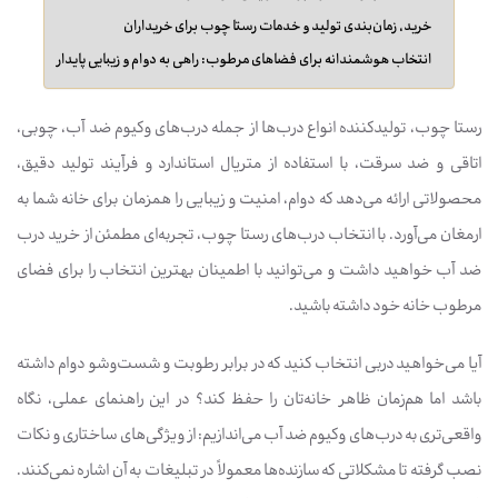
خرید، زمان‌بندی تولید و خدمات رستا چوب برای خریداران
انتخاب هوشمندانه برای فضاهای مرطوب: راهی به دوام و زیبایی پایدار
رستا چوب، تولیدکننده انواع درب‌ها از جمله درب‌های وکیوم ضد آب، چوبی،
اتاقی و ضد سرقت، با استفاده از متریال استاندارد و فرآیند تولید دقیق،
محصولاتی ارائه می‌دهد که دوام، امنیت و زیبایی را همزمان برای خانه شما به
ارمغان می‌آورد. با انتخاب درب‌های رستا چوب، تجربه‌ای مطمئن از خرید درب
ضد آب خواهید داشت و می‌توانید با اطمینان بهترین انتخاب را برای فضای
مرطوب خانه خود داشته باشید.
آیا می‌خواهید دربی انتخاب کنید که در برابر رطوبت و شست‌وشو دوام داشته
باشد اما هم‌زمان ظاهر خانه‌تان را حفظ کند؟ در این راهنمای عملی، نگاه
واقعی‌تری به درب‌های وکیوم ضد آب می‌اندازیم: از ویژگی‌های ساختاری و نکات
نصب گرفته تا مشکلاتی که سازنده‌ها معمولاً در تبلیغات به آن اشاره نمی‌کنند.