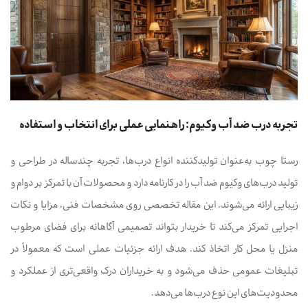
تجربه درب ضد آب وکیوم: راهنمایی عملی برای انتخاب و استفاده
رستا چوب به‌عنوان تولیدکننده انواع درب‌ها، تجربه چندساله در طراحی و
تولید درب‌های وکیوم ضد آب را در کارنامه دارد و محصولات آن با تمرکز بر دوام و
زیبایی ارائه می‌شوند. این مقاله تخصصی روی مشخصات فنی، مزایا و نکات
اجرایی تمرکز می‌کند تا خریدار بتواند تصمیمی آگاهانه برای فضای مرطوب
منزل یا محل کار اتخاذ کند. هدف ارائه جزئیات عملی است که معمولاً در
تبلیغات عمومی حذف می‌شود و به خریداران درک واقعی‌تری از عملکرد و
محدودیت‌های این نوع درب‌ها می‌دهد.