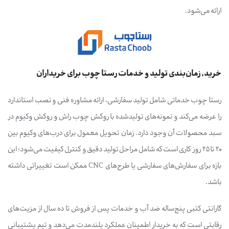
ارائه می‌شود.
خرید، زمان‌بندی تولید و خدمات رستا چوب برای خریداران
رستا چوب خدماتی شامل تولید سفارشی، ارائه مشاوره فنی و نصب استاندارد
را عرضه می‌کند و نمونه‌های تولیدشده با روکش چوب راش و روکش وکیوم در
سبد محصولات آن وجود دارد. زمان تحویل معمول برای درب‌های وکیوم بین
۲۰ تا ۲۵ روز کاری است که شامل مراحل تولید دقیق و کنترل کیفیت می‌شود؛ این
بازه برای سفارش‌های سفارشی یا طرح‌های CNC ممکن است تغییراتی داشته
باشد.
گارانتی کتبی پنج‌ساله ضد آب و خدمات پس از فروش تا ده سال از مزیت‌های
رقابتی است که به خریدار اطمینان عملکرد بلندمدت می‌دهد و تیم پشتیبانی