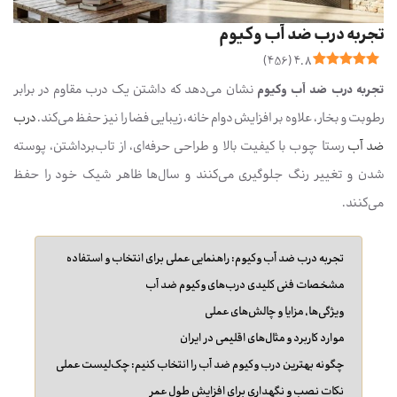
تجربه درب ضد آب وکیوم
)
456
(
4.8
تجربه درب ضد آب وکیوم
نشان می‌دهد که داشتن یک درب مقاوم در برابر
رطوبت و بخار، علاوه بر افزایش دوام خانه، زیبایی فضا را نیز حفظ می‌کند.
درب
ضد آب
رستا چوب با کیفیت بالا و طراحی حرفه‌ای، از تاب‌برداشتن، پوسته
شدن و تغییر رنگ جلوگیری می‌کنند و سال‌ها ظاهر شیک خود را حفظ
می‌کنند.
تجربه درب ضد آب وکیوم: راهنمایی عملی برای انتخاب و استفاده
مشخصات فنی کلیدی درب‌های وکیوم ضد آب
ویژگی‌ها، مزایا و چالش‌های عملی
موارد کاربرد و مثال‌های اقلیمی در ایران
چگونه بهترین درب وکیوم ضد آب را انتخاب کنیم: چک‌لیست عملی
نکات نصب و نگهداری برای افزایش طول عمر