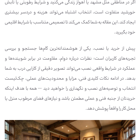
اگر در مناطقی مثل مشهد یا اهواز زندگی می‌کنید و شرایط رطوبتی یا تابش
خورشید متفاوت است، انتخاب اشتباه می‌تواند هزینه و دردسر بیشتری
ایجاد کند، این مقاله به شما کمک می‌کند تا تصمیمی متناسب با شرایط اقلیمی
خود بگیرید.
پیش از خرید یا نصب، یکی از هوشمندانه‌ترین گام‌ها جستجو و بررسی
تجربه‌های کاربران است؛ نظرات درباره دوام، مقاومت در برابر شوینده‌ها و
عملکرد در شرایط واقعی نصب می‌تواند تصویر دقیقی از کارایی درب به شما
بدهد. در ادامه نکات کلیدی فنی، مزایا و محدودیت‌های عملی، چک‌لیست
انتخاب و توصیه‌های نصب و نگهداری را خواهید دید — همه با هدف اینکه
خریدتان از جنبه فنی و عملی مطمئن باشد و نیازهای فضای مرطوب منزل یا
محل کار را واقعاً پوشش دهد.