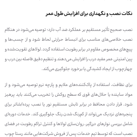
نکات نصب و نگهداری برای افزایش طول عمر
نصب صحیح تأثیر مستقیم بر عملکرد ضد آب دارد؛ توصیه می‌شود در هنگام
نصب خلاصی‌های مناسب برای انبساط حرارتی لحاظ شود و از چسب‌ها و
پیچ‌های مخصوص مقاوم در برابر رطوبت استفاده گردد. لولاهای تقویت‌شده و
پین امنیتی عمر مفید درب را افزایش می‌دهند و تنظیم دقیق فاصله بین درب و
چهارچوب از ایجاد کشیدگی یا برخورد جلوگیری می‌کند.
برای نظافت، استفاده از پاک‌کننده‌های ملایم و پارچه نرم توصیه می‌شود و از
مواد ساینده یا حلال‌های قوی که سطح روکش را تخریب می‌کنند باید پرهیز
شود. قرار دادن محافظ در برابر تابش مستقیم نور یا نصب پرده/شاتر برای
پنجره‌های نزدیک می‌تواند از کم‌رنگ شدن رنگ جلوگیری کند. خدمات دوره‌ای
شامل بررسی نوارهای درزگیر، روان‌سازی لولاها و کنترل تراکم رطوبت در فضای
نصب است که توسط تیم خدمات پس از فروش شرکت‌هایی مانند رستا چوب