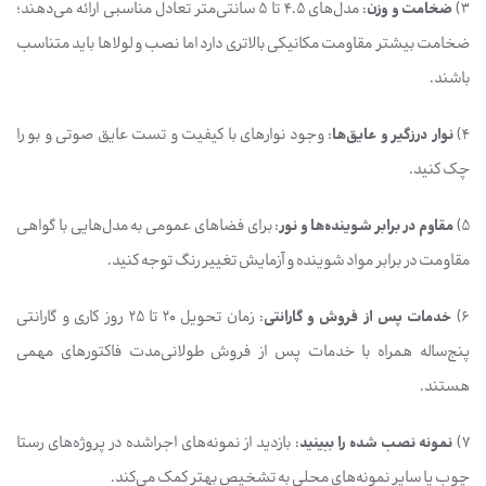
۳)
ضخامت و وزن
: مدل‌های ۴.۵ تا ۵ سانتی‌متر تعادل مناسبی ارائه می‌دهند؛
ضخامت بیشتر مقاومت مکانیکی بالاتری دارد اما نصب و لولاها باید متناسب
باشند.
۴)
نوار درزگیر و عایق‌ها
: وجود نوارهای با کیفیت و تست عایق صوتی و بو را
چک کنید.
۵)
مقاوم در برابر شوینده‌ها و نور
: برای فضاهای عمومی به مدل‌هایی با گواهی
مقاومت در برابر مواد شوینده و آزمایش تغییر رنگ توجه کنید.
۶)
خدمات پس از فروش و گارانتی
: زمان تحویل ۲۰ تا ۲۵ روز کاری و گارانتی
پنج‌ساله همراه با خدمات پس از فروش طولانی‌مدت فاکتورهای مهمی
هستند.
۷)
نمونه نصب شده را ببینید
: بازدید از نمونه‌های اجراشده در پروژه‌های رستا
چوب یا سایر نمونه‌های محلی به تشخیص بهتر کمک می‌کند.