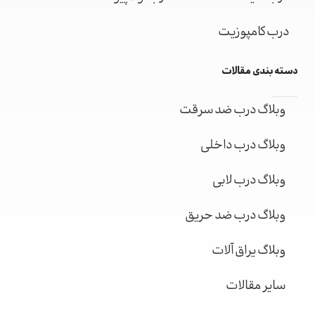
درب کامپوزیت
دسته بندی مقالات
وبلاگ درب ضد سرقت
وبلاگ درب داخلی
وبلاگ درب لابی
وبلاگ درب ضد حریق
وبلاگ یراق آلات
سایر مقالات