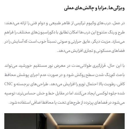
ویژگی‌ها، مزایا و چالش‌های عملی
در عمل، درب‌های وکیوم ترکیبی از ظاهر طبیعی و دوام فنی را ارائه می‌دهند؛
طرح و رنگ متنوع این درب‌ها امکان تطابق با دکوراسیون‌های مختلف را فراهم
می‌سازد. مزیت دیگر، عایق حرارتی و صوتی نسبتاً خوب است که آسایش را در
فضاهای مسکونی و تجاری افزایش می‌دهد.
با این حال، قرارگیری طولانی‌مدت در معرض نور مستقیم خورشید می‌تواند
باعث کم‌رنگ شدن سطح روکش شود و در صورت عدم اجرای پوشش محافظ
کافی، رطوبت بالا احتمال تورم را افزایش می‌دهد. طراحی‌های برجسته و CNC
شده جلوه لوکسی ایجاد می‌کنند اما در مقابل خط و خش حساس‌ترند؛ توصیه
می‌شود در فضاهای پرتردد از طرح‌های تخت یا محافظ اضافی استفاده شود.