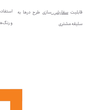
استفاده
قابلیت
سفارشی
سازی طرح درها به
و رنگ‌ها
سلیقه مشتری