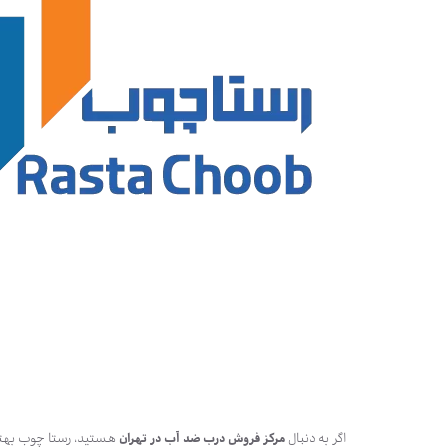
اگر به دنبال
مرکز فروش درب ضد آب در تهران
هستید، رستا چوب بهتری