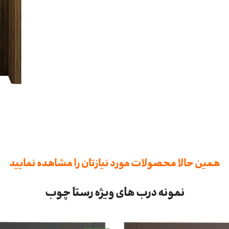
همین حالا محصولات مورد نیازتان را مشاهده نمایید
نمونه درب های ویژه رستا چوب