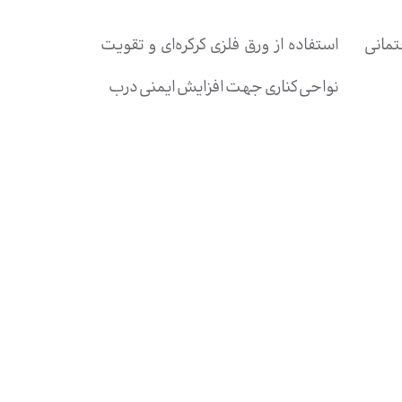
تمانی
استفاده از ورق فلزی کرکره‌ای و تقویت
نواحی کناری جهت افزایش ایمنی درب