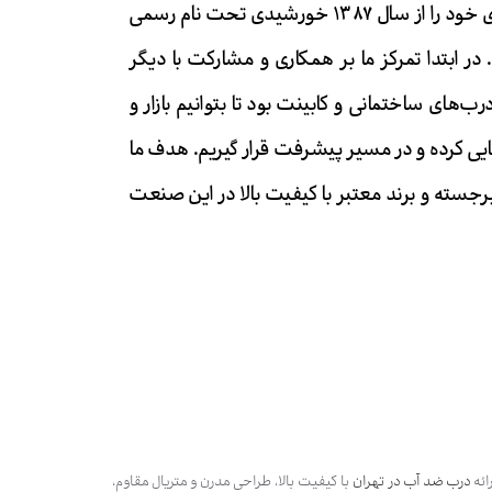
ما در رستاچوب فعالیت حرفه‌ای خود را از سال ۱۳۸۷ خورشیدی تحت نام رسمی
 در ابتدا تمرکز ما بر همکاری و مشارکت با دیگر
‌های ساختمانی و کابینت بود تا بتوانیم بازار و
سایی کرده و در مسیر پیشرفت قرار گیریم. هدف ما
رجسته و برند معتبر با کیفیت بالا در این صنعت
ائه
درب ضد آب در تهران
با کیفیت بالا، طراحی مدرن و متریال مقاوم،