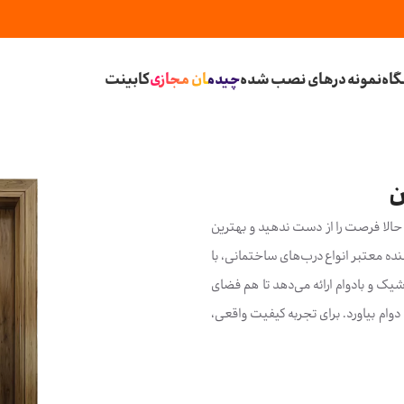
اه
نمونه درهای نصب شده
چیدمان مجازی
کابینت
ن
لا فرصت را از دست ندهید و بهترین
ده معتبر انواع درب‌های ساختمانی، با
یک و بادوام ارائه می‌دهد تا هم فضای
وام بیاورد. برای تجربه کیفیت واقعی،