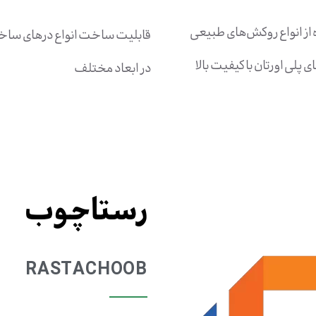
 از انواع روکش‌های طبیعی
قابلیت ساخت انواع درهای ساخ
ی پلی اورتان با کیفیت بالا
در ابعاد مختلف
رستاچوب
RASTACHOOB