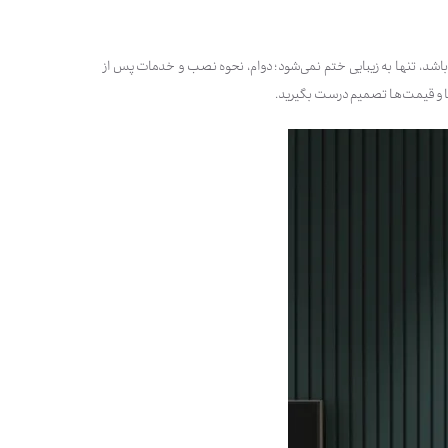
م باشد، تنها به زیبایی ختم نمی‌شود؛ دوام، نحوه نصب و خدمات پس از
ها و قیمت‌ها تصمیم درست بگیرید.