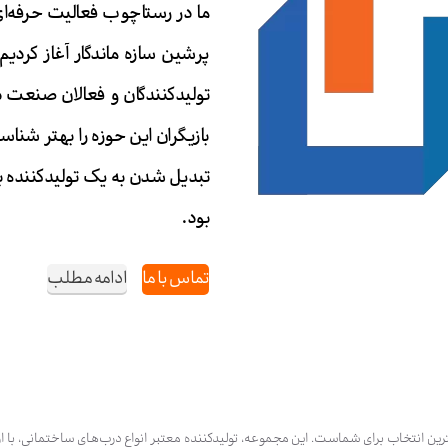
پرشین سازه ماندگار آغاز کردیم.
تولیدکنندگان و فعالان صنعت درب
بازیگران این حوزه را بهتر شنا
تبدیل شدن به یک تولیدکننده ب
بود.
تماس با ما
ادامه مطلب
ن انتخاب برای شماست. این مجموعه، تولیدکننده معتبر انواع درب‌های ساختمانی، با ار