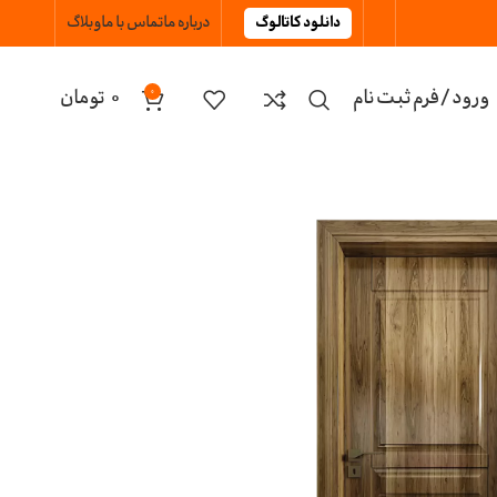
دانلود کاتالوگ
درباره ما
تماس با ما
وبلاگ
ورود / فرم ثبت نام
0
تومان
0