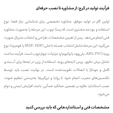
فرآیند تولید در کرج؛ از مشاوره تا نصب حرفه‌ای
اولین گام در تولید موفق، مشاوره تخصصی برای شناسایی نیاز فضا، نوع
استفاده و بودجه مشتری است که رستا چوب این مرحله را به‌صورت مشاوره
فنی انجام می‌دهد. پس از تعیین مشخصات، طراحی و انتخاب متریال صورت
می‌گیرد؛ این مرحله شامل انتخاب هسته داخلی (MDF، HDF یا فومیزه)، نوع
رویه (ABS، PVC، پلی‌وود یا وکیوم) و جزئیات چهارچوب است. فرآیند ساخت
شامل برش دقیق، پرس لایه‌های رویه، استفاده از رزین در لبه‌ها برای آب‌بندی
کامل و مونتاژ با اتصالات تقویت‌شده است. در نهایت نصب باید توسط
تکنسین‌های مجرب انجام شود تا زوایا و درزگیرها به‌درستی تنظیم شوند؛
نصب استاندارد علاوه بر تضمین عملکرد ضدآبی، باعث افزایش ایمنی و دوام
می‌شود.
مشخصات فنی و استانداردهایی که باید بررسی کنید