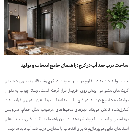
ساخت درب ضد آب در کرج: راهنمای جامع انتخاب و تولید
حوزه تولید درب‌های مقاوم در برابر رطوبت در کرج رشد قابل توجهی داشته و
گزینه‌های متنوعی پیش روی خریدار قرار گرفته است. رستا چوب به‌عنوان
تولیدکننده انواع درب‌ها در کرج، با استفاده از متریال‌های مدرن و فرآیندهای
کنترل‌شده تلاش می‌کند نیازهای محیط‌های مرطوب مثل حمام، سرویس
بهداشتی و استخر را پوشش دهد. در این راهنما به نکات فنی، متریال‌ها و
استانداردهایی می‌پردازیم که برای انتخاب یا سفارش درب ضد آب باید بدانید.