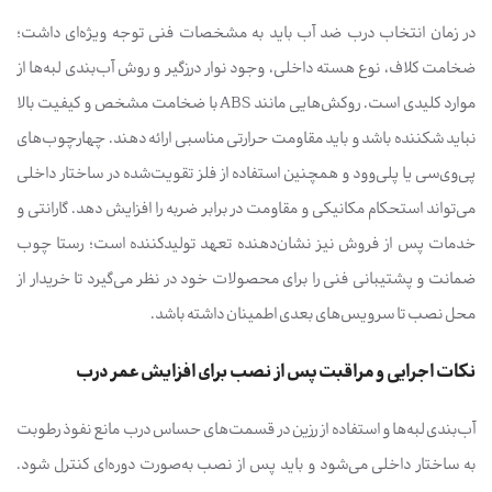
در زمان انتخاب درب ضد آب باید به مشخصات فنی توجه ویژه‌ای داشت؛
ضخامت کلاف، نوع هسته داخلی، وجود نوار درزگیر و روش آب‌بندی لبه‌ها از
موارد کلیدی است. روکش‌هایی مانند ABS با ضخامت مشخص و کیفیت بالا
نباید شکننده باشد و باید مقاومت حرارتی مناسبی ارائه دهند. چهارچوب‌های
پی‌وی‌سی یا پلی‌وود و همچنین استفاده از فلز تقویت‌شده در ساختار داخلی
می‌تواند استحکام مکانیکی و مقاومت در برابر ضربه را افزایش دهد. گارانتی و
خدمات پس از فروش نیز نشان‌دهنده تعهد تولیدکننده است؛ رستا چوب
ضمانت و پشتیبانی فنی را برای محصولات خود در نظر می‌گیرد تا خریدار از
محل نصب تا سرویس‌های بعدی اطمینان داشته باشد.
نکات اجرایی و مراقبت پس از نصب برای افزایش عمر درب
آب‌بندی لبه‌ها و استفاده از رزین در قسمت‌های حساس درب مانع نفوذ رطوبت
به ساختار داخلی می‌شود و باید پس از نصب به‌صورت دوره‌ای کنترل شود.