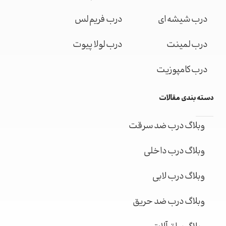
درب شیشه ای
درب فریم لس
درب لمینت
درب لولا پیوت
درب کامپوزیت
دسته بندی مقالات
وبلاگ درب ضد سرقت
وبلاگ درب داخلی
وبلاگ درب لابی
وبلاگ درب ضد حریق