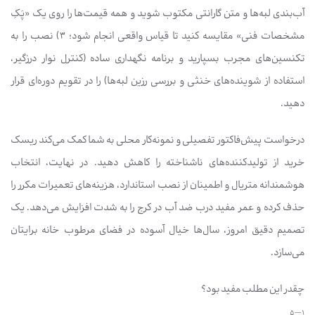
آب‌بندی لبه‌ها و متن گارانتی مکتوب شوید و همه قیمت‌ها را روی یک «پَکِ
مشخصات فنی» مقایسه کنید تا قیاس واقعی انجام شود؛ 3) نصب را به
تکنسین‌های مجرب بسپارید و برنامه نگهداری ساده (کنترل نوار درزگیر،
استفاده از شوینده‌های خنثی و بررسی رزین لبه‌ها) را در تقویم دوره‌ای قرار
دهید.
درخواست پیش‌فاکتور تفصیلی و نمونه‌کار محلی به شما کمک می‌کند ریسک
خرید از تولیدکننده‌های ناشناخته را کاهش دهید. در نهایت، انتخاب
هوشمندانه متریال و اطمینان از نصب استاندارد، هزینه‌های تعمیرات مکرر را
حذف کرده و عمر مفید درب ضد آب در کرج را به شدت افزایش می‌دهد. یک
تصمیم دقیق امروز، سال‌ها خیال آسوده در فضای مرطوب خانه برایتان
می‌سازد.
چقدر این مطلب مفید بود؟
1 --- 5