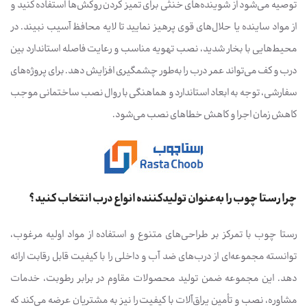
توصیه می‌شود از شوینده‌های خنثی برای تمیز کردن روکش‌ها استفاده کنید و
از مواد ساینده یا حلال‌های قوی پرهیز نمایید تا لایه محافظ آسیب نبیند. در
محیط‌هایی با بخار شدید، نصب تهویه مناسب و رعایت فاصله استاندارد بین
درب و کف می‌تواند عمر درب را به‌طور چشمگیری افزایش دهد. برای پروژه‌های
سفارشی، توجه به ابعاد استاندارد و هماهنگی با روال نصب ساختمانی موجب
کاهش زمان اجرا و کاهش خطاهای نصب می‌شود.
چرا رستا چوب را به‌عنوان تولیدکننده انواع درب انتخاب کنید؟
رستا چوب با تمرکز بر طراحی‌های متنوع و استفاده از مواد اولیه مرغوب،
توانسته مجموعه‌ای از درب‌های ضد آب و داخلی را با کیفیت قابل رقابت ارائه
دهد. این مجموعه ضمن تولید محصولات مقاوم در برابر رطوبت، خدمات
مشاوره، نصب و تأمین یراق‌آلات با کیفیت را نیز به مشتریان عرضه می‌کند که