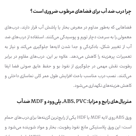
چرا درب ضد آب برای فضاهای مرطوب ضروری است؟
فضاهایی که به‌طور مداوم در معرض بخار یا پاشش آب قرار دارند، درب‌های
معمولی را به سرعت دچار تورم و پوسیدگی می‌کنند. استفاده از درب‌های ضد
آب از تغییر شکل، بادکردگی و جدا شدن لایه‌ها جلوگیری می‌کند و نیاز به
تعمیرات پرهزینه را کاهش می‌دهد. علاوه بر این، درب‌های مقاوم در برابر
رطوبت نقش مهمی در جلوگیری از نفوذ بو و حفظ عایق صوتی فضا ایفا
می‌کنند. نصب درب مناسب باعث افزایش طول عمر کلی نماسازی داخلی و
کاهش هزینه‌های نگهداری می‌شود.
متریال‌های رایج و مزایا: ABS، PVC، پلی‌وود و MDF ضدآب
ورق ABS روی لایه MDF یا HDF یکی از رایج‌ترین گزینه‌ها برای درب‌های حمام
است؛ این ورق پلاستیکی مانع نفوذ رطوبت، بخار و مواد شوینده می‌شود و