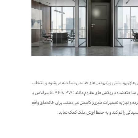
یس‌های بهداشتی و زیرزمین‌های قدیمی شناخته می‌شود و انتخاب
متریالی مناسب می‌تواند عمر مفید فضاهای داخلی را به‌طور قابل توجهی افزایش دهد. استفاده از درب‌های ساخته‌شده با روکش‌های مقاوم مانند ABS، PVC، فایبرگلاس یا
ده و نیاز به تعمیرات مکرر را کاهش می‌دهند. برای خانه‌های واقع
یدگی را کم کند و به حفظ ارزش ملک کمک نماید.