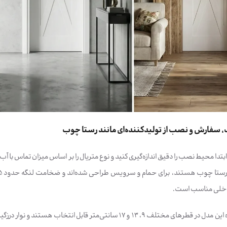
 سفارش و نصب از تولیدکننده‌ای مانند رستا چوب
تدا محیط نصب را دقیق اندازه‌گیری کنید و نوع متریال را بر اساس میزان تماس با آب
داخلی مناسب است.
چهارچوب‌های فومیزه این مدل در قطرهای مختلف 9، 13 و 17 سانتی‌متر