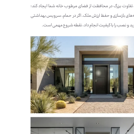
 تفاوت بزرگ در محافظت از فضای مرطوب خانه شما ایجاد کند؛
های بازسازی و حفظ ارزش ملک. اگر در حمام، سرویس بهداشتی
خرید و نصب را با کیفیت انجام داد، نقطه شروع مهمی است.