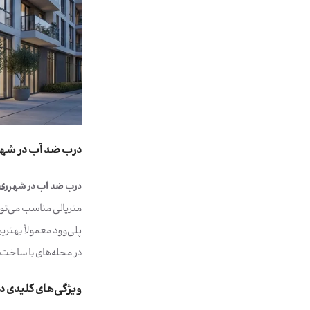
درب ضد آب در شهر
درب ضد آب در شهرری
پلی‌وود معمولاً بهترین
در محله‌های با ساخت 
ویژگی‌های کلیدی د