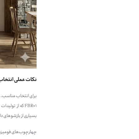
نکات عملی انتخاب،
برای انتخاب مناسب، اب
بسیاری از بازشوهای 