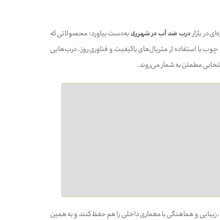
ای در بازار
درب ضد آب در شهرری
به‌دست بیاورد؛ محصولاتی که
چوب با استفاده از متریال‌های باکیفیت و فناوری روز، درب‌هایی
خابی مطمئن به شمار می‌روند.
 زیبایی و هماهنگی با معماری داخلی را هم حفظ کنند و به همین