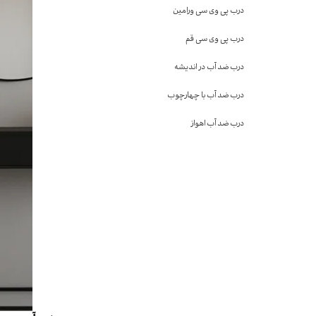
درب پی وی سی ورامین
درب پی وی سی قم
درب ضد آب در اندیشه
درب ضد آب با چهارچوب
درب ضد آب اهواز