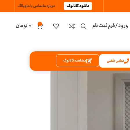
دانلود کاتالوگ
درباره ما
تماس با ما
وبلاگ
ورود / فرم ثبت نام
0
تومان
0
مشاهده کاتالوگ
تماس تلفنی