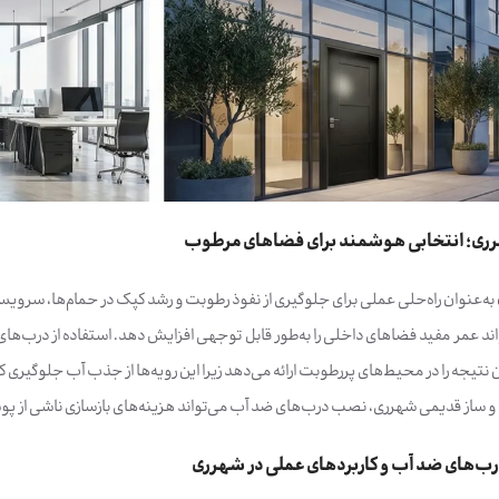
ری؛ انتخابی هوشمند برای فضاهای مرطوب
به‌عنوان راه‌حلی عملی برای جلوگیری از نفوذ رطوبت و رشد کپک در حمام‌ها، سرو
 نتیجه را در محیط‌های پررطوبت ارائه می‌دهد زیرا این رویه‌ها از جذب آب جلوگیری کر
و ساز قدیمی شهرری، نصب درب‌های ضد آب می‌تواند هزینه‌های بازسازی ناشی از پوس
رب‌های ضد آب و کاربردهای عملی در شهرری