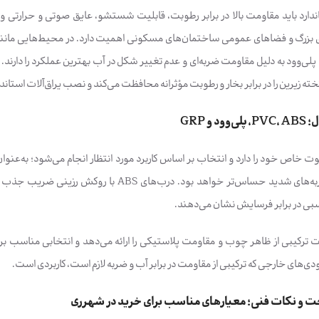
ارد باید مقاومت بالا در برابر رطوبت، قابلیت شستشو، عایق صوتی و حرارتی و مقا
ای بزرگ و فضاهای عمومی ساختمان‌های مسکونی اهمیت دارد. در محیط‌هایی مانند
خته زیرین را در برابر بخار و رطوبت مؤثرانه محافظت می‌کند و نصب یراق‌آلات استاندا
و GRP
بی در برابر فرسایش نشان می‌دهند.
ودی‌های خارجی که ترکیبی از مقاومت در برابر آب و ضربه لازم است، کاربردی است.
ت و نکات فنی؛ معیارهای مناسب برای خرید در شهرری