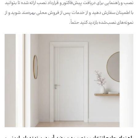
نصب و راهنمایی برای دریافت پیش‌فاکتور و قرارداد نصب ارائه شده تا بتوانید
با اطمینان سفارش دهید و از خدمات پس از فروش محلی بهره‌مند شوید و از
نمونه‌های نصب‌شده بازدید کنید حتماً.