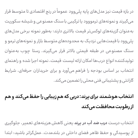
در بازه قیمت نیز مدل‌های پایه پلی‌وود عموماً در رنج اقتصادی تا متوسط قرار
می‌گیرند و نمونه‌های ترمووود یا ترکیبی با سنگ مصنوعی و شیشه سکوریت
به‌عنوان گزینه‌های لوکس‌تر قیمت بالاتری دارند؛ به‌طور نمونه برخی مدل‌های
پلی‌وود با قیمت‌هایی نزدیک به محدوده‌های متوسط بازار و نمونه‌های ترمو و
سنگ مصنوعی در طبقه قیمتی بالاتر قرار می‌گیرند. رستا چوب به‌عنوان
تولیدکننده انواع درب‌ها امکان ارائه لیست قیمت، نمونه اجرا شده و راهنمای
انتخاب بر اساس بودجه را فراهم می‌آورد و برای خریداران حرفه‌ای، شرایط
گارانتی و پشتیبانی فنی محلی را تضمین می‌کند.
انتخاب هوشمند برای پرند: دربی که هم زیبایی را حفظ می‌کند و هم
از رطوبت محافظت می‌کند
انتخاب درست
درب ضد آب در پرند
یعنی کاهش هزینه‌های تعمیر، جلوگیری
از پوسیدگی و حفظ ظاهر فضای داخلی در بلندمدت. عمل‌گراتر باشید: ابتدا