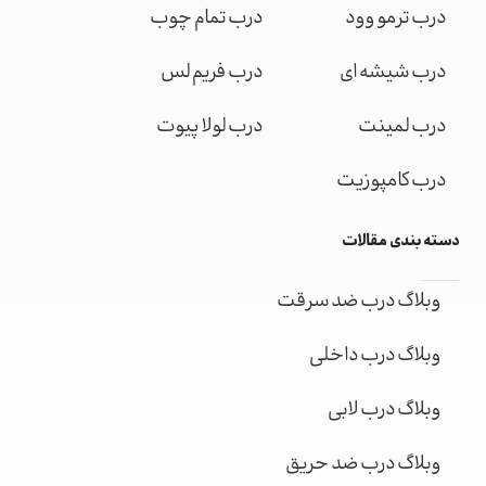
درب ترمو وود
درب تمام چوب
درب شیشه ای
درب فریم لس
درب لمینت
درب لولا پیوت
درب کامپوزیت
دسته بندی مقالات
وبلاگ درب ضد سرقت
وبلاگ درب داخلی
وبلاگ درب لابی
وبلاگ درب ضد حریق