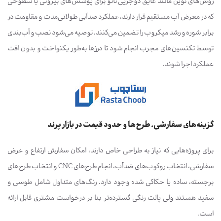
روش‌های نوین مانند عایق دوجزیی نانو برای پوشش‌های بیرونی یا سطوحی
که در معرض آب مستقیم قرار دارند، عملکرد ضدآبی طولانی‌مدت و مقاومت در
برابر شوره و رشد میکروب را تضمین می‌کنند. توصیه می‌شود نصب و آب‌بندی
توسط تکنسین‌های مجرب انجام شود تا درزها به‌طور یکنواخت و بدون افت
عملکرد اجرا شوند.
گزینه‌های سفارشی، طرح‌ها و حدود قیمت در بازار پرند
برای پروژه‌هایی که نیاز به طراحی خاص دارند، امکان سفارش ارتفاع و عرض
سفارشی، انتخاب روکوب‌های ضدآب، انجام طرح‌های CNC و انتخاب طرح‌های
برجسته، ساده یا حکاکی شده وجود دارد. رنگ‌های متداول شامل طوسی و
سفید هستند ولی پالت رنگی گسترده‌تر بنا بر درخواست مشتری قابل ارائه
است.