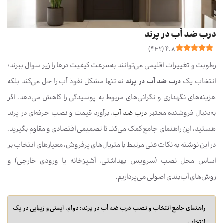
درب ضد آب در پرند
)
462
(
4.8
رطوبت و تغییرات اقلیمی می‌توانند به‌سرعت کیفیت درها را زیر سوال ببرند؛
انتخاب یک
درب ضد آب در پرند
نه تنها مشکل نفوذ آب را حل می‌کند بلکه
هزینه‌های نگهداری و نگرانی‌های مربوط به پوسیدگی را کاهش می‌دهد. اگر
به‌دنبال فروشنده معتبر
درب ضد آب
، برآورد قیمت و نصب حرفه‌ای در پرند
هستید، این راهنمای جامع کمک می‌کند تا تصمیمی اقتصادی و مقاوم بگیرید.
در این نوشته به نکات فنی مرتبط با متریال‌های پرفروش، معیارهای انتخاب بر
اساس محل نصب (سرویس بهداشتی، آشپزخانه یا ورودی خارجی) و
روش‌های آب‌بندی اصولی می‌پردازیم.
راهنمای جامع انتخاب و نصب درب ضد آب در پرند: دوام، ایمنی و زیبایی در یک
انتخاب