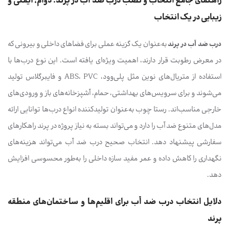
راهنمای جامع انتخاب و نصب درب ضد آب در پرند: دوام، ایمنی و
زیبایی در یک انتخاب
درب ضد آب در پرند
به‌عنوان یک گزینه عملی برای فضاهای داخلی و بیرونی که
در معرض رطوبت قرار دارند، اهمیت ویژه‌ای یافته است. این نوع درب‌ها با
استفاده از متریال‌های نوین مثل پلی‌وود، ABS، PVC و فایبرگلاس تولید
می‌شوند و برای سرویس‌های بهداشتی، حمام، آشپزخانه‌های باز و ورودی‌های
خارجی مناسب‌اند. رستا چوب به‌عنوان تولیدکننده انواع درب‌ها توانایی ارائه
مدل‌های متنوع ضد آب را دارد و می‌تواند بسته به نیاز پروژه در پرند راهکارهای
سفارشی پیشنهاد دهد. انتخاب صحیح درب ضد آب می‌تواند هزینه‌های
نگهداری را کاهش داده و عمر مفید سازه داخلی را به‌طور محسوسی افزایش
دهد.
دلایل انتخاب درب ضد آب برای اقلیم‌ها و ساختمان‌های منطقه
پرند