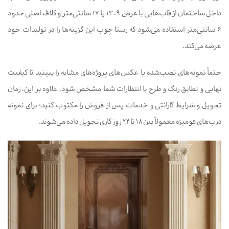
داخل ساختمان از قاب‌هایی با عرض 9، 13 یا 17 سانتی‌متر و کلاف اصلی حدود
6 سانتی‌متر استفاده می‌شود که رستا چوب این گزینه‌ها را در تولیدات خود
عرضه می‌کند.
حتماً نمونه‌های نصب‌شده یا عکس‌های پروژه‌های مشابه را ببینید تا کیفیت
نهایی و تطابق رنگ و طرح با انتظارات شما مشخص شود. علاوه بر این، زمان
تحویل و شرایط گارانتی و خدمات پس از فروش را مکتوب کنید؛ برای نمونه
درب‌های فومیزه معمولاً بین 18 تا 22 روز کاری تحویل داده می‌شوند.