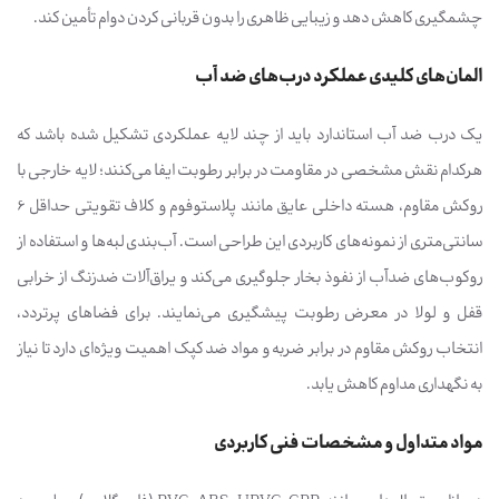
چشمگیری کاهش دهد و زیبایی ظاهری را بدون قربانی کردن دوام تأمین کند.
المان‌های کلیدی عملکرد درب‌های ضد آب
یک درب ضد آب استاندارد باید از چند لایه عملکردی تشکیل شده باشد که
هرکدام نقش مشخصی در مقاومت در برابر رطوبت ایفا می‌کنند؛ لایه خارجی با
روکش مقاوم، هسته داخلی عایق مانند پلاستوفوم و کلاف تقویتی حداقل 6
سانتی‌متری از نمونه‌های کاربردی این طراحی است. آب‌بندی لبه‌ها و استفاده از
روکوب‌های ضدآب از نفوذ بخار جلوگیری می‌کند و یراق‌آلات ضدزنگ از خرابی
قفل و لولا در معرض رطوبت پیشگیری می‌نمایند. برای فضاهای پرتردد،
انتخاب روکش مقاوم در برابر ضربه و مواد ضد کپک اهمیت ویژه‌ای دارد تا نیاز
به نگهداری مداوم کاهش یابد.
مواد متداول و مشخصات فنی کاربردی