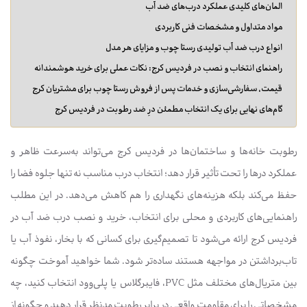
المان‌های کلیدی عملکرد درب‌های ضد آب
مواد متداول و مشخصات فنی کاربردی
انواع درب ضد آب تولیدی رستا چوب و مزایای هر مدل
راهنمای انتخاب و نصب در فردیس کرج: نکات عملی برای خرید هوشمندانه
قیمت، سفارشی‌سازی و خدمات پس از فروش رستا چوب برای مشتریان کرج
گام‌های نهایی برای یک انتخاب مطمئن درِ ضد رطوبت در فردیس کرج
رطوبت خانه‌ها و ساختمان‌ها در فردیس کرج می‌تواند به‌سرعت ظاهر و
عملکرد درها را تحت تأثیر قرار دهد؛ انتخاب درب مناسب نه تنها جلوه فضا را
حفظ می‌کند بلکه هزینه‌های نگهداری را هم کاهش می‌دهد. در این مطلب
راهنمایی‌های کاربردی و محلی برای انتخاب، خرید و نصب درب ضد آب در
فردیس کرج ارائه می‌شود تا تصمیم‌گیری برای کسانی که با بخار، نفوذ آب یا
تاب‌برداشتن در مواجهه هستند ساده‌تر شود. شما خواهید آموخت چگونه
بین متریال‌های مختلف مثل PVC، فایبرگلاس یا پلی‌وود انتخاب کنید، چه
مشخصاتی را برای مقاومت واقعی در برابر رطوبت مدنظر قرار دهید و چگونه از