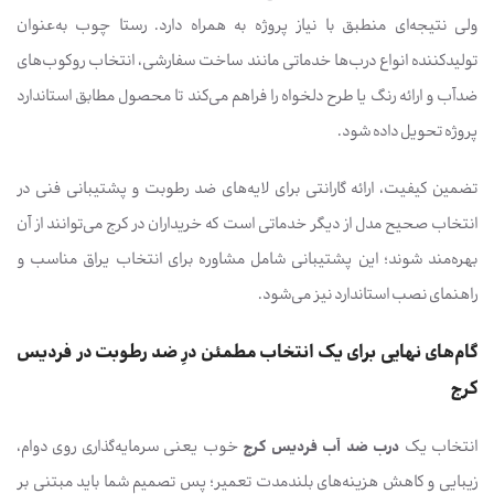
ولی نتیجه‌ای منطبق با نیاز پروژه به همراه دارد. رستا چوب به‌عنوان
تولیدکننده انواع درب‌ها خدماتی مانند ساخت سفارشی، انتخاب روکوب‌های
ضدآب و ارائه رنگ یا طرح دلخواه را فراهم می‌کند تا محصول مطابق استاندارد
پروژه تحویل داده شود.
تضمین کیفیت، ارائه گارانتی برای لایه‌های ضد رطوبت و پشتیبانی فنی در
انتخاب صحیح مدل از دیگر خدماتی است که خریداران در کرج می‌توانند از آن
بهره‌مند شوند؛ این پشتیبانی شامل مشاوره برای انتخاب یراق مناسب و
راهنمای نصب استاندارد نیز می‌شود.
گام‌های نهایی برای یک انتخاب مطمئن درِ ضد رطوبت در فردیس
کرج
انتخاب یک
درب ضد آب فردیس کرج
خوب یعنی سرمایه‌گذاری روی دوام،
زیبایی و کاهش هزینه‌های بلندمدت تعمیر؛ پس تصمیم شما باید مبتنی بر