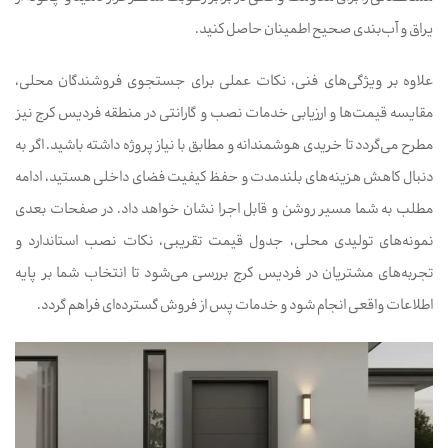
یراق و آب‌بندی صحیح اطمینان حاصل کنید.
علاوه بر ویژگی‌های فنی، نکات عملی برای جستجوی فروشندگان محلی،
مقایسه قیمت‌ها و ارزیابی خدمات نصب و گارانتی در منطقه فردیس کرج نیز
مطرح می‌گردد تا خریدی هوشمندانه و مطابق با نیاز پروژه داشته باشید. اگر به
دنبال کاهش هزینه‌های بلندمدت و حفظ کیفیت فضای داخلی هستید، ادامه
مطلب به شما مسیر روشن و قابل اجرا نشان خواهد داد. در صفحات بعدی
نمونه‌های تولیدی محلی، جدول قیمت تقریبی، نکات نصب استاندارد و
تجربه‌های مشتریان در فردیس کرج بررسی می‌شود تا انتخاب شما بر پایه
اطلاعات واقعی انجام شود و خدمات پس از فروش گسترده‌ای فراهم گردد.