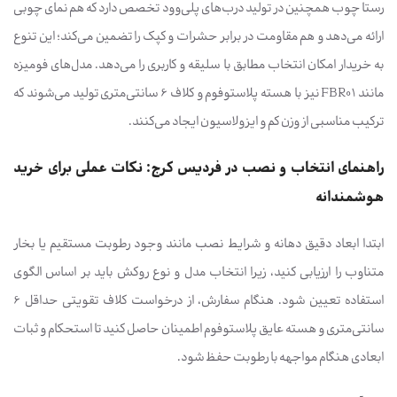
رستا چوب همچنین در تولید درب‌های پلی‌وود تخصص دارد که هم نمای چوبی
ارائه می‌دهد و هم مقاومت در برابر حشرات و کپک را تضمین می‌کند؛ این تنوع
به خریدار امکان انتخاب مطابق با سلیقه و کاربری را می‌دهد. مدل‌های فومیزه
مانند FBR01 نیز با هسته پلاستوفوم و کلاف 6 سانتی‌متری تولید می‌شوند که
ترکیب مناسبی از وزن کم و ایزولاسیون ایجاد می‌کنند.
راهنمای انتخاب و نصب در فردیس کرج: نکات عملی برای خرید
هوشمندانه
ابتدا ابعاد دقیق دهانه و شرایط نصب مانند وجود رطوبت مستقیم یا بخار
متناوب را ارزیابی کنید، زیرا انتخاب مدل و نوع روکش باید بر اساس الگوی
استفاده تعیین شود. هنگام سفارش، از درخواست کلاف تقویتی حداقل 6
سانتی‌متری و هسته عایق پلاستوفوم اطمینان حاصل کنید تا استحکام و ثبات
ابعادی هنگام مواجهه با رطوبت حفظ شود.