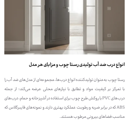
انواع درب ضد آب تولیدی رستا چوب و مزایای هر مدل
رستا چوب به‌عنوان تولیدکننده انواع درب‌ها، مجموعه‌ای از مدل‌های ضد آب را
با تمرکز بر کیفیت مواد و تطابق با نیازهای محلی عرضه می‌کند؛ از جمله
درب‌های PVC با روکش طرح چوب برای استفاده در آشپزخانه و حمام، درب‌های
ABS که در برابر ضربه و رطوبت عملکرد بهتری دارند و نمونه‌های فایبرگلاس که
مناسب فضاهای بیرونی مرطوب هستند.