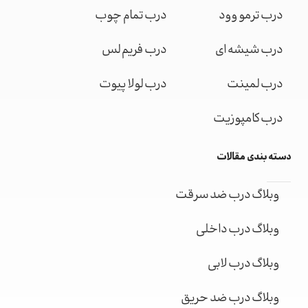
درب ترمو وود
درب تمام چوب
درب شیشه ای
درب فریم لس
درب لمینت
درب لولا پیوت
درب کامپوزیت
دسته بندی مقالات
وبلاگ درب ضد سرقت
وبلاگ درب داخلی
وبلاگ درب لابی
وبلاگ درب ضد حریق