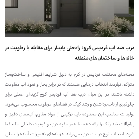
درب ضد آب فردیس کرج: راه‌حلی پایدار برای مقابله با رطوبت در
خانه‌ها و ساختمان‌های منطقه
محله‌های مختلف فردیس در کرج به دلیل شرایط اقلیمی و ساخت‌وساز
متراکم، نیازمند انتخاب درهایی هستند که در برابر بخار و نفوذ آب مقاومت
داشته باشند؛ در این میان
درب ضد آب فردیس کرج
گزینه‌ای عملی برای
جلوگیری از تاب‌برداشتن و رشد کپک در فضاهای مرطوب محسوب می‌شود.
تولیدات مناسب این محدوده باید ترکیبی از مواد مقاوم، آب‌بندی دقیق و
یراق‌آلات ضد زنگ را ارائه دهند تا عمر مفید درب و کیفیت داخلی بنا حفظ
شود. انتخاب نوع درست درب می‌تواند هزینه‌های تعمیرات آینده را به‌طور