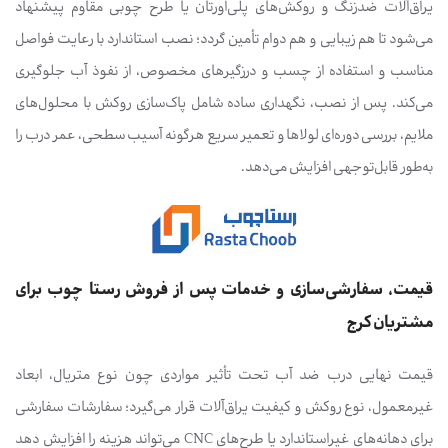
یراق‌آلات ضدزنگ و روکش‌های پلی‌اورتان یا طرح چوبی مقاوم پیشنهاد
می‌شود تا هم زیبایی و هم دوام تأمین گردد؛ نصب استاندارد با رعایت فواصل
مناسب و استفاده از چسب و درزگیرهای مخصوص، از نفوذ آب جلوگیری
می‌کند. پس از نصب، نگهداری ساده شامل پاک‌سازی روکش با محلول‌های
ملایم، بررسی دوره‌ای لولاها و تعمیر سریع هرگونه آسیب سطحی، عمر درب را
به‌طور قابل‌توجهی افزایش می‌دهد.
قیمت، سفارشی‌سازی و خدمات پس از فروش رستا چوب برای
مشتریان کرج
قیمت نهایی درب ضد آب تحت تأثیر مواردی چون نوع متریال، ابعاد
غیرمعمول، نوع روکش و کیفیت یراق‌آلات قرار می‌گیرد؛ سفارشات سفارشی
برای دهانه‌های غیراستاندارد یا طرح‌های CNC می‌تواند هزینه را افزایش دهد