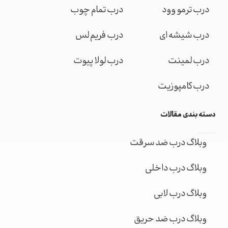
درب ترمو وود
درب تمام چوب
درب شیشه ای
درب فریم لس
درب لمینت
درب لولا پیوت
درب کامپوزیت
دسته بندی مقالات
وبلاگ درب ضد سرقت
وبلاگ درب داخلی
وبلاگ درب لابی
وبلاگ درب ضد حریق