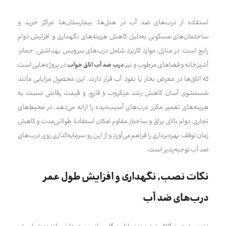
استفاده از درب‌های ضد آب در هتل‌ها، بیمارستان‌ها، مراکز خرید و
ساختمان‌های مسکونی به‌دلیل کاهش هزینه‌های نگهداری و افزایش دوام
رایج است. در منازل، موارد کاربرد شامل درب‌های سرویس بهداشتی، حمام،
آشپزخانه و فضاهای مرطوب و نیز
درب ضد آب اتاق خواب
در پروژه‌هایی است
که اتاق‌ها در معرض بخار یا نفوذ آب قرار دارند. این محصول مزایایی مانند
شستشوی آسان، کاهش رشد میکروب و قارچ، و قیمت رقابتی نسبت به
هزینه‌های تعمیر مکرر درب‌های آسیب‌دیده را ارائه می‌دهد. در محیط‌های
تجاری، دوام بالای یراق و ساختار مقاوم امکان استفادهٔ طولانی‌مدت و کاهش
زمان توقف بهره‌برداری را فراهم می‌آورد و از این رو سرمایه‌گذاری روی درب‌های
ضد آب توجیه‌پذیر است.
نکات نصب، نگهداری و افزایش طول عمر
درب‌های ضد آب