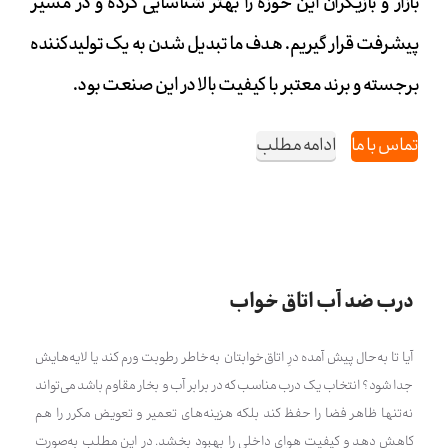
بازار و بازیگران این حوزه را بهتر شناسایی کرده و در مسیر
پیشرفت قرار گیریم. هدف ما تبدیل شدن به یک تولیدکننده
برجسته و برند معتبر با کیفیت بالا در این صنعت بود.
تماس با ما
ادامه مطلب
درب ضد آب اتاق خواب
آیا تا به‌حال پیش آمده درِ اتاق‌خوابتان به‌خاطر رطوبت ورم کند یا لایه‌هایش
جدا شود؟ انتخاب یک درب مناسب که در برابر آب و بخار مقاوم باشد می‌تواند
نه‌تنها ظاهر فضا را حفظ کند بلکه هزینه‌های تعمیر و تعویض مکرر را هم
کاهش دهد و کیفیت هوای داخلی را بهبود بخشد. در این مطلب به‌صورت