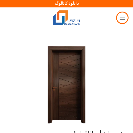
دانلود کاتالوگ