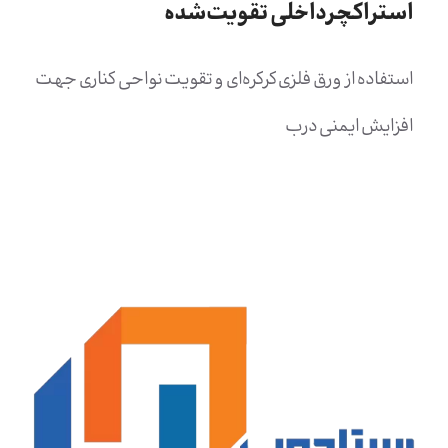
استراکچرداخلی تقویت‌شده
استفاده از ورق فلزی کرکره‌ای و تقویت نواحی کناری جهت
افزایش ایمنی درب