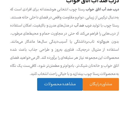
درب ضد آب اتاق خواب
درب ضد آب اتاق خواب
رستا چوب انتخابی هوشمندانه برای افرادی است که
به‌دنبال ترکیبی از زیبایی، دوام و مقاومت واقعی در فضای داخلی خانه هستند.
رستا چوب با تولید
درب ضد آب
در مدل‌های مدرن و باکیفیت، امکان استفاده
از درب‌هایی را فراهم می‌کند که حتی در مجاورت حمام و محیط‌های مرطوب،
بدون هیچ‌گونه تاب‌برداشتگی یا آسیب‌دیدگی سال‌ها ماندگار می‌مانند.
استفاده از متریال درجه‌یک، فناوری به‌روز و طراحی جذاب باعث شده
محصولات این مجموعه نیاز هر سلیقه‌ای را برآورده کند. اگر می‌خواهید فضای
اتاق خواب و خانه‌تان شیک‌تر، بادوام‌تر و مطمئن‌تر شود، کافی‌ست یک نگاه
به محصولات رستا چوب بیندازید و با خیالی راحت انتخاب کنید.
مشاوره رایگان
مشاهده محصولات