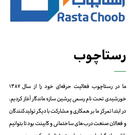
رستاچوب
ما در رستاچوب فعالیت حرفه‌ای خود را از سال ۱۳۸۷
خورشیدی تحت نام رسمی پرشین سازه ماندگار آغاز کردیم.
در ابتدا تمرکز ما بر همکاری و مشارکت با دیگر تولیدکنندگان
و فعالان صنعت درب‌های ساختمانی و کابینت بود تا بتوانیم