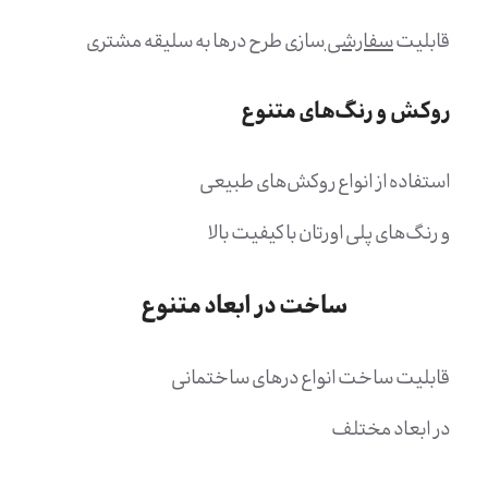
قابلیت
سفارشی
سازی طرح درها به سلیقه مشتری
روکش و رنگ‌های متنوع
استفاده از انواع روکش‌های طبیعی
و رنگ‌های پلی اورتان با کیفیت بالا
ساخت در ابعاد متنوع
قابلیت ساخت انواع درهای ساختمانی
در ابعاد مختلف