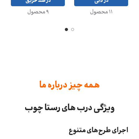
همه چیز درباره ما
ویژگی درب های رستا چوب
اجرای طرح‌های متنوع