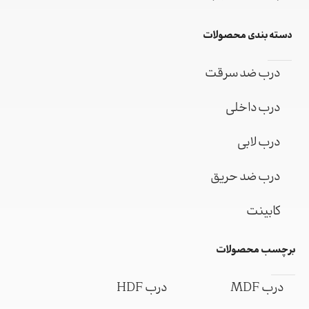
دسته بندی محصولات
درب ضد سرقت
درب داخلی
درب لابی
درب ضد حریق
کابینت
برچسب محصولات
درب MDF
درب HDF