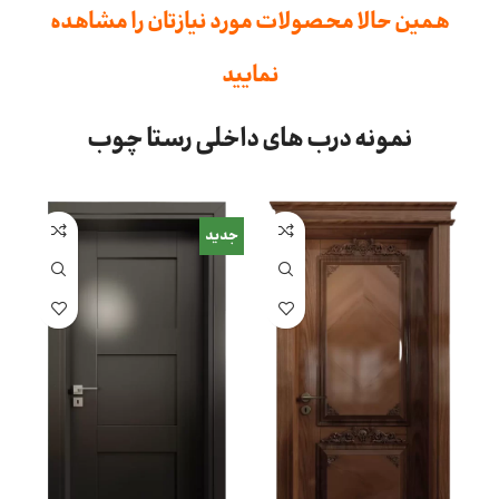
همین حالا محصولات مورد نیازتان را مشاهده
نمایید
نمونه درب های داخلی رستا چوب
جدید