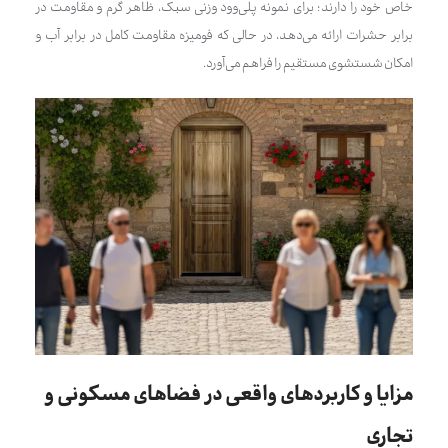
خاص خود را دارند؛ برای نمونه پلی‌وود وزنی سبک، ظاهر گرم و مقاومت در
برابر حشرات ارائه می‌دهد، در حالی که فومیزه مقاومت کامل در برابر آب و
امکان شستشوی مستقیم را فراهم می‌آورد.
مزایا و کاربردهای واقعی در فضاهای مسکونی و
تجاری