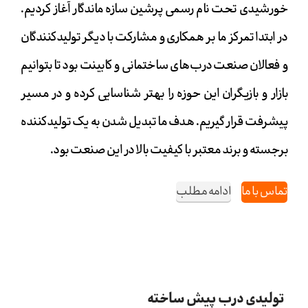
خورشیدی تحت نام رسمی پرشین سازه ماندگار آغاز کردیم.
در ابتدا تمرکز ما بر همکاری و مشارکت با دیگر تولیدکنندگان
و فعالان صنعت درب‌های ساختمانی و کابینت بود تا بتوانیم
بازار و بازیگران این حوزه را بهتر شناسایی کرده و در مسیر
پیشرفت قرار گیریم. هدف ما تبدیل شدن به یک تولیدکننده
برجسته و برند معتبر با کیفیت بالا در این صنعت بود.
تماس با ما
ادامه مطلب
تولیدی درب پیش ساخته