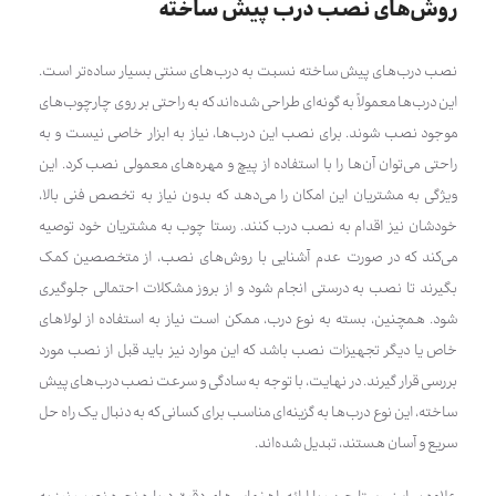
روش‌های نصب درب پیش ساخته
نصب درب‌های پیش ساخته نسبت به درب‌های سنتی بسیار ساده‌تر است.
این درب‌ها معمولاً به گونه‌ای طراحی شده‌اند که به راحتی بر روی چارچوب‌های
موجود نصب شوند. برای نصب این درب‌ها، نیاز به ابزار خاصی نیست و به
راحتی می‌توان آن‌ها را با استفاده از پیچ و مهره‌های معمولی نصب کرد. این
ویژگی به مشتریان این امکان را می‌دهد که بدون نیاز به تخصص فنی بالا،
خودشان نیز اقدام به نصب درب کنند. رستا چوب به مشتریان خود توصیه
می‌کند که در صورت عدم آشنایی با روش‌های نصب، از متخصصین کمک
بگیرند تا نصب به درستی انجام شود و از بروز مشکلات احتمالی جلوگیری
شود. همچنین، بسته به نوع درب، ممکن است نیاز به استفاده از لولاهای
خاص یا دیگر تجهیزات نصب باشد که این موارد نیز باید قبل از نصب مورد
بررسی قرار گیرند. در نهایت، با توجه به سادگی و سرعت نصب درب‌های پیش
ساخته، این نوع درب‌ها به گزینه‌ای مناسب برای کسانی که به دنبال یک راه حل
سریع و آسان هستند، تبدیل شده‌اند.