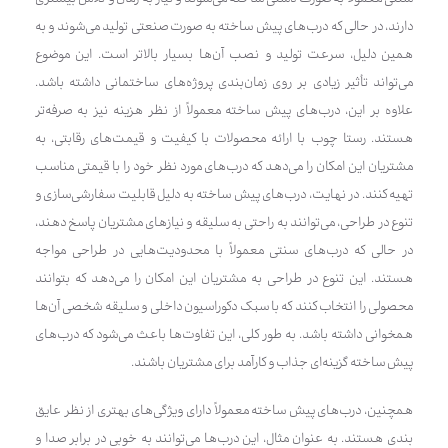
دارند، در حالی که درب‌های پیش ساخته به صورت صنعتی تولید می‌شوند و به
همین دلیل، سرعت تولید و نصب آن‌ها بسیار بالاتر است. این موضوع
می‌تواند تأثیر زیادی بر روی زمان‌بندی پروژه‌های ساختمانی داشته باشد.
علاوه بر این، درب‌های پیش ساخته معمولاً از نظر هزینه نیز به صرفه‌تر
هستند. رستا چوب با ارائه محصولات با کیفیت و قیمت‌های رقابتی، به
مشتریان این امکان را می‌دهد که درب‌های مورد نظر خود را با قیمتی مناسب
تهیه کنند. در نهایت، درب‌های پیش ساخته به دلیل قابلیت سفارشی‌سازی و
تنوع در طراحی، می‌توانند به راحتی به سلیقه و نیازهای مشتریان پاسخ دهند،
در حالی که درب‌های سنتی معمولاً با محدودیت‌هایی در طراحی مواجه
هستند. این تنوع در طراحی به مشتریان این امکان را می‌دهد که بتوانند
محصولی را انتخاب کنند که با سبک دکوراسیون داخلی و سلیقه شخصی آن‌ها
همخوانی داشته باشد. به طور کلی، این تفاوت‌ها باعث می‌شود که درب‌های
پیش ساخته گزینه‌ای جذاب و کارآمد برای مشتریان باشند.
همچنین، درب‌های پیش ساخته معمولاً دارای ویژگی‌های بهتری از نظر عایق
بندی هستند. به عنوان مثال، این درب‌ها می‌توانند به خوبی در برابر صدا و