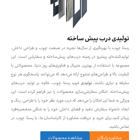
تولیدی درب پیش ساخته
رستا چوب با بهره‌گیری از سال‌ها تجربه در صنعت چوب و طراحی داخلی،
تولیدکننده‌ای پیشرو در زمینه درب‌های پیش‌ساخته و سفارشی است. این
مجموعه با استفاده از بهترین متریال و فناوری‌های روز دنیا، محصولاتی با
کیفیت بالا و طراحی‌های متنوع ارائه می‌دهد که می‌توانند پاسخگوی هر نوع
سلیقه و نیازی باشند.
تولیدی درب
رستا چوب، علاوه بر تولید درب‌های
پیش‌ساخته، امکان سفارشی‌سازی محصولات را نیز فراهم کرده است. این
ویژگی به شما این امکان را می‌دهد که درب مورد نظر خود را با طراحی، رنگ و
ابعاد دلخواه سفارش دهید و فضای داخلی خود را به شکلی منحصربه‌فرد
زیباتر کنید.برای خرید و دریافت مشاوره از کارشناسان ما، با رستا چوب در
تماس باشید .
مشاوره رایگان
مشاهده محصولات