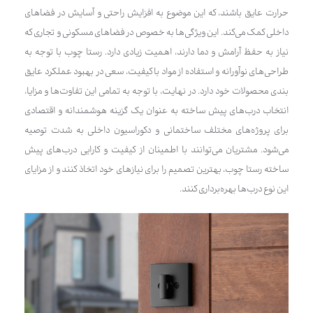
حرارت عایق باشند، که این موضوع به افزایش راحتی و آسایش در فضاهای
داخلی کمک می‌کند. این ویژگی‌ها به خصوص در فضاهای مسکونی و تجاری که
نیاز به حفظ آرامش و دما دارند، اهمیت زیادی دارد. رستا چوب با توجه به
طراحی‌های نوآورانه و استفاده از مواد با کیفیت، سعی در بهبود عملکرد عایق
بندی محصولات خود دارد. در نهایت، با توجه به تمامی این تفاوت‌ها و مزایا،
انتخاب درب‌های پیش ساخته به عنوان یک گزینه هوشمندانه و اقتصادی
برای پروژه‌های مختلف ساختمانی و دکوراسیون داخلی به شدت توصیه
می‌شود. مشتریان می‌توانند با اطمینان از کیفیت و کارایی درب‌های پیش
ساخته رستا چوب، بهترین تصمیم را برای نیازهای خود اتخاذ کنند و از مزایای
این نوع درب‌ها بهره‌برداری کنند.