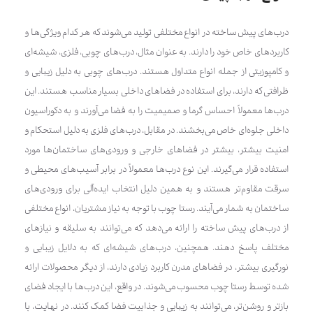
درب‌های پیش ساخته در انواع مختلفی تولید می‌شوند که هر کدام ویژگی‌ها و
کاربردهای خاص خود را دارند. به عنوان مثال، درب‌های چوبی، فلزی، شیشه‌ای
و کامپوزیتی از جمله انواع متداول هستند. درب‌های چوبی به دلیل زیبایی و
ظرافتی که دارند، برای استفاده در فضاهای داخلی بسیار مناسب هستند. این
درب‌ها معمولاً احساس گرما و صمیمیت را به فضا می‌آورند و به دکوراسیون
داخلی جلوه‌ای خاص می‌بخشند. در مقابل، درب‌های فلزی به دلیل استحکام و
امنیت بیشتر، بیشتر در فضاهای خارجی و ورودی‌های ساختمان‌ها مورد
استفاده قرار می‌گیرند. این نوع درب‌ها معمولاً در برابر آسیب‌های محیطی و
سرقت مقاوم‌تر هستند و به همین دلیل انتخاب ایده‌آلی برای ورودی‌های
ساختمان به شمار می‌آیند. رستا چوب با توجه به نیاز مشتریان، انواع مختلفی
از درب‌های پیش ساخته را ارائه می‌دهد که می‌توانند به سلیقه و نیازهای
مختلف پاسخ دهند. همچنین، درب‌های شیشه‌ای که به دلایل زیبایی و
نورگیری بیشتر، در فضاهای مدرن کاربرد زیادی دارند، از دیگر محصولات ارائه
شده توسط رستا چوب محسوب می‌شوند. در واقع، این درب‌ها با ایجاد فضای
بازتر و روشن‌تر، می‌توانند به زیبایی و جذابیت فضا کمک کنند. در نهایت، با