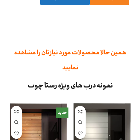
همین حالا محصولات مورد نیازتان را مشاهده
نمایید
نمونه درب های ویژه رستا چوب
جدید