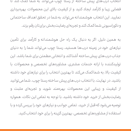
انتخاب درب‌های پیش ساخته از رستا چوب می‌تواند به شما کمک کند تا
فضایی زیبا و کارآمد ایجاد کنید و از کیفیت بالای این محصولات بهره‌برداری
نمایید. این انتخاب هوشمندانه می‌تواند به شما در تحقق اهداف ساختمانی
و دکوراسیونی شما کمک کند و تجربه‌ای رضایت‌بخش برای‌تان رقم بزند.
به همین دلیل، اگر به دنبال یک راه حل هوشمندانه و کارآمد برای تأمین
نیازهای خود در زمینه درب‌ها هستید، رستا چوب می‌تواند شما را به دنیای
جذاب درب‌های پیش ساخته آشنا کند و انتخابی مطمئن برای شما باشد. این
تولیدکننده با ارائه خدمات مشتری، مشاوره‌های تخصصی و محصولات با
کیفیت بالا، به شما کمک می‌کند تا بهترین انتخاب را برای نیازهای خود داشته
باشید. در نهایت، با انتخاب درب‌های پیش ساخته رستا چوب، شما می‌توانید
از کیفیت و زیبایی این محصولات بهره‌مند شوید و تجربه‌ای مثبت و
رضایت‌بخش از خرید خود داشته باشید. با توجه به تمامی این نکات، همواره
توصیه می‌شود که قبل از خرید، تمامی جوانب و نیازهای خود را بررسی کرده و با
استفاده از مشاوره‌های تخصصی، بهترین گزینه را برای خود انتخاب کنید.