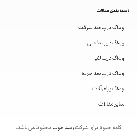
دسته بندی مقالات
وبلاگ درب ضد سرقت
وبلاگ درب داخلی
وبلاگ درب لابی
وبلاگ درب ضد حریق
وبلاگ یراق آلات
سایر مقالات
کلیه حقوق برای شرکت
رستاچوب
محفوظ می باشد.