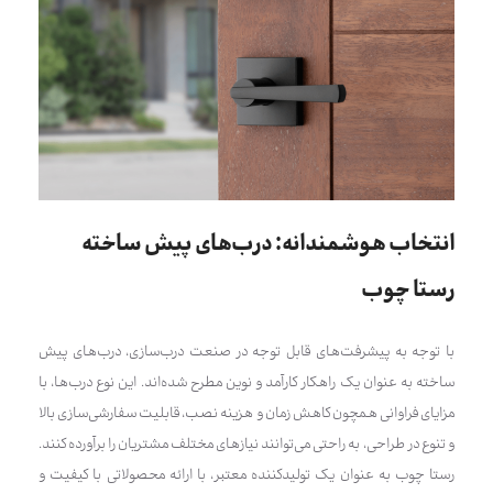
انتخاب هوشمندانه: درب‌های پیش ساخته
رستا چوب
با توجه به پیشرفت‌های قابل توجه در صنعت درب‌سازی، درب‌های پیش
ساخته به عنوان یک راهکار کارآمد و نوین مطرح شده‌اند. این نوع درب‌ها، با
مزایای فراوانی همچون کاهش زمان و هزینه نصب، قابلیت سفارشی‌سازی بالا
و تنوع در طراحی، به راحتی می‌توانند نیازهای مختلف مشتریان را برآورده کنند.
رستا چوب به عنوان یک تولیدکننده معتبر، با ارائه محصولاتی با کیفیت و