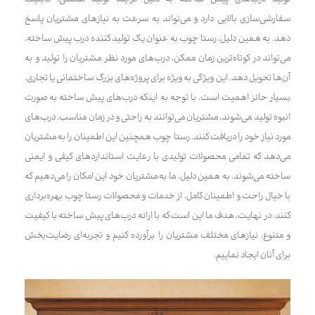
سفارشی‌سازی بالایی دارد و می‌تواند به سرعت به نیازهای مشتریان پاسخ
دهد. به همین دلیل، رستا چوب به عنوان یک تولید کننده درب پیش ساخته،
می‌تواند در کوتاه‌ترین زمان ممکن، درب‌های مورد نظر مشتریان را تولید و به
آن‌ها تحویل دهد. این ویژگی به ویژه برای پروژه‌های بزرگ ساختمانی یا تجاری،
بسیار حائز اهمیت است. با توجه به اینکه درب‌های پیش ساخته به صورت
انبوه تولید می‌شوند، مشتریان می‌توانند به راحتی و در زمان مناسب، درب‌های
مورد نیاز خود را دریافت کنند. رستا چوب همچنین این اطمینان را به مشتریان
می‌دهد که تمامی محصولات تولیدی با رعایت استانداردهای کیفی و ایمنی
ساخته می‌شوند. به همین دلیل، ما به مشتریان خود این امکان را می‌دهیم که
با خیال راحت و اطمینان کامل، از خدمات و محصولات رستا چوب بهره‌برداری
کنند. در نهایت، هدف ما این است که با ارائه درب‌های پیش ساخته با کیفیت
و متنوع، نیازهای مختلف مشتریان را برآورده کنیم و تجربه‌ای رضایت‌بخش
برای آنان ایجاد نماییم.