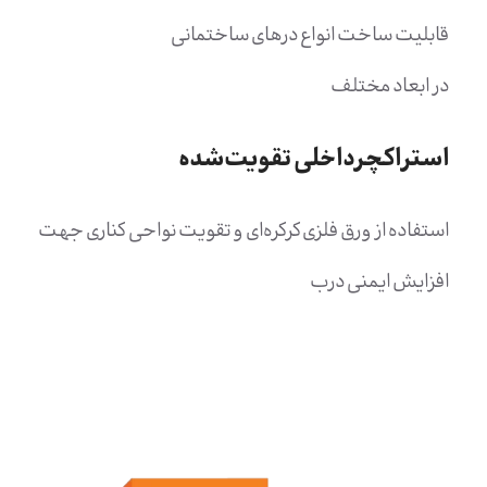
قابلیت ساخت انواع درهای ساختمانی
در ابعاد مختلف
استراکچرداخلی تقویت‌شده
استفاده از ورق فلزی کرکره‌ای و تقویت نواحی کناری جهت
افزایش ایمنی درب