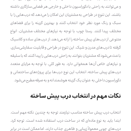
و می‌توانند به راحتی با دکوراسیون داخلی و خارجی هر فضایی سازگاری داشته
باشند. این تنوع در طراحی به مشتریان این امکان را می‌دهد که درب‌هایی را با
سبک و رنگ مورد نظر خود انتخاب کنند و بهترین گزینه را برای فضاهای
مختلف پیدا کنند. رستا چوب با توجه به نیازهای مختلف مشتریان، انواع
متنوعی از درب‌های پیش ساخته را ارائه می‌دهد، از درب‌های ساده و کلاسیک
گرفته تا درب‌های مدرن و شیک. این تنوع در طراحی و قابلیت سفارشی‌سازی،
باعث می‌شود که مشتریان بتوانند به راحتی درب‌هایی را پیدا کنند که با سلیقه
و نیازهای خاص آن‌ها همخوانی دارد. به طور کلی، با توجه به مزایای متعدد
درب‌های پیش ساخته، انتخاب این نوع درب‌ها برای پروژه‌های ساختمانی و
دکوراسیون داخلی به عنوان یک گزینه هوشمندانه و به صرفه مطرح می‌شود.
نکات مهم در انتخاب درب پیش ساخته
انتخاب درب پیش ساخته مناسب نیازمند توجه به چندین نکته مهم است.
ابتدا باید به نوع ماده‌ای که در ساخت درب استفاده شده است، توجه کرد.
درب‌های چوبی معمولاً زیبایی و ظاهری جذاب دارند، اما ممکن است در برابر