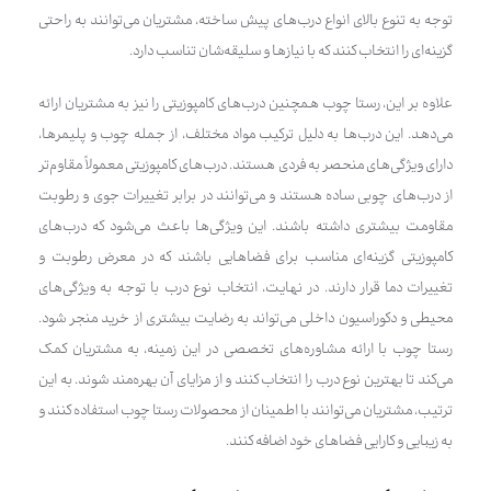
توجه به تنوع بالای انواع درب‌های پیش ساخته، مشتریان می‌توانند به راحتی
گزینه‌ای را انتخاب کنند که با نیازها و سلیقه‌شان تناسب دارد.
علاوه بر این، رستا چوب همچنین درب‌های کامپوزیتی را نیز به مشتریان ارائه
می‌دهد. این درب‌ها به دلیل ترکیب مواد مختلف، از جمله چوب و پلیمرها،
دارای ویژگی‌های منحصر به فردی هستند. درب‌های کامپوزیتی معمولاً مقاوم‌تر
از درب‌های چوبی ساده هستند و می‌توانند در برابر تغییرات جوی و رطوبت
مقاومت بیشتری داشته باشند. این ویژگی‌ها باعث می‌شود که درب‌های
کامپوزیتی گزینه‌ای مناسب برای فضاهایی باشند که در معرض رطوبت و
تغییرات دما قرار دارند. در نهایت، انتخاب نوع درب با توجه به ویژگی‌های
محیطی و دکوراسیون داخلی می‌تواند به رضایت بیشتری از خرید منجر شود.
رستا چوب با ارائه مشاوره‌های تخصصی در این زمینه، به مشتریان کمک
می‌کند تا بهترین نوع درب را انتخاب کنند و از مزایای آن بهره‌مند شوند. به این
ترتیب، مشتریان می‌توانند با اطمینان از محصولات رستا چوب استفاده کنند و
به زیبایی و کارایی فضاهای خود اضافه کنند.