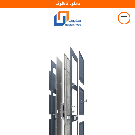
دانلود کاتالوگ