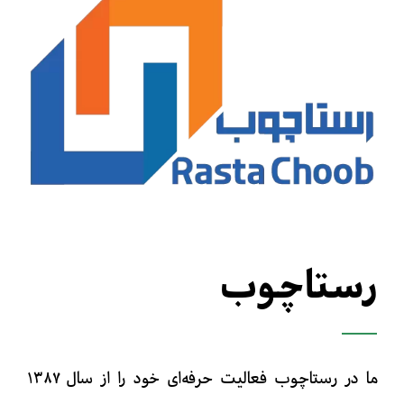
رستاچوب
ما در رستاچوب فعالیت حرفه‌ای خود را از سال ۱۳۸۷