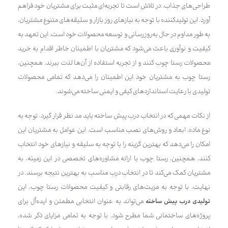
طراحی‌های جذاب، در تلاش است تا تجربه‌ای مثبت برای مشتریان خود فراهم
آورد. این تولیدکننده با توجه به نیازهای روز بازار و سلیقه‌های متنوع مشتریان،
به طور مداوم در حال به‌روزرسانی و توسعه محصولات خود است. این تعهد به
کیفیت و نوآوری باعث می‌شود که مشتریان با اطمینان خاطر اقدام به خرید
محصولات رستا چوب کنند و از تجربه استفاده از آن‌ها لذت ببرند. همچنین،
رستا چوب به مشتریان خود این اطمینان را می‌دهد که تمامی محصولات
تولیدی با رعایت استانداردهای کیفی و ایمنی ساخته می‌شوند.
از نکات مهمی که در انتخاب درب پیش ساخته باید مد نظر قرار گیرد، توجه به
نوع ماده، ابعاد و روش‌های نصب مناسب است. این عوامل به مشتریان این
امکان را می‌دهد که بهترین گزینه را با توجه به سلیقه و نیازهای خود انتخاب
کنند. همچنین، رستا چوب با ارائه مشاوره‌های تخصصی در این زمینه، به
مشتریان کمک می‌کند تا در انتخاب درب مناسب به بهترین نتیجه برسند. در
نهایت، با توجه به مزیت‌های رقابتی و کیفیت محصولات رستا چوب، این
تولیدی درب پیش ساخته
می‌تواند به عنوان انتخابی مطمئن و ایده‌آل برای
پروژه‌های ساختمانی شما مطرح شود. با توجه به تمامی مزایای ذکر شده،