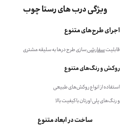
ویژگی درب های رستا چوب
اجرای طرح‌های متنوع
قابلیت
سفارشی
سازی طرح درها به سلیقه مشتری
روکش و رنگ‌های متنوع
استفاده از انواع روکش‌های طبیعی
و رنگ‌های پلی اورتان با کیفیت بالا
ساخت در ابعاد متنوع