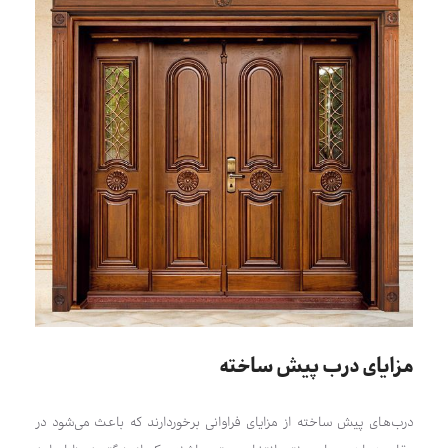
مزایای درب پیش ساخته
درب‌های پیش ساخته از مزایای فراوانی برخوردارند که باعث می‌شود در