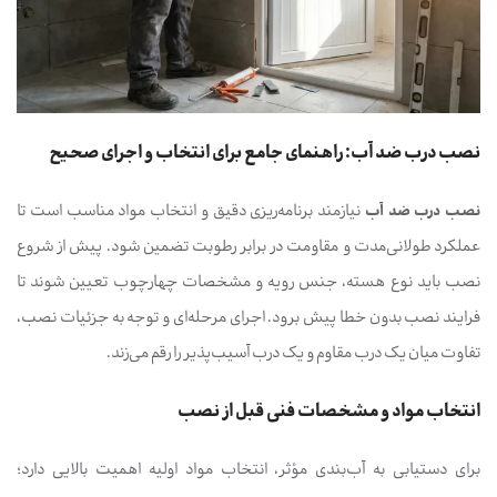
نصب درب ضد آب: راهنمای جامع برای انتخاب و اجرای صحیح
نصب درب ضد آب
نیازمند برنامه‌ریزی دقیق و انتخاب مواد مناسب است تا
عملکرد طولانی‌مدت و مقاومت در برابر رطوبت تضمین شود. پیش از شروع
نصب باید نوع هسته، جنس رویه و مشخصات چهارچوب تعیین شوند تا
فرایند نصب بدون خطا پیش برود. اجرای مرحله‌ای و توجه به جزئیات نصب،
تفاوت میان یک درب مقاوم و یک درب آسیب‌پذیر را رقم می‌زند.
انتخاب مواد و مشخصات فنی قبل از نصب
برای دستیابی به آب‌بندی مؤثر، انتخاب مواد اولیه اهمیت بالایی دارد؛