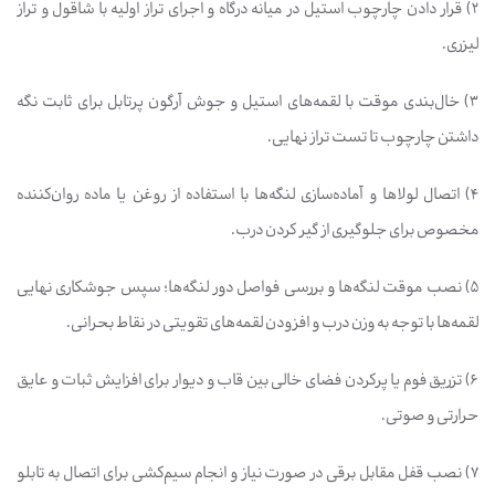
۲) قرار دادن چارچوب استیل در میانه درگاه و اجرای تراز اولیه با شاقول و تراز
لیزری.
۳) خال‌بندی موقت با لقمه‌های استیل و جوش آرگون پرتابل برای ثابت نگه
داشتن چارچوب تا تست تراز نهایی.
۴) اتصال لولاها و آماده‌سازی لنگه‌ها با استفاده از روغن یا ماده روان‌کننده
مخصوص برای جلوگیری از گیر کردن درب.
۵) نصب موقت لنگه‌ها و بررسی فواصل دور لنگه‌ها؛ سپس جوشکاری نهایی
لقمه‌ها با توجه به وزن درب و افزودن لقمه‌های تقویتی در نقاط بحرانی.
۶) تزریق فوم یا پرکردن فضای خالی بین قاب و دیوار برای افزایش ثبات و عایق
حرارتی و صوتی.
۷) نصب قفل مقابل برقی در صورت نیاز و انجام سیم‌کشی برای اتصال به تابلو