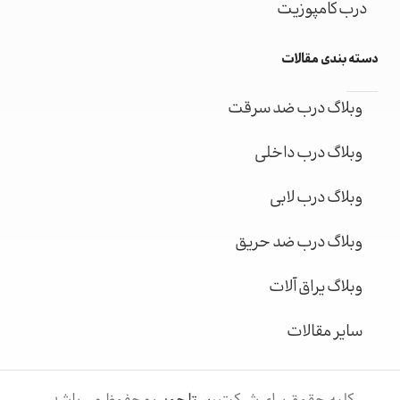
درب کامپوزیت
دسته بندی مقالات
وبلاگ درب ضد سرقت
وبلاگ درب داخلی
وبلاگ درب لابی
وبلاگ درب ضد حریق
وبلاگ یراق آلات
سایر مقالات