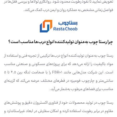
تعویض نمایید تا نفوذ رطوبت محدود شود. روانکاری لولاها و بررسی قفل‌ها در
فواصل زمانی مشخص به عملکرد روان و ایمن درب کمک می‌کند.
چرا رستا چوب به‌عنوان تولیدکننده انواع درب‌ها مناسب است؟
رستا چوب به‌عنوان تولیدکننده انواع درب‌ها ترکیبی از تجربه فنی و استفاده از
مواد باکیفیت را ارائه می‌دهد که برای پروژه‌های مسکونی و صنعتی مناسب
است. این شرکت مدل‌هایی مانند FBR01 را با ضخامت لنگه بین 4.5 تا 5
سانتی‌متر و چارچوب فومیزه در قطرهای مختلف عرضه می‌کند که گزینه‌ای
مناسب برای فضاهای مرطوب به‌شمار می‌آید.
رستا چوب در تولید محصولات خود از فناوری اکستروژن دقیق و پوشش‌های
مقاوم در برابر رطوبت استفاده کرده و امکان سفارش در ابعاد غیراستاندارد و