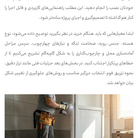
خودتان نصب را انجام دهید، این مطلب راهنمایی‌های کاربردی و قابل اجرا را
کنار هم گذاشته تا تصمیم‌گیری و اجرای پروژه ساده‌تر شود.
ابتدا معیارهایی که باید هنگام خرید در نظر بگیرید توضیح داده می‌شود: نوع
هسته، جنس رویه، ضخامت لنگه و نیازهای چهارچوب. سپس مراحل
آماده‌سازی محل و چارچوب‌گذاری را به شکل گام‌به‌گام تشریح می‌کنیم تا از
خطاهای پرتکرار اجتناب کنید. در بخش‌های بعد جزئیات فنی مانند تراز دقیق،
نحوه تزریق فوم، انتخاب درزگیر مناسب و روش‌های جلوگیری از تغییر شکل
بیان خواهد شد.