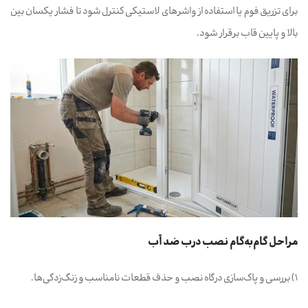
برای تزریق فوم یا استفاده از واشرهای لاستیکی کنترل شود تا فشار یکسان بین
بالا و پایین قاب برقرار شود.
مراحل گام‌به‌گام نصب درب ضد آب
۱) بررسی و پاک‌سازی درگاه نصب و حذف قطعات نامناسب و زنگ‌زدگی‌ها.