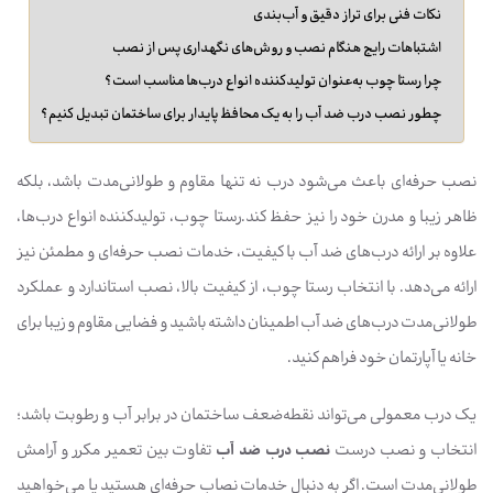
نکات فنی برای تراز دقیق و آب‌بندی
اشتباهات رایج هنگام نصب و روش‌های نگهداری پس از نصب
چرا رستا چوب به‌عنوان تولیدکننده انواع درب‌ها مناسب است؟
چطور نصب درب ضد آب را به یک محافظ پایدار برای ساختمان تبدیل کنیم؟
نصب حرفه‌ای باعث می‌شود درب نه تنها مقاوم و طولانی‌مدت باشد، بلکه
ظاهر زیبا و مدرن خود را نیز حفظ کند.رستا چوب، تولیدکننده انواع درب‌ها،
علاوه بر ارائه درب‌های ضد آب با کیفیت، خدمات نصب حرفه‌ای و مطمئن نیز
ارائه می‌دهد. با انتخاب رستا چوب، از کیفیت بالا، نصب استاندارد و عملکرد
طولانی‌مدت درب‌های ضد آب اطمینان داشته باشید و فضایی مقاوم و زیبا برای
خانه یا آپارتمان خود فراهم کنید.
یک درب معمولی می‌تواند نقطه‌ضعف ساختمان در برابر آب و رطوبت باشد؛
انتخاب و نصب درست
نصب درب ضد آب
تفاوت بین تعمیر مکرر و آرامش
طولانی‌مدت است. اگر به دنبال خدمات نصاب حرفه‌ای هستید یا می‌خواهید