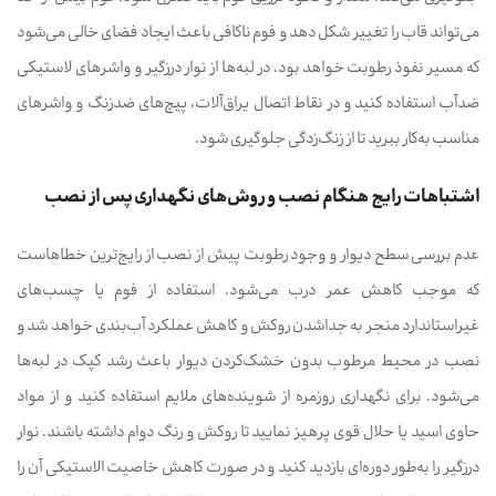
می‌تواند قاب را تغییر شکل دهد و فوم ناکافی باعث ایجاد فضای خالی می‌شود
که مسیر نفوذ رطوبت خواهد بود. در لبه‌ها از نوار درزگیر و واشرهای لاستیکی
ضدآب استفاده کنید و در نقاط اتصال یراق‌آلات، پیچ‌های ضدزنگ و واشرهای
مناسب به‌کار ببرید تا از زنگ‌زدگی جلوگیری شود.
اشتباهات رایج هنگام نصب و روش‌های نگهداری پس از نصب
عدم بررسی سطح دیوار و وجود رطوبت پیش از نصب از رایج‌ترین خطاهاست
که موجب کاهش عمر درب می‌شود. استفاده از فوم یا چسب‌های
غیراستاندارد منجر به جداشدن روکش و کاهش عملکرد آب‌بندی خواهد شد و
نصب در محیط مرطوب بدون خشک‌کردن دیوار باعث رشد کپک در لبه‌ها
می‌شود. برای نگهداری روزمره از شوینده‌های ملایم استفاده کنید و از مواد
حاوی اسید یا حلال قوی پرهیز نمایید تا روکش و رنگ دوام داشته باشند. نوار
درزگیر را به‌طور دوره‌ای بازدید کنید و در صورت کاهش خاصیت الاستیکی آن را