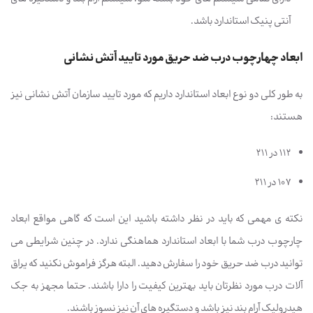
آنتی پنیک استاندارد باشد.
ابعاد چهارچوب درب ضد حریق مورد تایید آتش نشانی
به طور کلی دو نوع ابعاد استاندارد داریم که مورد تایید سازمان آتش نشانی نیز
هستند:
112 در 211
107 در 211
نکته ی مهمی که باید در نظر داشته باشید این است که گاهی مواقع ابعاد
چارچوب درب شما با ابعاد استاندارد هماهنگی ندارد. در چنین شرایطی می
توانید درب ضد حریق خود را سفارش دهید. البته هرگز فراموش نکنید که یراق
آلات درب مورد نظرتان باید بهترین کیفیت را دارا باشند. حتما مجهز به جک
هیدرولیک آرام بند نیز باشد و دستگیره های آن نیز نسوز باشند.