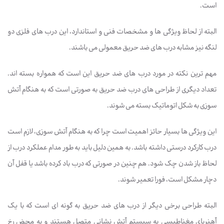
است.
البته از لحاظ ویژگی ها و مشخصات فنی و استاندارد، این درب های فلزی دو
لنگه نیز مشابه درب های ضد حریق معمولی می باشند.
مهم ترین نکته در مورد درب های ضد حریق این است که همواره بسته اند.
تعداد دیگری از طراحی های درب ضد حریق به صورتی است که به هنگام آتش
سوزی به شکل اتوماتیک بسته می شوند.
این ویژگی ها بسیار حائز اهمیت است چرا که به هنگام آتش سوزی، لازم است
درب کارکرد درستی داشته باشد. به همین دلیل باید به طور مدام عملکرد درب از
لحاظ باز شدن چک شود. هم چنین در صورتی که درب باد کرده باشد یا قفل آن
دچار مشکل است، فورا تعمیر شوند.
البته طراحی برخی دیگر از درب های ضد حریق به گونه ای است که با یک
آهنربای مغناطیسی به سیستم آتش نشانی متصل هستند و به محض رخ