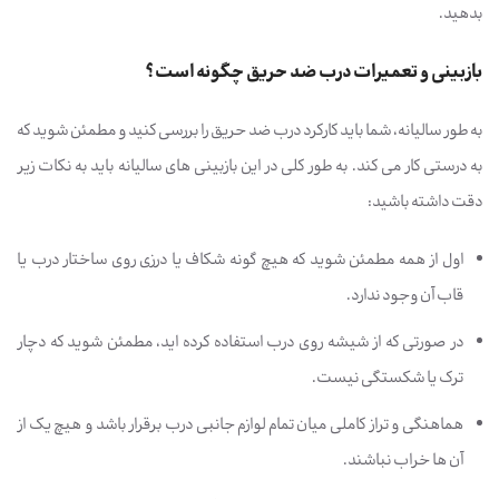
بدهید.
بازبینی و تعمیرات درب ضد حریق چگونه است؟
به طور سالیانه، شما باید کارکرد درب ضد حریق را بررسی کنید و مطمئن شوید که
به درستی کار می کند. به طور کلی در این بازبینی های سالیانه باید به نکات زیر
دقت داشته باشید:
اول از همه مطمئن شوید که هیچ گونه شکاف یا درزی روی ساختار درب یا
قاب آن وجود ندارد.
در صورتی که از شیشه روی درب استفاده کرده اید، مطمئن شوید که دچار
ترک یا شکستگی نیست.
هماهنگی و تراز کاملی میان تمام لوازم جانبی درب برقرار باشد و هیچ یک از
آن ها خراب نباشند.