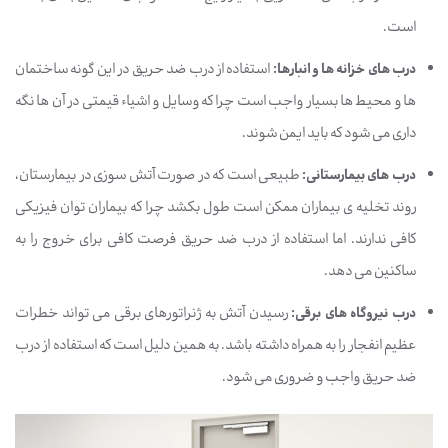
است.
درب های خزانه ها و انبارها:
استفاده از درب ضد حریق در این گونه ساختمان
ها و محیط ها بسیار واجب است چرا که وسایل و اشیاء قیمتی در آن ها نگه
داری می شود که باید ایمن شوند.
درب های بیمارستانی:
طبیعی است که در صورت آتش سوزی در بیمارستان،
روند تخلیه ی بیماران ممکن است طول بکشد چرا که بیماران توان فیزیکی
کافی ندارند. اما استفاده از درب ضد حریق فرصت کافی برای خروج را به
ساکنین می دهد.
درب نیروگاه های برقی:
رسیدن آتش به ژنراتورهای برقی می تواند خطرات
عظیم انفجار را به همراه داشته باشد. به همین دلیل است که استفاده از درب
ضد حریق واجب و ضروری می شود.