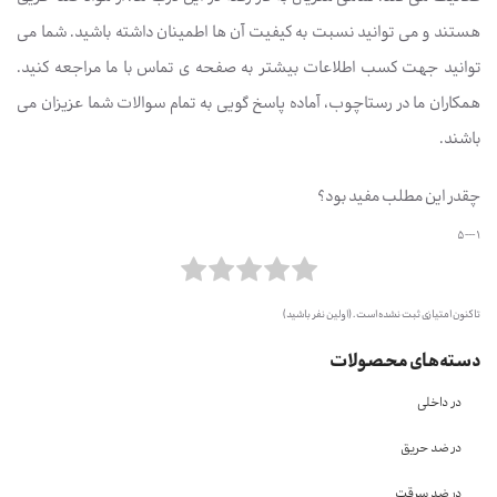
هستند و می توانید نسبت به کیفیت آن ها اطمینان داشته باشید. شما می
توانید جهت کسب اطلاعات بیشتر به صفحه ی تماس با ما مراجعه کنید.
همکاران ما در رستاچوب، آماده پاسخ گویی به تمام سوالات شما عزیزان می
باشند.
چقدر این مطلب مفید بود؟
1 --- 5
تا کنون امتیازی ثبت نشده است . (اولین نفر باشید)
دسته‌های محصولات
در داخلی
در ضد حریق
در ضد سرقت