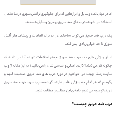
اما در میان تمام وسایل و ابزارهایی که برای جلوگیری از آتش سوزی در ساختمان
استفاده می شوند، درب های ضد حریق بهترین وسایل هستند.
یک درب ضد حریق می تواند ساختمان را در برابر اتفاقات و پیشامدهای آتش
سوزی تا حد خیلی زیادی ایمن کند.
اما از ویژگی های یک درب ضد حریق چقدر اطلاعات دارید؟ آیا می دانید که
چگونه کار می کنند؟ کاربرد اصلی و اساسی شان را می دانید؟ در این مقاله از وب
سایت رستا چوب می خواهیم در مورد درب های ضد حریق صحبت کنیم و
بگوییم که هر کدام چه ویژگی هایی دارند. اگر تصمیم به خرید درب ضد حریق
دارید، توصیه می کنیم ادامه ی این مطلب را مطالعه کنید.
درب ضد حریق چیست؟