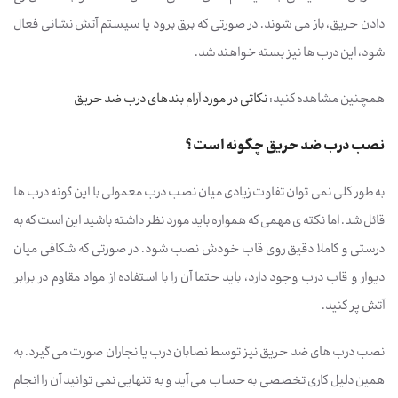
دادن حریق، باز می شوند. در صورتی که برق برود یا سیستم آتش نشانی فعال
شود، این درب ها نیز بسته خواهند شد.
همچنین مشاهده کنید:
نکاتی در مورد آرام بندهای درب ضد حریق
نصب درب ضد حریق چگونه است؟
به طور کلی نمی توان تفاوت زیادی میان نصب درب معمولی با این گونه درب ها
قائل شد. اما نکته ی مهمی که همواره باید مورد نظر داشته باشید این است که به
درستی و کاملا دقیق روی قاب خودش نصب شود. در صورتی که شکافی میان
دیوار و قاب درب وجود دارد، باید حتما آن را با استفاده از مواد مقاوم در برابر
آتش پر کنید.
نصب درب های ضد حریق نیز توسط نصابان درب یا نجاران صورت می گیرد. به
همین دلیل کاری تخصصی به حساب می آید و به تنهایی نمی توانید آن را انجام