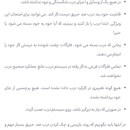
در هیچ یک از وسایل و اجزای درب شکستگی وجود نداشته باشد.
قابلیت خود بند درب ضد حریق درست کار کند. می توانید برای امتحان این
ویژگی، ابتدا درب را باز کنید و ببینید که آیا خود به خود بسته می شود یا
خیر!
زمانی که درب بسته می شود، فلزآلات چفت شونده به درستی کار خود را
انجام می دهند.
تمامی فلزآلات فرعی به کار رفته در سیستم درب، مانع عملکرد صحیح درب
نخواهند شد.
هیچ گونه تغییری در کارکرد درب داده نشده است. هیچ برچسبی از جای
خود برداشته نشده.
در صورتی که نیاز به درزگیر باشد، روی سیستم درب نصب گردد.
در انتها باید بگوییم که روند بازبینی و چک کردن درب ضد حریق بسیار مهم و