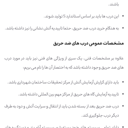
باشند.
این درب ها باید بر اساس استاندارد S تولید شوند.
به هنگام خرید درب ضد حریق، حتما تاییدیه آتش نشانی را نیز داشته باشد.
مشخصات عمومی درب های ضد حریق
علاوه بر مشخصات فنی، یک سری از ویژگی های فنی نیز باید در مورد درب
های ضد حریق وجود داشته باشد که به اختصار آن ها را نام می بریم:
باید دارای گزارش آزمایش آتش از مرکز تحقیقات ساختمان شهرداری باشد.
تاییدیه آزمایش گاه های حریق از مراکز مهم بین المللی داشته باشد.
درب ضد حریق بعد از بسته شدن باید از انتقال و سرایت آتش و دود به طرف
دیگر درب جلوگیری کند.
دارای تمامی سیستم های خود بسته شو، سیستم آرام بند و دستگیره های