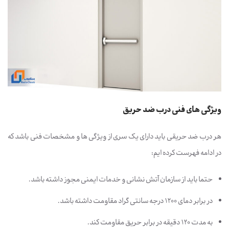
ویژگی های فنی درب ضد حریق
هر درب ضد حریقی باید دارای یک سری از ویژگی ها و مشخصات فنی باشد که
در ادامه فهرست کرده ایم:
حتما باید از سازمان آتش نشانی و خدمات ایمنی مجوز داشته باشد.
در برابر دمای 1200 درجه سانتی گراد مقاومت داشته باشد.
به مدت 120 دقیقه در برابر حریق مقاومت کند.