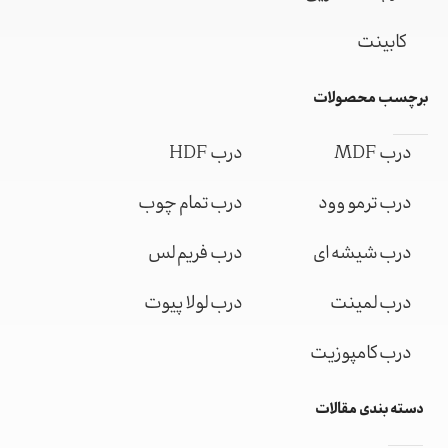
کابینت
برچسب محصولات
درب MDF
درب HDF
درب ترمو وود
درب تمام چوب
درب شیشه ای
درب فریم لس
درب لمینت
درب لولا پیوت
درب کامپوزیت
دسته بندی مقالات