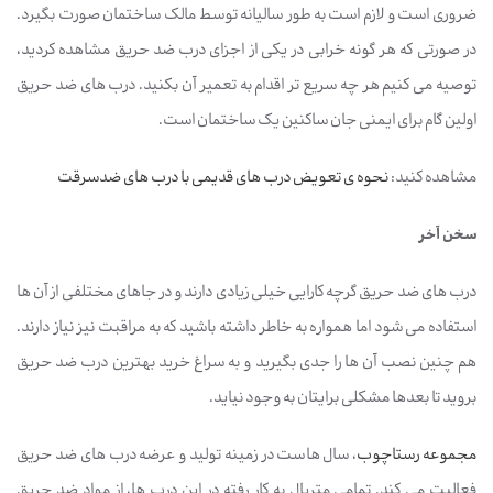
ضروری است و لازم است به طور سالیانه توسط مالک ساختمان صورت بگیرد.
در صورتی که هر گونه خرابی در یکی از اجزای درب ضد حریق مشاهده کردید،
توصیه می کنیم هر چه سریع تر اقدام به تعمیر آن بکنید. درب های ضد حریق
اولین گام برای ایمنی جان ساکنین یک ساختمان است.
مشاهده کنید:
نحوه ی تعویض درب های قدیمی با درب های ضدسرقت
سخن آخر
درب های ضد حریق گرچه کارایی خیلی زیادی دارند و در جاهای مختلفی از آن ها
استفاده می شود اما همواره به خاطر داشته باشید که به مراقبت نیز نیاز دارند.
هم چنین نصب آن ها را جدی بگیرید و به سراغ خرید بهترین درب ضد حریق
بروید تا بعدها مشکلی برایتان به وجود نیاید.
مجموعه رستاچوب
، سال هاست در زمینه تولید و عرضه درب های ضد حریق
فعالیت می کند. تمامی متریال به کار رفته در این درب ها، از مواد ضد حریق