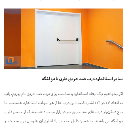
سایز استاندارد درب ضد حریق فلزی با دو لنگه
اگر بخواهیم یک ابعاد استاندارد و مناسب برای درب ضد حریق نام ببریم، باید
به ابعاد 211 در 202 اشاره کنیم. این درب ها از هر جهات استاندارد هستند. اما
نوع دیگری از درب های ضد حریق نیز در بازار موجود هستند که از جنس فلز و
دو لنگه می باشند. به همین دلیل نصب و راه اندازی آن ها زمان بر و سخت تر