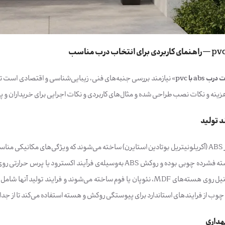
ب abs با pvc
» نیازمند بررسی جنبه‌های فنی، زیبایی‌شناسی و اقتصادی است تا بت
زینه و نکات نصب طراحی شده و مثال‌های کاربردی و نکات اجرایی برای خریداران و پی
د تولید
درب‌های ABS از پلیمر ABS (آکریلونیتریل بوتادین استایرن) ساخته می‌شوند که ویژگی‌های 
چوب از فرایندهای استاندارد برای پیوستگی روکش و هسته استفاده می‌کند تا از جدا
هداری