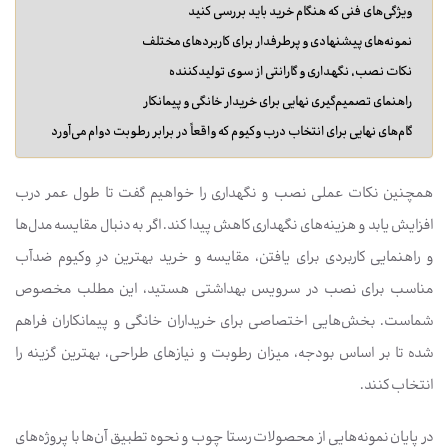
ویژگی‌های فنی که هنگام خرید باید بررسی کنید
نمونه‌های پیشنهادی و پرطرفدار برای کاربردهای مختلف
نکات نصب، نگهداری و گارانتی از سوی تولیدکننده
راهنمای تصمیم‌گیری نهایی برای خریدار خانگی و پیمانکار
گام‌های نهایی برای انتخاب درب وکیوم که واقعاً در برابر رطوبت دوام می‌آورد
همچنین نکات عملی نصب و نگهداری را خواهیم گفت تا طول عمر درب
افزایش یابد و هزینه‌های نگهداری کاهش پیدا کند. اگر به دنبال مقایسه مدل‌ها
و راهنمایی کاربردی برای یافتن، مقایسه و خرید بهترین درِ وکیوم ضدآب
مناسب برای نصب در سرویس بهداشتی هستید، این مطلب مخصوص
شماست. بخش‌هایی اختصاصی برای خریداران خانگی و پیمانکاران فراهم
شده تا بر اساس بودجه، میزان رطوبت و نیازهای طراحی، بهترین گزینه را
انتخاب کنند.
در پایان نمونه‌هایی از محصولات رستا چوب و نحوه تطبیق آن‌ها با پروژه‌های