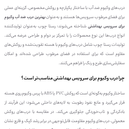
درب‌های وکیوم ضد آب با ساختار یکپارچه و روکش مخصوص، گزینه‌ای عملی
برای فضای مرطوب سرویس‌ها هستند و به‌عنوان
بهترین درب ضد آب وکیوم
برای سرویس بهداشتی
شناخته می‌شوند؛ رستا چوب به‌عنوان تولیدکننده
انواع درب‌ها این نوع محصولات را با تمرکز بر دوام و طراحی عرضه می‌کند.
تولیدات رستا چوب شامل درب‌های وکیوم با هسته تقویت‌شده و روکش‌های
مقاوم است که برای استفاده در فضای مرطوب طراحی شده‌اند و امکان
سفارشی‌سازی طرح و رنگ را فراهم می‌کنند.
چرا درب وکیوم برای سرویس بهداشتی مناسب‌تر است؟
ساختار وکیوم به‌گونه‌ای است که روکش PVC یا ABS با پرس وکیوم روی هسته
قرار می‌گیرد و مانع نفوذ رطوبت به لایه‌های داخلی می‌شود؛ این فرآیند از
بادکردگی و تاب‌خوردگی جلوگیری می‌کند. در مقایسه با درب‌های روکش
معمولی، درب‌های وکیوم مقاومت قابل‌توجهی در برابر رشد کپک و قارچ نشان