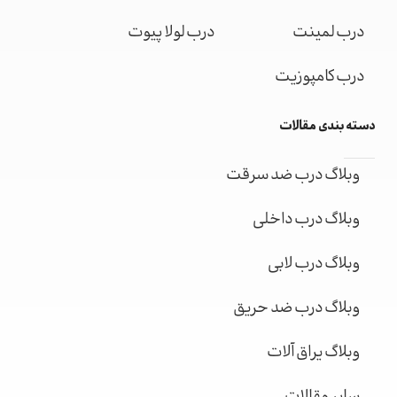
درب لمینت
درب لولا پیوت
درب کامپوزیت
دسته بندی مقالات
وبلاگ درب ضد سرقت
وبلاگ درب داخلی
وبلاگ درب لابی
وبلاگ درب ضد حریق
وبلاگ یراق آلات