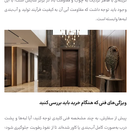
گزینه‌ای با ظاهر نزدیک به چوب و مقاومت بالا در برابر سایش است؛ با این
وجود باید توجه داشت که مقاومت آبی آن به کیفیت فرآیند تولید و آب‌بندی
لبه‌ها وابسته است.
ویژگی‌های فنی که هنگام خرید باید بررسی کنید
پیش از سفارش، به چند مشخصه فنی کلیدی توجه کنید: آیا لبه‌ها و پشت
درب به‌صورت کامل آب‌بندی یا کاور شده‌اند تا از نفوذ رطوبت جلوگیری شود؛