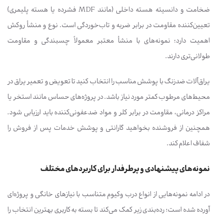
ضخامت و دانسیته هسته داخلی (مانند MDF فشرده یا هسته پلیمری)
تعیین‌کننده مقاومت در برابر ضربه و تاب‌خوردگی است. نوع و منشأ روکش
اهمیت دارد؛ نمونه‌های با منشأ معتبر معمولاً چسبندگی و مقاومت
طولانی‌تری دارند.
یراق‌آلات ضدزنگ با پوشش مناسب را انتخاب کنید تا تعویض و تعمیر یراق در
محیط‌های مرطوب کمتر مورد نیاز باشد. در پروژه‌های حساس مانند استخر یا
مراکز درمانی، مقاومت در برابر کلر و مواد ضدعفونی‌کننده باید ارزیابی شود.
همچنین از فروشنده بخواهید گارانتی و پوشش خدمات پس از فروش را
شفاف اعلام کند.
نمونه‌های پیشنهادی و پرطرفدار برای کاربردهای مختلف
در ادامه نمونه‌هایی از انواع درب وکیوم متناسب با نیازهای خانگی و پروژه‌ای
آورده شده است؛ رده‌بندی زیر کمک می‌کند تا بسته به کاربری بهترین انتخاب را