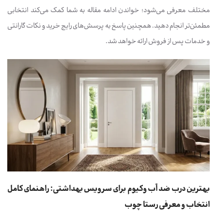
مختلف معرفی می‌شود؛ خواندن ادامه مقاله به شما کمک می‌کند انتخابی
مطمئن‌تر انجام دهید. همچنین پاسخ به پرسش‌های رایج خرید و نکات گارانتی
و خدمات پس از فروش ارائه خواهد شد.
بهترین درب ضد آب وکیوم برای سرویس بهداشتی: راهنمای کامل
انتخاب و معرفی رستا چوب