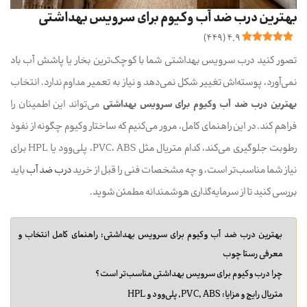
بهترین درب ضد آب وکیوم برای سرویس بهداشتی
)
449
(
4.9
تصور کنید درب سرویس بهداشتی شما با کوچک‌ترین بخار یا پاشش آب باد
نمی‌آورد، پوسته‌اش تغییر شکل نمی‌دهد و نیاز به تعمیر مداوم ندارد. انتخاب
بهترین درب ضد آب وکیوم برای سرویس بهداشتی
می‌تواند این اطمینان را
فراهم کند. در این راهنمای کامل، مرور می‌کنیم که ساختار وکیوم چگونه از نفوذ
رطوبت جلوگیری می‌کند، کدام متریال مثل PVC، ABS، پلی‌وود یا HPL برای
نیاز شما مناسب‌تر است، و چه مشخصات فنی را قبل از خرید
درب ضد آب
باید
بررسی کنید تا از سرمایه‌گذاری هوشمندانه مطمئن شوید.
بهترین درب ضد آب وکیوم برای سرویس بهداشتی: راهنمای کامل انتخاب و
معرفی رستا چوب
چرا درب وکیوم برای سرویس بهداشتی مناسب‌تر است؟
متریال رایج و مزایا: PVC، ABS، پلی‌وود و HPL