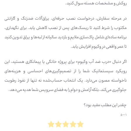
روکش و مشخصات هسته سوال کنید.
در مرحله سفارش، درخواست نصب حرفه‌ای، یراق‌آلات ضدزنگ و گارانتی
مکتوب را شرط کنید تا ریسک‌های پس از نصب کاهش یابد. برای نگهداری،
برنامه ساده‌ای شامل پاک‌سازی ملایم و بازدید سالیانه از لبه‌ها و یراق تدوین کنید
تا عمر واقعی درِ وکیوم افزایش یابد.
اگر دنبال «درب ضد آب وکیوم» برای پروژه خانگی یا پیمانکاری هستید، این
رویکرد سیستماتیک شما را از تصمیم‌گیری‌های احساسی و هزینه‌های
ناخواسته مصون می‌دارد. یک انتخاب حساب‌شده نه تنها از نفوذ رطوبت
جلوگیری می‌کند، بلکه آرامش و دوام را به فضای سرویس شما هدیه می‌دهد.
چقدر این مطلب مفید بود؟
1 --- 5