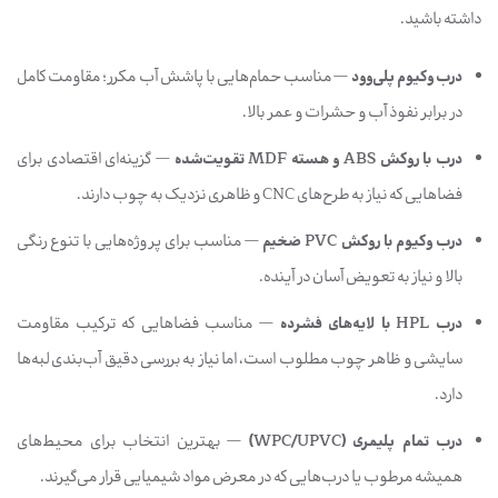
داشته باشید.
درب وکیوم پلی‌وود
— مناسب حمام‌هایی با پاشش آب مکرر؛ مقاومت کامل
در برابر نفوذ آب و حشرات و عمر بالا.
درب با روکش ABS و هسته MDF تقویت‌شده
— گزینه‌ای اقتصادی برای
فضاهایی که نیاز به طرح‌های CNC و ظاهری نزدیک به چوب دارند.
درب وکیوم با روکش PVC ضخیم
— مناسب برای پروژه‌هایی با تنوع رنگی
بالا و نیاز به تعویض آسان در آینده.
درب HPL با لایه‌های فشرده
— مناسب فضاهایی که ترکیب مقاومت
سایشی و ظاهر چوب مطلوب است، اما نیاز به بررسی دقیق آب‌بندی لبه‌ها
دارد.
درب تمام پلیمری (WPC/UPVC)
— بهترین انتخاب برای محیط‌های
همیشه مرطوب یا درب‌هایی که در معرض مواد شیمیایی قرار می‌گیرند.