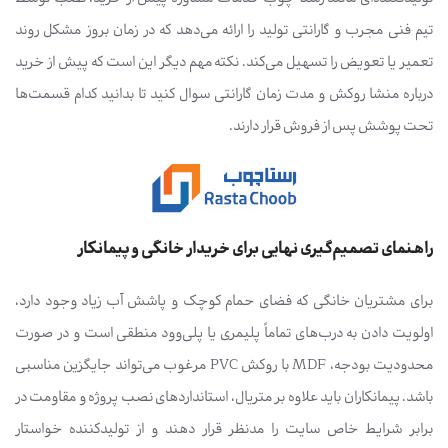
تیم فنی مجرب و گارانتی تولید را ارائه می‌دهد که در زمان بروز مشکل روند
تعمیر یا تعویض را تسهیل می‌کند. نکته مهم دیگر این است که پیش از خرید
درباره منشا روکش و مدت زمان گارانتی سوال کنید تا بدانید کدام قسمت‌ها
تحت پوشش پس از فروش قرار دارند.
راهنمای تصمیم‌گیری نهایی برای خریدار خانگی و پیمانکار
برای مشتریان خانگی که فضای حمام کوچک و پاشش آب زیاد وجود دارد،
اولویت دادن به درب‌های تماماً پلیمری یا پلی‌وود منطقی است و در صورت
محدودیت بودجه، MDF با روکش PVC مرغوب می‌تواند جایگزین مناسبی
باشد. پیمانکاران باید علاوه بر متریال، استانداردهای نصب پروژه و مقاومت در
برابر شرایط خاص سایت را مدنظر قرار دهند و از تولیدکننده خواستار