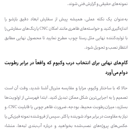
نمونه‌های حقیقی و گزارش فنی شوند.
به‌عنوان یک نکته عملی، همیشه پیش از سفارش ابعاد دقیق بازشو را
اندازه‌گیری کنید و خواسته‌های ظاهری مانند امکان CNC یا رنگ‌های سفارشی را
با تولیدکننده نهایی مثل رستا چوب مطرح نمایید تا محصول نهایی مطابق
انتظار نصب و تحویل شود.
گام‌های نهایی برای انتخاب درب وکیوم که واقعاً در برابر رطوبت
دوام می‌آورد
حالا که با ساختار وکیوم، مزایا و مقایسه متریال آشنا شدید، وقت آن است
تصمیم را به اجرایی‌ترین شکل ممکن تبدیل کنید. ابتدا فهرستی از اولویت‌ها
بسازید: میزان رطوبت محیط، بودجه، ضرورت ظاهر چوبی یا قابلیت CNC، و
نیاز به مقاومت در برابر مواد شوینده یا کلر. سپس از فروشنده نمونه فیزیکی یا
عکس‌های پروژه‌های نصب‌شده بخواهید و درباره آب‌بندی لبه‌ها، منشاء