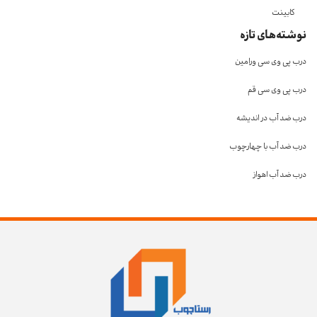
کابینت
نوشته‌های تازه
درب پی وی سی ورامین
درب پی وی سی قم
درب ضد آب در اندیشه
درب ضد آب با چهارچوب
درب ضد آب اهواز