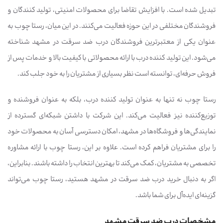
تبدیل شده است. با افزایش تقاضا برای محصولات امنیتی، تولید کنندگان و
فروشندگان مختلفی در این حوزه فعالیت می‌کنند. در این میان، رستا چوب به
عنوان یکی از معتبرترین فروشندگان درب ضد سرقت در مشهد شناخته
می‌شود. این تولید کننده درب با ارائه محصولاتی با کیفیت بالا و خدمات پس از
فروش حرفه‌ای، توانسته است نظر بسیاری از مشتریان را به خود جلب کند.
رستا چوب نه تنها به عنوان تولید کننده درب، بلکه به عنوان فروشنده و
توزیع‌کننده نیز فعالیت می‌کند. این شرکت با داشتن شبکه‌ای گسترده از
نمایندگی‌ها و فروشگاه‌ها در مشهد، امکان دسترسی آسان به محصولات خود
را برای مشتریان فراهم کرده است. علاوه بر این، رستا چوب با ارائه مشاوره
تخصصی به مشتریان، کمک می‌کند تا بهترین انتخاب را داشته باشند. بنابراین،
اگر به دنبال خرید درب ضد سرقت در مشهد هستید، رستا چوب می‌تواند
گزینه‌ای ایده‌آل برای شما باشد.
مشخصات درب ضد سرقت مشهد