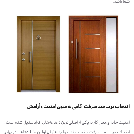
شما باشد.
انتخاب درب ضد سرقت: گامی به سوی امنیت و آرامش
امنیت خانه و محل کار به یکی از اصلی‌ترین دغدغه‌های افراد تبدیل شده است.
انتخاب درب ضد سرقت مناسب نه تنها به عنوان اولین خط دفاعی در برابر