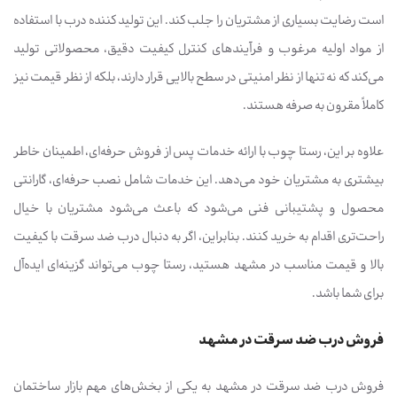
است رضایت بسیاری از مشتریان را جلب کند. این تولید کننده درب با استفاده
از مواد اولیه مرغوب و فرآیندهای کنترل کیفیت دقیق، محصولاتی تولید
می‌کند که نه تنها از نظر امنیتی در سطح بالایی قرار دارند، بلکه از نظر قیمت نیز
کاملاً مقرون به صرفه هستند.
علاوه بر این، رستا چوب با ارائه خدمات پس از فروش حرفه‌ای، اطمینان خاطر
بیشتری به مشتریان خود می‌دهد. این خدمات شامل نصب حرفه‌ای، گارانتی
محصول و پشتیبانی فنی می‌شود که باعث می‌شود مشتریان با خیال
راحت‌تری اقدام به خرید کنند. بنابراین، اگر به دنبال درب ضد سرقت با کیفیت
بالا و قیمت مناسب در مشهد هستید، رستا چوب می‌تواند گزینه‌ای ایده‌آل
برای شما باشد.
فروش درب ضد سرقت در مشهد
فروش درب ضد سرقت در مشهد به یکی از بخش‌های مهم بازار ساختمان