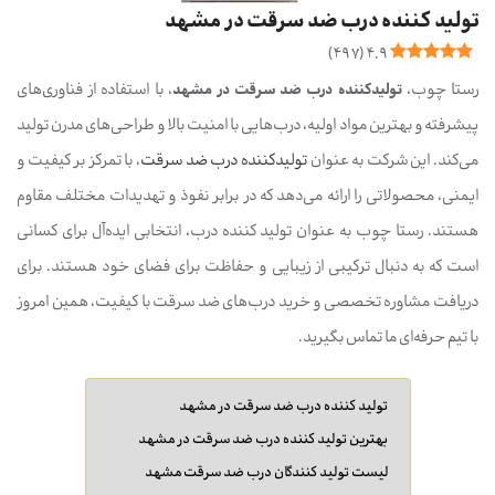
تولید کننده درب ضد سرقت در مشهد
)
497
(
4.9
رستا چوب،
تولیدکننده درب ضد سرقت در مشهد
، با استفاده از فناوری‌های
پیشرفته و بهترین مواد اولیه، درب‌هایی با امنیت بالا و طراحی‌های مدرن تولید
می‌کند. این شرکت به عنوان
تولیدکننده درب ضد سرقت
، با تمرکز بر کیفیت و
ایمنی، محصولاتی را ارائه می‌دهد که در برابر نفوذ و تهدیدات مختلف مقاوم
هستند. رستا چوب به عنوان تولید کننده درب، انتخابی ایده‌آل برای کسانی
است که به دنبال ترکیبی از زیبایی و حفاظت برای فضای خود هستند. برای
دریافت مشاوره تخصصی و خرید درب‌های ضد سرقت با کیفیت، همین امروز
با تیم حرفه‌ای ما تماس بگیرید.
تولید کننده درب ضد سرقت در مشهد
بهترین تولید کننده درب ضد سرقت در مشهد
لیست تولید کنندگان درب ضد سرقت مشهد