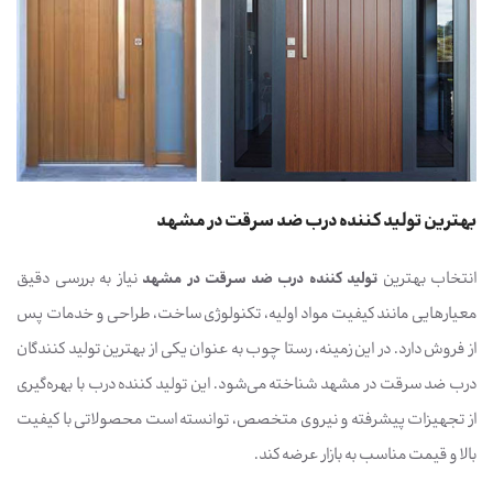
بهترین تولید کننده درب ضد سرقت در مشهد
انتخاب بهترین
تولید کننده درب ضد سرقت در مشهد
نیاز به بررسی دقیق
معیارهایی مانند کیفیت مواد اولیه، تکنولوژی ساخت، طراحی و خدمات پس
از فروش دارد. در این زمینه، رستا چوب به عنوان یکی از بهترین تولید کنندگان
درب ضد سرقت در مشهد شناخته می‌شود. این تولید کننده درب با بهره‌گیری
از تجهیزات پیشرفته و نیروی متخصص، توانسته است محصولاتی با کیفیت
بالا و قیمت مناسب به بازار عرضه کند.