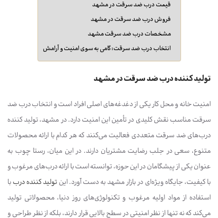
قیمت درب ضد سرقت در مشهد
فروش درب ضد سرقت در مشهد
مشخصات درب ضد سرقت مشهد
انتخاب درب ضد سرقت: گامی به سوی امنیت و آرامش
تولید کننده درب ضد سرقت در مشهد
امنیت خانه و محل کار یکی از دغدغه‌های اصلی افراد است و انتخاب درب ضد
سرقت مناسب نقش کلیدی در تأمین این امنیت دارد. در مشهد، تولید کننده
درب‌های ضد سرقت متعددی فعالیت می‌کنند که هر کدام با ارائه محصولات
متنوع، سعی در جلب رضایت مشتریان دارند. در این میان، رستا چوب به
عنوان یکی از پیشگامان در این حوزه، توانسته است با ارائه درب‌های مرغوب و
با کیفیت، جایگاه ویژه‌ای در بازار مشهد به دست آورد. این
تولید کننده درب
با
استفاده از مواد اولیه مرغوب و تکنولوژی‌های روز دنیا، محصولاتی تولید
می‌کند که نه تنها از نظر امنیتی در سطح بالایی قرار دارند، بلکه از نظر طراحی و