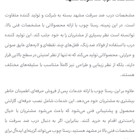
مشخصات درب ضد سرقت مشهد بسته به شرکت و تولید کننده متفاوت
است. در این زمینه، رستا چوب با ارائه محصولاتی با مشخصات فنی بالا،
توانسته است نظر بسیاری از مشتریان را به خود جلب کند. این تولید کننده
درب با استفاده از فولاد ضد زنگ، قفل‌های چند نقطه‌ای و لایه‌های عایق صوتی
و حرارتی، محصولاتی تولید می‌کند که نه تنها از نظر امنیتی در سطح بالایی قرار
دارند، بلکه از نظر زیبایی و طراحی نیز کاملاً متناسب با سلیقه‌های مختلف
هستند.
علاوه بر این، رستا چوب با ارائه خدمات پس از فروش حرفه‌ای، اطمینان خاطر
بیشتری به مشتریان خود می‌دهد. این خدمات شامل نصب حرفه‌ای، گارانتی
محصول و پشتیبانی فنی می‌شود که باعث می‌شود مشتریان با خیال
راحت‌تری اقدام به خرید کنند. بنابراین، اگر به دنبال درب ضد سرقت با
مشخصات فنی بالا در مشهد هستید، رستا چوب می‌تواند گزینه‌ای ایده‌آل برای