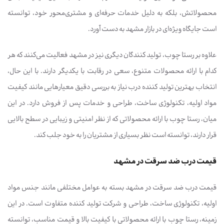
محصولاتش، بلکه به دلیل خدمات حرفه‌ای و مشتری‌محور خود، توانسته
است جایگاه ویژه‌ای در بازار مشهد به دست آورد.
علاوه بر رستا چوب، تولید کنندگان دیگری نیز در مشهد فعالیت می‌کنند که هر
کدام با ارائه محصولات متنوع، سعی در رقابت با یکدیگر دارند. با این حال،
انتخاب بهترین تولید کننده درب نیاز به بررسی دقیق معیارهایی مانند کیفیت
مواد اولیه، تکنولوژی ساخت، طراحی و خدمات پس از فروش دارد. در این
میان، رستا چوب با ارائه محصولاتی که از نظر امنیتی و زیبایی در سطح بالایی
قرار دارند، توانسته است نظر بسیاری از مشتریان را به خود جلب کند.
قیمت درب ضد سرقت در مشهد
قیمت درب ضد سرقت در مشهد بسته به عوامل مختلفی مانند جنس مواد
اولیه، تکنولوژی ساخت، طراحی و شرکت تولید کننده متفاوت است. در این
زمینه، رستا چوب با ارائه محصولاتی با کیفیت بالا و قیمت مناسب، توانسته