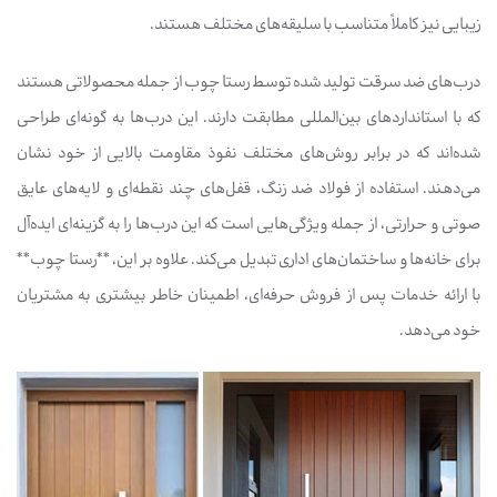
زیبایی نیز کاملاً متناسب با سلیقه‌های مختلف هستند.
درب‌های ضد سرقت تولید شده توسط رستا چوب از جمله محصولاتی هستند
که با استانداردهای بین‌المللی مطابقت دارند. این درب‌ها به گونه‌ای طراحی
شده‌اند که در برابر روش‌های مختلف نفوذ مقاومت بالایی از خود نشان
می‌دهند. استفاده از فولاد ضد زنگ، قفل‌های چند نقطه‌ای و لایه‌های عایق
صوتی و حرارتی، از جمله ویژگی‌هایی است که این درب‌ها را به گزینه‌ای ایده‌آل
برای خانه‌ها و ساختمان‌های اداری تبدیل می‌کند. علاوه بر این، **رستا چوب**
با ارائه خدمات پس از فروش حرفه‌ای، اطمینان خاطر بیشتری به مشتریان
خود می‌دهد.