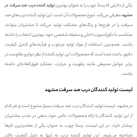
یکی از دلایلی که رستا چوب را به عنوان بهترین
تولید کننده درب ضد سرقت در
مشهد
معرفی می‌کند، تنوع محصولات آن است. این تولید کننده درب‌های ضد
سرقت را در طرح‌ها و رنگ‌های مختلف تولید می‌کند تا مشتریان بتوانند
متناسب با دکوراسیون داخلی و سلیقه شخصی خود، بهترین انتخاب را داشته
باشند. همچنین، استفاده از مواد اولیه مرغوب و فرآیندهای کنترل کیفیت
دقیق، باعث شده است که محصولات این تولید کننده از نظر دوام و مقاومت در
برابر عوامل محیطی مانند رطوبت و حرارت، عملکرد فوق‌العاده‌ای داشته
باشند.
لیست تولید کنندگان درب ضد سرقت مشهد
در مشهد، لیست تولید کنندگان درب ضد سرقت بسیار متنوع است و هر کدام
از این تولید کنندگان با ارائه محصولات خاص خود، سعی در جذب مشتریان
بیشتر دارند. در این لیست، رستا چوب به عنوان یکی از معتبرترین نام‌ها
شناخته می‌شود. این تولید کننده درب نه تنها به دلیل کیفیت بالای