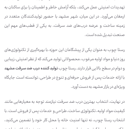
تهدیدات امنیتی عمل می‌کند، بلکه آرامش خاطر و اطمینان را برای ساکنان به
ارمغان می‌آورد. در این میان، شهر مشهد با حضور تولیدکنندگان متعدد در
زمینه ساخت و عرضه درب‌های ضد سرقت، به یکی از قطب‌های مهم این
صنعت تبدیل شده است.
رستا چوب به عنوان یکی از پیشگامان این حوزه، با بهره‌گیری از تکنولوژی‌های
روز دنیا و مواد اولیه مرغوب، محصولاتی تولید می‌کند که از نظر امنیتی، زیبایی
و دوام در سطح بالایی قرار دارند. رستا چوب
تولید کننده درب ضد سرقت مشهد
با ارائه خدمات پس از فروش حرفه‌ای و تنوع در طراحی، توانسته است جایگاه
ویژه‌ای در بازار مشهد به دست آورد.
در نهایت، انتخاب بهترین درب ضد سرقت نیازمند توجه به معیارهایی مانند
کیفیت مواد اولیه، تکنولوژی ساخت، طراحی و خدمات پس از فروش است. با
انتخاب رستا چوب، نه تنها امنیت خانه یا محل کار خود را تضمین می‌کنید،