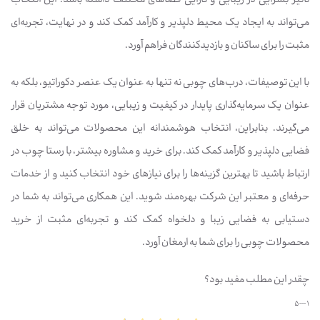
می‌تواند به ایجاد یک محیط دلپذیر و کارآمد کمک کند و در نهایت، تجربه‌ای
مثبت را برای ساکنان و بازدیدکنندگان فراهم آورد.
با این توصیفات، درب‌های چوبی نه تنها به عنوان یک عنصر دکوراتیو، بلکه به
عنوان یک سرمایه‌گذاری پایدار در کیفیت و زیبایی، مورد توجه مشتریان قرار
می‌گیرند. بنابراین، انتخاب هوشمندانه این محصولات می‌تواند به خلق
فضایی دلپذیر و کارآمد کمک کند. برای خرید و مشاوره بیشتر، با رستا چوب در
ارتباط باشید تا بهترین گزینه‌ها را برای نیازهای خود انتخاب کنید و از خدمات
حرفه‌ای و معتبر این شرکت بهره‌مند شوید. این همکاری می‌تواند به شما در
دستیابی به فضایی زیبا و دلخواه کمک کند و تجربه‌ای مثبت از خرید
محصولات چوبی را برای شما به ارمغان آورد.
چقدر این مطلب مفید بود؟
1 --- 5