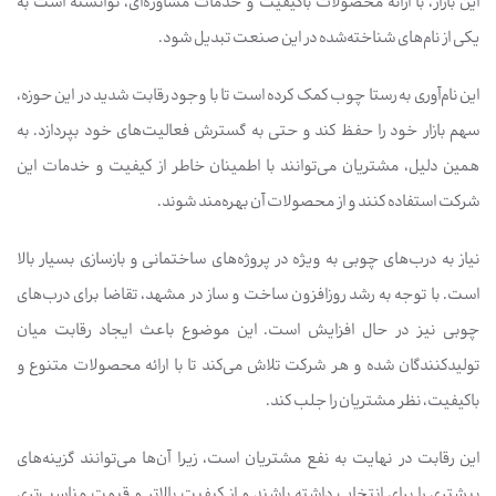
این بازار، با ارائه محصولات باکیفیت و خدمات مشاوره‌ای، توانسته است به
یکی از نام‌های شناخته‌شده در این صنعت تبدیل شود.
این نام‌آوری به رستا چوب کمک کرده است تا با وجود رقابت شدید در این حوزه،
سهم بازار خود را حفظ کند و حتی به گسترش فعالیت‌های خود بپردازد. به
همین دلیل، مشتریان می‌توانند با اطمینان خاطر از کیفیت و خدمات این
شرکت استفاده کنند و از محصولات آن بهره‌مند شوند.
نیاز به درب‌های چوبی به ویژه در پروژه‌های ساختمانی و بازسازی بسیار بالا
است. با توجه به رشد روزافزون ساخت و ساز در مشهد، تقاضا برای درب‌های
چوبی نیز در حال افزایش است. این موضوع باعث ایجاد رقابت میان
تولیدکنندگان شده و هر شرکت تلاش می‌کند تا با ارائه محصولات متنوع و
باکیفیت، نظر مشتریان را جلب کند.
این رقابت در نهایت به نفع مشتریان است، زیرا آن‌ها می‌توانند گزینه‌های
بیشتری را برای انتخاب داشته باشند و از کیفیت بالاتر و قیمت مناسب‌تری