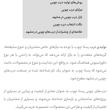
روش‌های تولید درب چوبی
مزایای درب چوبی
بازار درب چوبی در مشهد
نکات انتخاب درب چوبی
خلاصه‌ای از چشم‌انداز درب‌های چوبی در مشهد
تولیدی درب
رستا چوب با توجه به نیازهای خاص مشتریان و تنوع سلیقه‌ها،
گزینه‌های متعددی را به بازار ارائه می‌دهد که می‌تواند به راحتی با هر نوع
دکوراسیونی هماهنگ شود. در واقع، این جذابیت و تنوع در محصولات، باعث
می‌شود که رستا چوب به عنوان یک نام شناخته شده در صنعت درب‌های
چوبی در مشهد مطرح شود.
درب‌های چوبی رستا چوب به عنوان نمادی از کیفیت و زیبایی در بسیاری از
پروژه‌های ساختمانی و بازسازی شناخته می‌شوند و بسیاری از مشتریان با
اطمینان از کیفیت و طراحی این محصولات، تصمیم به خرید می‌گیرند.