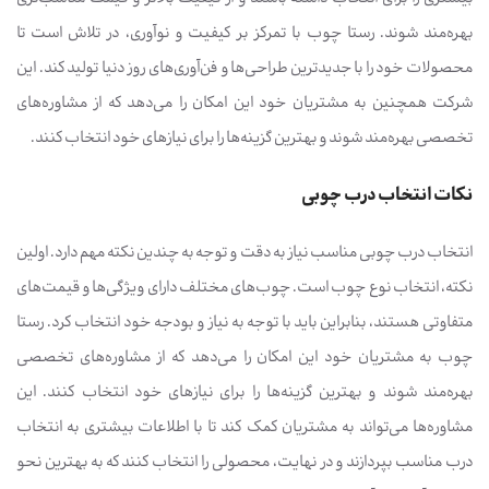
بهره‌مند شوند. رستا چوب با تمرکز بر کیفیت و نوآوری، در تلاش است تا
محصولات خود را با جدیدترین طراحی‌ها و فن‌آوری‌های روز دنیا تولید کند. این
شرکت همچنین به مشتریان خود این امکان را می‌دهد که از مشاوره‌های
تخصصی بهره‌مند شوند و بهترین گزینه‌ها را برای نیازهای خود انتخاب کنند.
نکات انتخاب درب چوبی
انتخاب درب چوبی مناسب نیاز به دقت و توجه به چندین نکته مهم دارد. اولین
نکته، انتخاب نوع چوب است. چوب‌های مختلف دارای ویژگی‌ها و قیمت‌های
متفاوتی هستند، بنابراین باید با توجه به نیاز و بودجه خود انتخاب کرد. رستا
چوب به مشتریان خود این امکان را می‌دهد که از مشاوره‌های تخصصی
بهره‌مند شوند و بهترین گزینه‌ها را برای نیازهای خود انتخاب کنند. این
مشاوره‌ها می‌تواند به مشتریان کمک کند تا با اطلاعات بیشتری به انتخاب
درب مناسب بپردازند و در نهایت، محصولی را انتخاب کنند که به بهترین نحو