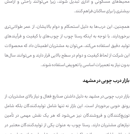
محیط‌های مسکونی و اداری تبدیل شوند، زیرا می‌توانند راحتی و آرامش
بیشتری را برای ساکنان فراهم کنند.
همچنین، این درب‌ها به دلیل استحکام و دوام بالایشان، از عمر طولانی‌تری
برخوردارند. با توجه به اینکه رستا چوب از چوب‌های با کیفیت و فرآیندهای
تولید دقیق استفاده می‌کند، می‌توان به مشتریان اطمینان داد که محصولات
این شرکت از لحاظ کیفیت و دوام در سطح بالایی قرار دارند و می‌توانند سال‌ها
بدون نیاز به تعمیرات اساسی یا تعویض استفاده شوند.
بازار درب چوبی در مشهد
بازار درب چوبی در مشهد به دلیل داشتن صنایع فعال و نیاز بالای مشتریان، از
رونق خوبی برخوردار است. این بازار نه تنها شامل تولیدکنندگان بلکه شامل
توزیع‌کنندگان و فروشندگان نیز می‌شود که هر یک نقش مهمی در تأمین
نیازهای مشتریان دارند. رستا چوب به عنوان یکی از تولیدکنندگان معتبر در