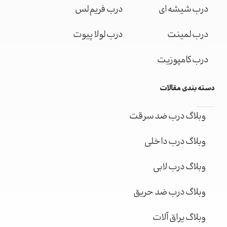
درب شیشه ای
درب فریم لس
درب لمینت
درب لولا پیوت
درب کامپوزیت
دسته بندی مقالات
وبلاگ درب ضد سرقت
وبلاگ درب داخلی
وبلاگ درب لابی
وبلاگ درب ضد حریق
وبلاگ یراق آلات