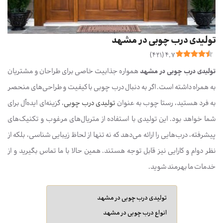
تولیدی درب چوبی در مشهد
)
421
(
4.7
تولیدی درب چوبی در مشهد
همواره جذابیت خاصی برای طراحان و مشتریان
به همراه داشته است. اگر به دنبال درب چوبی با کیفیت و طراحی‌های منحصر
به فرد هستید، رستا چوب به عنوان
تولیدی درب چوبی
، گزینه‌ای ایده‌آل برای
شما خواهد بود. این تولیدی با استفاده از متریال‌های مرغوب و تکنیک‌های
پیشرفته، درب‌هایی را ارائه می‌دهد که نه تنها از لحاظ زیبایی شناسی، بلکه از
نظر دوام و کارایی نیز قابل توجه هستند. همین حالا با ما تماس بگیرید و از
خدمات ما بهرمند شوید.
تولیدی درب چوبی در مشهد
انواع درب چوبی در مشهد