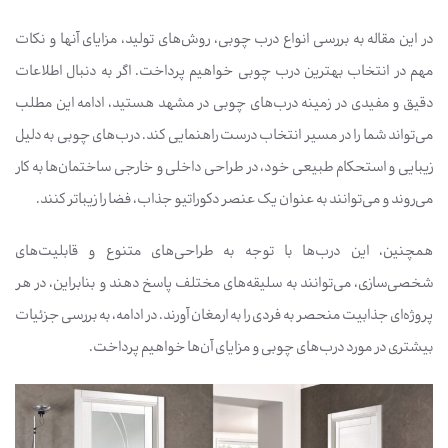
در این مقاله به بررسی انواع درب چوبی، روش‌های تولید، مزایای آنها و نکات
مهم در انتخاب بهترین درب چوبی خواهیم پرداخت. اگر به دنبال اطلاعات
دقیق و مفیدی در زمینه درب‌های چوبی در مشهد هستید، ادامه این مطلب
می‌تواند شما را در مسیر انتخاب درست راهنمایی کند. درب‌های چوبی به دلیل
زیبایی و استحکام طبیعی خود، در طراحی داخلی و خارجی ساختمان‌ها به کار
می‌روند و می‌توانند به عنوان یک عنصر دکوراتیو جذاب، فضا را زیباتر کنند.
همچنین، این درب‌ها با توجه به طراحی‌های متنوع و قابلیت‌های
شخصی‌سازی، می‌توانند به سلیقه‌های مختلف پاسخ دهند و بنابراین، در هر
پروژه‌ای جذابیت منحصر به فردی را به ارمغان آورند. در ادامه، به بررسی جزئیات
بیشتری در مورد درب‌های چوبی و مزایای آن‌ها خواهیم پرداخت.