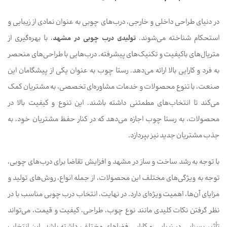
در دنیای طراحی داخلی و خارجی، درب‌های چوبی به عنوان نمادی از زیبایی و
استحکام شناخته می‌شوند.
تولیدی درب چوبی در مشهد
، با بهره‌گیری از
متریال‌های باکیفیت و تکنیک‌های پیشرفته، درب‌هایی با طراحی‌های منحصر
به فرد و کارایی بالا ارائه می‌دهد. رستا چوب به عنوان یکی از پیشگامان این
صنعت، با تنوع محصولات و خدمات مشاوره‌ای تخصصی، به مشتریان کمک
می‌کند تا انتخاب‌های مطمئنی داشته باشند. این تنوع و کیفیت بالا در
محصولات، به رستا چوب اجازه می‌دهد که در کنار حفظ مشتریان خود، به
جذب مشتریان جدید نیز بپردازد.
با توجه به رشد ساخت و ساز در مشهد و افزایش تقاضا برای درب‌های چوبی،
توجه به ویژگی‌های مختلف این محصولات، از جمله انواع، روش‌های تولید و
مزایای آن‌ها، اهمیت ویژه‌ای دارد. در نهایت، انتخاب درب چوبی مناسب با در
نظر گرفتن نکات کلیدی مانند نوع چوب، طراحی، کیفیت و قیمت، می‌تواند
تأثیر بسزایی در زیبایی و کارایی فضاهای مختلف داشته باشد. این انتخاب