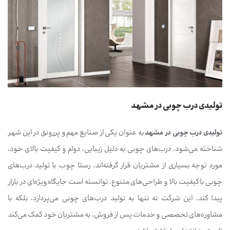
تولیدی درب چوبی در مشهد
تولیدی درب چوبی در مشهد
به عنوان یکی از صنایع مهم و پررونق در این شهر
شناخته می‌شود. درب‌های چوبی به دلیل زیبایی، دوام و کیفیت بالای خود،
مورد توجه بسیاری از مشتریان قرار گرفته‌اند. رستا چوب با تولید درب‌های
چوبی با کیفیت بالا و طراحی‌های متنوع، توانسته است جایگاه ویژه‌ای در بازار
پیدا کند. این شرکت نه تنها به تولید درب‌های چوبی می‌پردازد، بلکه با
مشاوره‌های تخصصی و خدمات پس از فروش، به مشتریان خود کمک می‌کند