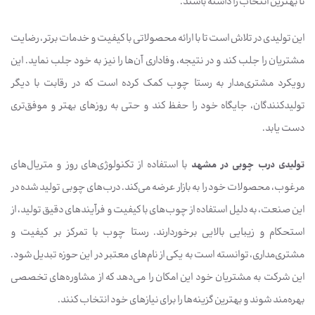
تا بهترین انتخاب را داشته باشند.
این تولیدی در تلاش است تا با ارائه محصولاتی با کیفیت و خدمات برتر، رضایت
مشتریان را جلب کند و در نتیجه، وفاداری آن‌ها را نیز به خود جلب نماید. این
رویکرد مشتری‌مدار به رستا چوب کمک کرده است که در رقابت با دیگر
تولیدکنندگان، جایگاه خود را حفظ کند و حتی به روزهای بهتر و موفق‌تری
دست یابد.
تولیدی درب چوبی در مشهد
با استفاده از تکنولوژی‌های روز و متریال‌های
مرغوب، محصولات خود را به بازار عرضه می‌کند. درب‌های چوبی تولید شده در
این صنعت، به دلیل استفاده از چوب‌های با کیفیت و فرآیندهای دقیق تولید، از
استحکام و زیبایی بالایی برخوردارند. رستا چوب با تمرکز بر کیفیت و
مشتری‌مداری، توانسته است به یکی از نام‌های معتبر در این حوزه تبدیل شود.
این شرکت به مشتریان خود این امکان را می‌دهد که از مشاوره‌های تخصصی
بهره‌مند شوند و بهترین گزینه‌ها را برای نیازهای خود انتخاب کنند.