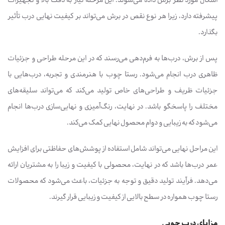
اشکال مورد نظر برش داده می‌شوند. این مرحله نیاز به دقت بالا و تجهیزات
پیشرفته دارد، زیرا هر نوع نقص در برش می‌تواند بر کیفیت نهایی درب تأثیر
بگذارد.
پس از برش، درب‌ها به فرم‌دهی می‌رسند که در این مرحله طراحی و جزئیات
ظاهری درب انجام می‌شود. رستا چوب با هنرمندی و تجربه، درب‌هایی با
جزئیات ظریف و طراحی‌های خاص تولید می‌کند که می‌تواند سلیقه‌های
مختلف را پاسخگو باشد. در نهایت، رنگ‌آمیزی و نهایی‌سازی درب‌ها انجام
می‌شود که به زیبایی و دوام محصول نهایی کمک می‌کند.
این مراحل نهایی می‌تواند شامل استفاده از پوشش‌های حفاظتی برای افزایش
عمر درب‌ها باشد که در نهایت، محصولی با کیفیت و زیبا را به مشتریان ارائه
می‌دهد. فرآیند تولید دقیق و توجه به جزئیات، باعث می‌شود که محصولات
رستا چوب همواره در سطح بالایی از کیفیت و زیبایی قرار گیرند.
مزایای درب چوبی