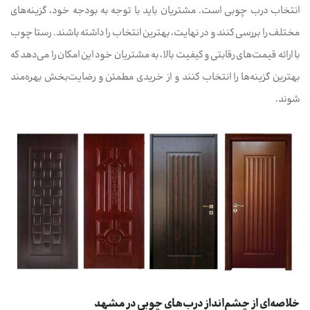
انتخاب درب چوبی است. مشتریان باید با توجه به بودجه خود، گزینه‌های
مختلف را بررسی کنند و در نهایت، بهترین انتخاب را داشته باشند. رستا چوب
با ارائه قیمت‌های رقابتی و کیفیت بالا، به مشتریان خود این امکان را می‌دهد که
بهترین گزینه‌ها را انتخاب کنند و از خریدی مطمئن و رضایت‌بخش بهره‌مند
شوند.
خلاصه‌ای از چشم‌انداز درب‌های چوبی در مشهد