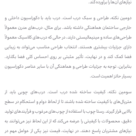
نیازهای آن‌ها را برآورده کند.
دومین نکته، طراحی و سبک درب است. درب باید با دکوراسیون داخلی و
خارجی ساختمان هماهنگی داشته باشد. برای مثال، درب‌های مدرن معمولاً
طراحی‌های ساده و مینیمالیستی دارند، در حالی که درب‌های کلاسیک معمولاً
دارای جزئیات بیشتری هستند. انتخاب طراحی مناسب می‌تواند به زیبایی
فضا کمک کند و در نهایت، تأثیر مثبتی بر روی احساس کلی فضا بگذارد.
بنابراین، توجه به جزئیات طراحی و هماهنگی آن با سایر عناصر دکوراسیون
بسیار حائز اهمیت است.
سومین نکته، کیفیت ساخته شده درب است. درب‌های چوبی باید از
متریال‌های با کیفیت ساخته شده باشند تا از لحاظ دوام و استحکام در سطح
بالایی قرار گیرند. رستا چوب با استفاده از چوب‌های مرغوب و فرآیندهای تولید
دقیق، محصولات با کیفیتی را عرضه می‌کند که از این لحاظ نیز می‌توانند به
نیازهای مشتریان پاسخ دهند. در نهایت، قیمت نیز یکی از عوامل مهم در