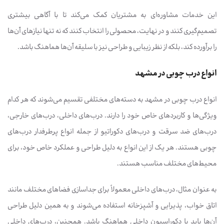
این خدمات مشاوره‌ای به مشتریان کمک می‌کند تا با آگاهی بیشتری
تصمیم‌گیری کنند و در نهایت، محصولی را انتخاب کنند که نه تنها نیازهای آن‌ها
را برآورده کند، بلکه از نظر زیبایی و طراحی نیز با سلیقه آن‌ها هماهنگ باشد.
انواع درب چوبی در مشهد
انواع درب چوبی در مشهد به دسته‌های مختلفی تقسیم می‌شوند که هر کدام
ویژگی‌ها و کاربردهای خاص خود را دارند. درب‌های داخلی، درب‌های خارجی،
درب‌های ضد سرقت و درب‌های دکوراتیو از جمله انواع پرطرفدار درب‌های
چوبی هستند. هر یک از این انواع به دلیل طراحی و عملکرد خاص خود، برای
محیط‌های مختلف مناسب هستند.
به عنوان مثال، درب‌های داخلی معمولاً برای جداسازی فضاهای مختلف مانند
اتاق خواب، پذیرایی و آشپزخانه استفاده می‌شوند و به همین دلیل طراحی
آن‌ها باید با دکوراسیون داخلی هماهنگ باشد. همچنین، درب‌های داخلی