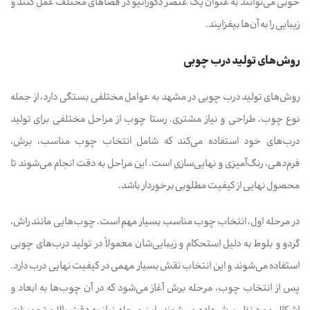
خوبی می‌توانند به عنوان یک عنصر دکوراتیو در فضاهای مختلف عمل کنند و
زیبایی را به آن‌ها بیفزایند.
روش‌های تولید درب چوبی
روش‌های تولید درب چوبی در مشهد به عوامل مختلفی بستگی دارد، از جمله
نوع چوب، طراحی و نیاز مشتری. رستا چوب از مراحل مختلفی برای تولید
درب‌های خود استفاده می‌کند که شامل انتخاب چوب مناسب، برش،
فرم‌دهی، رنگ‌آمیزی و نهایی‌سازی است. این مراحل به دقت انجام می‌شوند تا
محصول نهایی از کیفیت مطلوبی برخوردار باشد.
در مرحله اول، انتخاب چوب مناسب بسیار مهم است. چوب‌هایی مانند راش،
گردو و بلوط به دلیل استحکام و زیبایی‌شان معمولاً در تولید درب‌های چوبی
استفاده می‌شوند و این انتخاب نقش بسیار مهمی در کیفیت نهایی درب دارد.
پس از انتخاب چوب، مرحله برش آغاز می‌شود که در آن چوب‌ها به ابعاد و