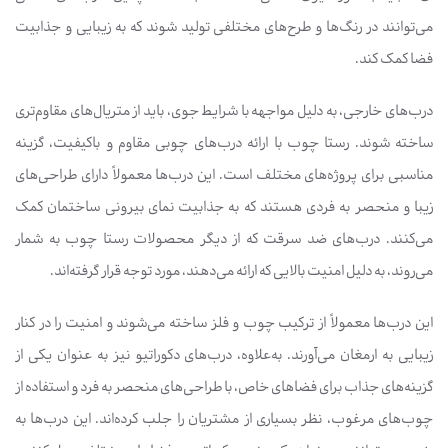
می‌توانند در رنگ‌ها و طرح‌های مختلفی تولید شوند که به زیبایی و جذابیت
فضا کمک کند.
درب‌های خارجی، به دلیل مواجهه با شرایط جوی، باید از متریال‌های مقاوم‌تری
ساخته شوند. رستا چوب با ارائه درب‌های چوبی مقاوم و باکیفیت، گزینه
مناسبی برای پروژه‌های مختلف است. این درب‌ها معمولاً دارای طراحی‌های
زیبا و منحصر به فردی هستند که به جذابیت نمای بیرونی ساختمان کمک
می‌کنند. درب‌های ضد سرقت که از دیگر محصولات رستا چوب به شمار
می‌روند، به دلیل امنیت بالایی که ارائه می‌دهند، مورد توجه قرار گرفته‌اند.
این درب‌ها معمولاً از ترکیب چوب و فلز ساخته می‌شوند و امنیت را در کنار
زیبایی به ارمغان می‌آورند. به‌علاوه، درب‌های دکوراتیو نیز به عنوان یکی از
گزینه‌های جذاب برای فضاهای خاص، با طراحی‌های منحصر به فرد و استفاده از
چوب‌های مرغوب، نظر بسیاری از مشتریان را جلب کرده‌اند. این درب‌ها به