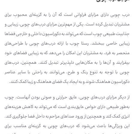
درب چوبی دارای مزایای فراوانی است که آن را به گزینه‌ای محبوب برای
مشتریان تبدیل کرده است. یکی از مهم‌ترین مزایای درب‌های چوبی، زیبایی و
جذابیت طبیعی چوب است که می‌تواند به دکوراسیون داخلی و خارجی فضاها
زیبایی خاصی ببخشد. رستا چوب با ارائه درب‌های چوبی با طراحی‌های
منحصر به فرد، به مشتریان این امکان را می‌دهد که به زیبایی فضاهای خود
بیفزایند و آن‌ها را به مکان‌هایی دلپذیرتر تبدیل کنند. همچنین، درب‌های
چوبی با توجه به تنوع رنگ و طرح، می‌توانند به راحتی با سایر عناصر
دکوراسیون هماهنگ شوند و به ایجاد یک فضای هماهنگ و زیبا کمک کنند.
از دیگر مزایای درب‌های چوبی، عایق حرارتی و صوتی بودن آنهاست. چوب
به‌طور طبیعی دارای خواص عایق‌بندی است که می‌تواند به کاهش هزینه‌های
انرژی کمک کند و همچنین از ورود صداهای مزاحم به داخل فضا جلوگیری کند.
این ویژگی‌ها باعث می‌شود که درب‌های چوبی به گزینه‌ای مناسب برای