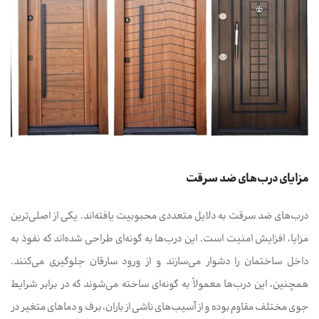
مزایای درب‌های ضد سرقت
درب‌های ضد سرقت به دلایل متعددی محبوبیت یافته‌اند. یکی از اصلی‌ترین
مزایا، افزایش امنیت است. این درب‌ها به گونه‌ای طراحی شده‌اند که نفوذ به
داخل ساختمان را دشوار می‌سازند و از ورود سارقان جلوگیری می‌کنند.
همچنین، این درب‌ها معمولاً به گونه‌ای ساخته می‌شوند که در برابر شرایط
جوی مختلف مقاوم بوده و از آسیب‌های ناشی از باران، برف و دماهای متغیر در