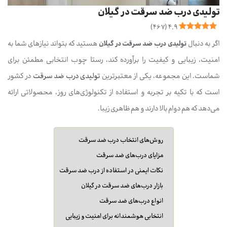
تولیدی درب ضد سرقت در گیلان
)
467
(
4.9
اگر به دنبال
تولیدی درب ضد سرقت در گیلان
هستید که بتواند نیازهای شما به
امنیت، زیبایی و کیفیت را برآورده کند، رستا چوب انتخابی مطمئن برای
شماست. این مجموعه، یکی از معتبرترین
تولیدی درب ضد سرقت
در کشور
است که با تکیه بر تجربه و استفاده از تکنولوژی‌های روز، محصولاتی ارائه
می‌دهد که هم دوام بالا دارند و هم ظاهری زیبا.
روش‌های انتخاب درب ضد سرقت
مزایای درب‌های ضد سرقت
نکات ایمنی در استفاده از درب ضد سرقت
بازار درب‌های ضد سرقت در گیلان
انواع درب‌های ضد سرقت
انتخابی هوشمندانه برای امنیت و زیبایی