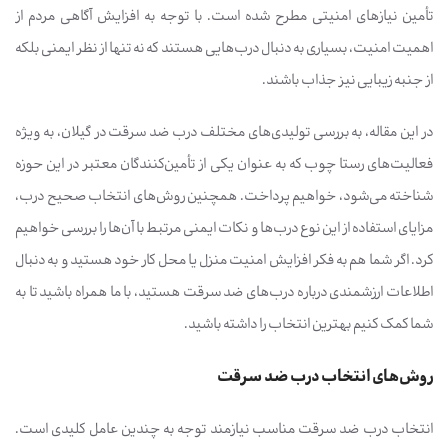
تأمین نیازهای امنیتی مطرح شده است. با توجه به افزایش آگاهی مردم از
اهمیت امنیت، بسیاری به دنبال درب‌هایی هستند که نه تنها از نظر ایمنی بلکه
از جنبه زیبایی نیز جذاب باشند.
در این مقاله، به بررسی تولیدی‌های مختلف درب ضد سرقت در گیلان، به ویژه
فعالیت‌های رستا چوب که به عنوان یکی از تأمین‌کنندگان معتبر در این حوزه
شناخته می‌شود، خواهیم پرداخت. همچنین روش‌های انتخاب صحیح درب،
مزایای استفاده از این نوع درب‌ها و نکات ایمنی مرتبط با آن‌ها را بررسی خواهیم
کرد. اگر شما هم به فکر افزایش امنیت منزل یا محل کار خود هستید و به دنبال
اطلاعات ارزشمندی درباره درب‌های ضد سرقت هستید، با ما همراه باشید تا به
شما کمک کنیم بهترین انتخاب را داشته باشید.
روش‌های انتخاب درب ضد سرقت
انتخاب درب ضد سرقت مناسب نیازمند توجه به چندین عامل کلیدی است.