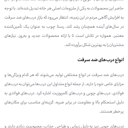
حاضر این محصولات به یکی از ملزومات اصلی هر خانه تبدیل شده‌اند. با توجه
به افزایش آگاهی مردم در این زمینه، انتظار می‌رود که بازار درب‌های ضد سرقت
در سال‌های آینده همچنان رشد کند. رستا چوب به عنوان یک تأمین‌کننده
معتبر، همواره در تلاش است تا با ارائه محصولات جدید و به‌روز، نیازهای
مشتریان را به بهترین شکل برآورده کند.
انواع درب‌های ضد سرقت
درب‌های ضد سرقت در انواع مختلفی تولید می‌شوند که هر کدام ویژگی‌ها و
مزایای خاص خود را دارند. از جمله انواع متداول این درب‌ها می‌توان به درب‌های
فولادی، درب‌های چوبی و درب‌های کامپوزیت اشاره کرد. درب‌های فولادی به
دلیل استحکام بالا و مقاومت در برابر ضربه، گزینه‌ای مناسب برای مکان‌های
پرخطر هستند.
درب‌های چوبی نیز به دلیل زیبایی و طراحی جذاب، محبوبیت زیادی دارند و