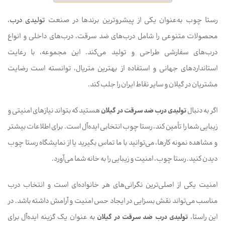
رستا چوب به‌عنوان یکی از پیشروترین برندها در صنعت
تولیدی درب
،
محصولات متنوعی را شامل درب‌های ضد سرقت، درب‌های داخلی و انواع
درب‌های سفارشی طراحی و تولید می‌کند. این مجموعه، با رعایت
استانداردهای جهانی و استفاده از بهترین متریال، توانسته است رضایت
مشتریان در گیلان و سایر نقاط ایران را جلب کند.
اگر به دنبال
تولیدی درب ضد سرقت در گیلان
هستید که بتواند نیازهای امنیتی و
زیبایی شما را تأمین کند، رستا چوب انتخابی ایده‌آل است. برای اطلاعات بیشتر
و مشاهده نمونه کارها، می‌توانید با ما تماس بگیرید یا از نمایشگاه رستا چوب
دیدن کنید. رستا چوب، امنیت و زیبایی را به خانه شما می‌آورد.
امنیت یکی از اصلی‌ترین نگرانی‌های هر خانواده‌ای است و انتخاب درب
مناسب می‌تواند نقش بسزایی در ایجاد حس امنیت و آرامش داشته باشد. در
این راستا،
تولیدی درب ضد سرقت در گیلان
به عنوان یک گزینه ایده‌آل برای