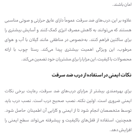
امان باشند.
علاوه بر این، درب‌های ضد سرقت عموماً دارای عایق حرارتی و صوتی مناسبی
هستند که می‌توانند به کاهش مصرف انرژی کمک کنند و آسایش بیشتری را
برای ساکنین فراهم کنند. به‌خصوص در مناطقی مانند گیلان با آب و هوای
مرطوب، این ویژگی اهمیت بیشتری پیدا می‌کند. رستا چوب با ارائه
محصولات با کیفیت، این مزایا را برای مشتریان خود تضمین می‌کند.
نکات ایمنی در استفاده از درب ضد سرقت
برای بهره‌مندی بیشتر از مزایای درب‌های ضد سرقت، رعایت برخی نکات
ایمنی ضروری است. اولین نکته، نصب صحیح درب است. نصب درب باید
توسط متخصصان انجام شود تا از ایمنی و کارایی آن اطمینان حاصل شود.
همچنین، استفاده از قفل‌های باکیفیت و پیشرفته می‌تواند سطح ایمنی را
افزایش دهد.