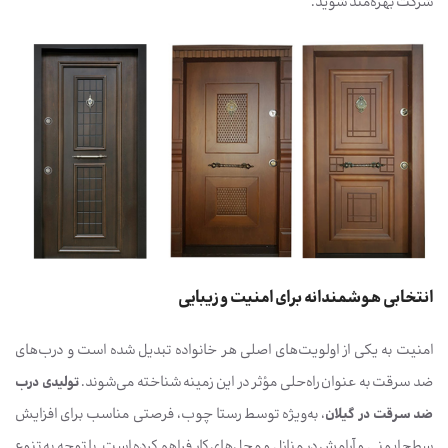
شرکت بهره‌مند شوید.
انتخابی هوشمندانه برای امنیت و زیبایی
امنیت به یکی از اولویت‌های اصلی هر خانواده تبدیل شده است و درب‌های
ضد سرقت به عنوان راه‌حلی مؤثر در این زمینه شناخته می‌شوند.
تولیدی درب
ضد سرقت در گیلان
، به‌ویژه توسط رستا چوب، فرصتی مناسب برای افزایش
سطح ایمنی و آرامش در منازل و محل‌های کار فراهم کرده است. با توجه به تنوع