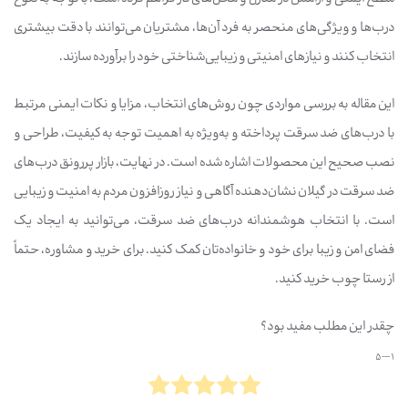
درب‌ها و ویژگی‌های منحصر به فرد آن‌ها، مشتریان می‌توانند با دقت بیشتری
انتخاب کنند و نیازهای امنیتی و زیبایی‌شناختی خود را برآورده سازند.
این مقاله به بررسی مواردی چون روش‌های انتخاب، مزایا و نکات ایمنی مرتبط
با درب‌های ضد سرقت پرداخته و به‌ویژه به اهمیت توجه به کیفیت، طراحی و
نصب صحیح این محصولات اشاره شده است. در نهایت، بازار پررونق درب‌های
ضد سرقت در گیلان نشان‌دهنده آگاهی و نیاز روزافزون مردم به امنیت و زیبایی
است. با انتخاب هوشمندانه درب‌های ضد سرقت، می‌توانید به ایجاد یک
فضای امن و زیبا برای خود و خانواده‌تان کمک کنید. برای خرید و مشاوره، حتماً
از رستا چوب خرید کنید.
چقدر این مطلب مفید بود؟
1 --- 5