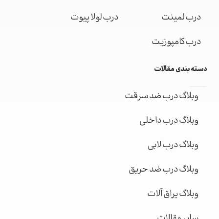
درب لمینت
درب لولا پیوت
درب کامپوزیت
دسته بندی مقالات
وبلاگ درب ضد سرقت
وبلاگ درب داخلی
وبلاگ درب لابی
وبلاگ درب ضد حریق
وبلاگ یراق آلات
سایر مقالات