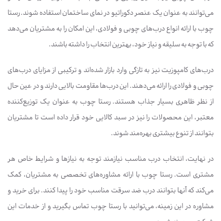
می‌توانند به عنوان یک عنصر دکوراتیو در نمای ساختمان استفاده شوند. رستا
چوب با ارائه انواع درب‌های چوبی و فولادی، این امکان را به مشتریان می‌دهد
که با توجه به سلیقه و نیاز خود، بهترین انتخاب را داشته باشند.
درب‌های کامپوزیت نیز به تازگی وارد بازار شده‌اند و ترکیبی از مزایای درب‌های
چوبی و فولادی را ارائه می‌دهند. این درب‌ها مقاومت بالایی دارند و در عین حال
از نظر ظاهری بسیار جذاب هستند. رستا چوب به عنوان یک توزیع‌کننده
معتبر، این محصولات را نیز در سبد کالایی خود قرار داده است تا مشتریان
بتوانند از تنوع بیشتری بهره‌مند شوند.
در نهایت، انتخاب درب مناسب نیازمند توجه به نیازها و شرایط خاص هر
مشتری است. رستا چوب با ارائه مشاوره‌های تخصصی به مشتریان، کمک
می‌کند که آنها بتوانند درب ضد سرقت مناسب خود را پیدا کنند. برای خرید و
مشاوره در این زمینه، می‌توانید با رستا چوب تماس بگیرید و از خدمات این