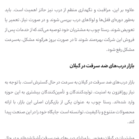
علاوه بر این، مراقبت و نگهداری منظم از درب نیز حائز اهمیت است. باید
به‌طور دوره‌ای قفل‌ها و لولاهای درب بررسی شوند و در صورت نیاز، تعمیر یا
تعویض شوند. رستا چوب به مشتریان خود توصیه می‌کند که از خدمات پس از
فروش این شرکت بهره‌مند شوند تا در صورت بروز هرگونه مشکل، به‌سرعت
مشکل رفع شود.
بازار درب‌های ضد سرقت در گیلان
بازار درب‌های ضد سرقت در گیلان به سرعت در حال گسترش است. با توجه به
نیاز روزافزون به امنیت، تولیدکنندگان و تأمین‌کنندگان بیشتری به این حوزه
وارد شده‌اند. رستا چوب به عنوان یکی از بازیگران اصلی این بازار، با ارائه
محصولات متنوع و با کیفیت، توانسته است جایگاه خود را در این صنعت پیدا
کند.
مشتریان در گیلان به‌خوبی با مزایای درب‌های ضد سرقت آشنا شده‌اند و در حال