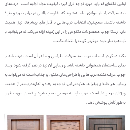
اولین نکته‌ای که باید مورد توجه قرار گیرد، کیفیت مواد اولیه است. درب‌های
ضد سرقت باید از موادی ساخته شوند که مقاومت بالایی در برابر ضربه و نفوذ
داشته باشند. همچنین، انتخاب درب‌هایی با قفل‌های پیشرفته نیز اهمیت
دارد. رستا چوب محصولات متنوعی را در این زمینه ارائه می‌کند که می‌توانید با
توجه به نیاز خود، بهترین گزینه را انتخاب کنید.
نکته دیگر در انتخاب درب ضد سرقت، طراحی و ظاهر آن است. درب باید با
نمای ساختمان همخوانی داشته باشد و زیبایی آن نیز در نظر گرفته شود. رستا
چوب عرضه‌کننده درب‌هایی با طراحی‌های متنوع و جذاب است که می‌تواند به
زیبایی هر خانه‌ای بیفزاید. علاوه بر این، توجه به ابعاد و اندازه درب نیز از اهمیت
ویژه‌ای برخوردار است. درب باید به درستی نصب شود و فضای مورد نظر را
به‌طور کامل پوشش دهد.