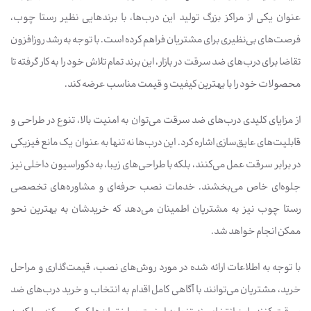
عنوان یکی از مراکز بزرگ تولید این درب‌ها، با برندهایی نظیر رستا چوب،
فرصت‌های بی‌نظیری برای مشتریان فراهم کرده است. با توجه به رشد روزافزون
تقاضا برای درب‌های ضد سرقت در بازار، این برند تمام تلاش خود را به کار گرفته تا
محصولات خود را با بهترین کیفیت و قیمت مناسب عرضه کند.
از مزایای کلیدی درب‌های ضد سرقت می‌توان به امنیت بالا، تنوع در طراحی و
قابلیت‌های عایق‌سازی اشاره کرد. این درب‌ها نه تنها به عنوان یک مانع فیزیکی
در برابر سرقت عمل می‌کنند، بلکه با طراحی‌های زیبا، به دکوراسیون داخلی نیز
جلوه‌ای خاص می‌بخشند. خدمات نصب حرفه‌ای و مشاوره‌های تخصصی
رستا چوب نیز به مشتریان اطمینان می‌دهد که خریدشان به بهترین نحو
ممکن انجام خواهد شد.
با توجه به اطلاعات ارائه شده در مورد روش‌های نصب، قیمت‌گذاری و مراحل
خرید، مشتریان می‌توانند با آگاهی کامل اقدام به انتخاب و خرید درب‌های ضد