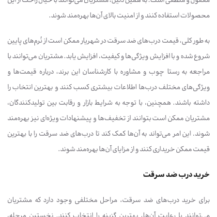
معقول و منطقی است. به همین دلیل، مشتریان می‌توانند با خیال راحت از این
محصولات استفاده کنند و از امنیت بالای آن‌ها بهره‌مند شوند.
به طور کلی، قیمت درب‌های ضد سرقت در شهریار ممکن است از نُرم‌های پایین
شروع شده و با افزایش ویژگی‌ها و کیفیت، افزایش یابد. مشتریان می‌توانند با
مراجعه به رستا چوب و مشاوره با کارشناسان این برند، درباره قیمت‌ها و
ویژگی‌های مختلف درب‌ها اطلاعات بیشتری کسب کنند و بهترین انتخاب را
داشته باشند. همچنین، با توجه به شرایط بازار و رقابت بین تولیدکنندگان،
مشتریان ممکن است بتوانند از تخفیف‌ها و پیشنهادات ویژه‌ای نیز بهره‌مند
شوند. این امر می‌تواند به آن‌ها کمک کند تا درب‌های ضد سرقت را با بهترین
قیمت ممکن خریداری کنند و از مزایای آن‌ها بهره‌مند شوند.
خرید درب ضد سرقت
برای خرید درب‌های ضد سرقت، مراحل مختلفی وجود دارد که مشتریان
می‌توانند با رعایت آن‌ها، بهترین گزینه را انتخاب کنند. نخستین مرحله،