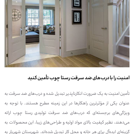
امنیت را با درب‌های ضد سرقت رستا چوب تأمین کنید
تأمین امنیت به یک ضرورت انکارناپذیر تبدیل شده و درب‌های ضد سرقت به
عنوان یکی از مؤثرترین راهکارها در این زمینه مطرح هستند. با توجه به
ویژگی‌های برجسته‌ای که درب‌های ضد سرقت تولیدی رستا چوب ارائه
می‌دهند، نظیر کیفیت بالای مواد اولیه و طراحی‌های زیبا، این محصولات به
گزینه‌ای ایده‌آل برای هر خانه و محل کار تبدیل شده‌اند. شهرستان شهریار به