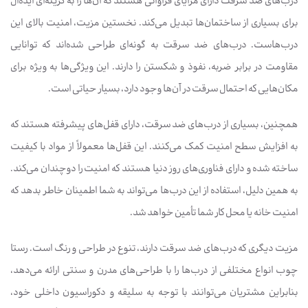
درب‌های ضد سرقت دارای مزایای فراوانی هستند که آن‌ها را به گزینه‌ای ایده‌آل
برای بسیاری از ساختمان‌ها تبدیل می‌کند. نخستین مزیت، امنیت بالای این
درب‌هاست. درب‌های ضد سرقت به گونه‌ای طراحی شده‌اند که توانایی
مقاومت در برابر ضربه، نفوذ و شکستن را دارند. این ویژگی‌ها به ویژه برای
مکان‌هایی که احتمال سرقت در آن‌ها وجود دارد، بسیار حیاتی است.
همچنین، بسیاری از درب‌های ضد سرقت، دارای قفل‌های پیشرفته هستند که
به افزایش سطح امنیت کمک می‌کنند. این قفل‌ها معمولاً از مواد با کیفیت
ساخته شده و دارای فناوری‌های روز دنیا هستند که امنیت را دوچندان می‌کند.
به همین دلیل، استفاده از این درب‌ها می‌تواند به شما اطمینان خاطر بدهد که
امنیت خانه یا محل کار شما تأمین خواهد شد.
مزیت دیگری که درب‌های ضد سرقت دارند، تنوع در طراحی و رنگ است. رستا
چوب انواع مختلفی از درب‌ها را با طراحی‌های مدرن و سنتی ارائه می‌دهد،
بنابراین مشتریان می‌توانند با توجه به سلیقه و دکوراسیون داخلی خود،