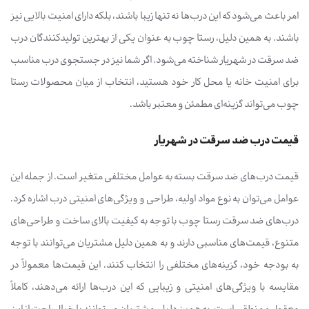
امر باعث می‌شود که این درب‌ها نه تنها زیبا باشند، بلکه دارای امنیت بالایی نیز
باشند. به همین دلیل، رستا چوب به عنوان یکی از بهترین تولیدکنندگان درب
ضد سرقت در شهریار شناخته می‌شود. اگر شما نیز در جستجوی درب مناسب
برای امنیت خانه یا محل کار خود هستید، انتخاب از میان محصولات رستا
چوب می‌تواند گزینه‌ای مطمئن و معتبر باشد.
قیمت درب ضد سرقت در شهریار
قیمت درب‌های ضد سرقت بسته به عوامل مختلفی متغیر است. از جمله این
عوامل می‌توان به نوع مواد اولیه، طراحی و ویژگی‌های امنیتی درب اشاره کرد.
درب‌های ضد سرقت رستا چوب با توجه به کیفیت بالای ساخت و طراحی‌های
متنوع، قیمت‌های مناسبی دارند و به همین دلیل مشتریان می‌توانند با توجه
به بودجه خود، گزینه‌های مختلفی را انتخاب کنند. این قیمت‌ها معمولاً در
مقایسه با ویژگی‌های امنیتی و زیبایی که این درب‌ها ارائه می‌دهند، کاملاً