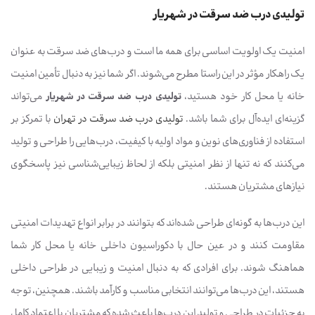
تولیدی درب ضد سرقت در شهریار
امنیت یک اولویت اساسی برای همه ما است و درب‌های ضد سرقت به عنوان
یک راهکار مؤثر در این راستا مطرح می‌شوند. اگر شما نیز به دنبال تأمین امنیت
خانه یا محل کار خود هستید،
تولیدی درب ضد سرقت در شهریار
می‌تواند
گزینه‌ای ایده‌آل برای شما باشد.
تولیدی درب ضد سرقت در تهران
با تمرکز بر
استفاده از فناوری‌های نوین و مواد اولیه با کیفیت، درب‌هایی را طراحی و تولید
می‌کنند که نه تنها از نظر امنیتی بلکه از لحاظ زیبایی‌شناسی نیز پاسخگوی
نیازهای مشتریان هستند.
این درب‌ها به گونه‌ای طراحی شده‌اند که بتوانند در برابر انواع تهدیدات امنیتی
مقاومت کنند و در عین حال با دکوراسیون داخلی خانه یا محل کار شما
هماهنگ شوند. برای افرادی که به دنبال امنیت و زیبایی در طراحی داخلی
هستند، این درب‌ها می‌توانند انتخابی مناسب و کارآمد باشند. همچنین، توجه
به جزئیات در طراحی و تولید این درب‌ها باعث شده که مشتریان با اعتماد کامل