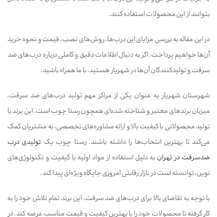
بتوانند از این محصولات استفاده کنند.
در این مقاله به بررسی مزایای این درب‌ها، روش‌های نصب، قیمت و نحوه خرید
آن‌ها خواهیم پرداخت. اگر به دنبال اطلاعات دقیق و کاملی درباره درب‌های ضد
سرقت و تولیدکنندگان آن‌ها در شهریار هستید، با ما همراه باشید.
شهرستان شهریار به عنوان یکی از مراکز مهم تولید درب‌های ضد سرقت،
میزبان برندهای معتبر و شناخته شده‌ای همچون رستا چوب است. این برند با
تولید محصولاتی با کیفیت بالا و ارائه مشاوره‌های تخصصی، به مشتریان کمک
می‌کند تا بهترین انتخاب‌ها را داشته باشند. رستا چوب یک
تولیدی درب
ضدسرقت در تهران
به دلیل استفاده از مواد اولیه با کیفیت و تکنولوژی‌های
نوین، توانسته است در بازار رقابتی امروزی جایگاه ویژه‌ای پیدا کند.
با توجه به تقاضای بالا برای درب‌های ضد سرقت، این برند تمام تلاش خود را به
کار گرفته تا محصولات خود را با بهترین کیفیت و قیمت مناسب عرضه کند. در