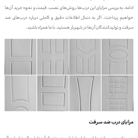
ادامه، به بررسی مزایای این درب‌ها، روش‌های نصب، قیمت و نحوه خرید آن‌ها
خواهیم پرداخت. اگر به دنبال اطلاعات دقیق و کاملی درباره درب‌های ضد
سرقت و تولیدکنندگان آن‌ها در شهریار هستید، با ما همراه باشید.
مزایای درب ضد سرقت