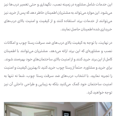
این خدمات شامل مشاوره در زمینه نصب، نگهداری و حتی تعمیر درب‌ها نیز
می‌شود. این موارد می‌تواند به مشتریان اطمینان خاطر دهد که پس از خرید نیز
می‌توانند از خدمات برند استفاده کنند و از کیفیت و امنیت بالای درب‌های
خریداری شده اطمینان حاصل نمایند.
در نهایت، با توجه به کیفیت بالای درب‌های ضد سرقت رستا چوب و امکانات
نصب و مشاوره‌ای که این برند ارائه می‌دهد، مشتریان می‌توانند با اطمینان
کامل از این برند خرید کنند و از امنیت بالای ساختمان‌های خود بهره‌مند شوند.
برای خرید و مشاوره، حتماً از رستا چوب خرید کنید تا بهترین کیفیت و امنیت
را تجربه نمایید. با انتخاب درب‌های ضد سرقت رستا چوب، شما نه تنها به
امنیت ساختمان خود کمک می‌کنید بلکه به زیبایی و طراحی داخلی آن نیز
توجه خواهید کرد.