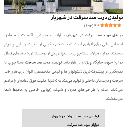
تولیدی درب ضد سرقت در شهریار
)
456
(
4.9
تولیدی درب ضد سرقت در شهریار
، با ارائه محصولاتی باکیفیت و متمایز،
انتخابی عالی برای افرادی است که به دنبال ترکیبی از امنیت، زیبایی و دوام
هستند. در این میان، رستا چوب به عنوان یکی از برجسته‌ترین برندهای فعال
در این حوزه، جایگاه ویژه‌ای در بازار دارد.
تولیدی درب ضد سرقت
رستا چوب با
بهره‌گیری از پیشرفته‌ترین تکنولوژی‌ها و تیمی متخصص، انواع درب‌های ضد
سرقت و درب‌های داخلی را تولید می‌کند که نه‌تنها امنیت فوق‌العاده‌ای را فراهم
می‌کنند، بلکه با طراحی‌های مدرن و شیک، زیبایی خاصی به محیط شما
می‌بخشند.
تولیدی درب ضد سرقت در شهریار
مزایای درب ضد سرقت