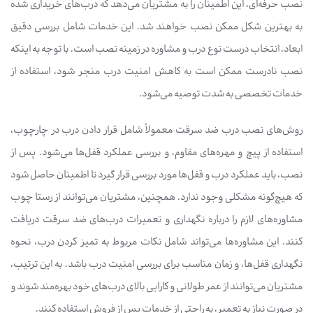
نصب حرفه‌ای، این اطمینان را به مشتریان می‌دهد که درب‌های خریداری شده
به بهترین شکل ممکن نصب خواهند شد. این خدمات شامل بررسی دقیق
ابعاد، انتخاب درست نوع درب و مشاوره در زمینه نصب است. با توجه به اینکه
نصب نادرست ممکن است به کاهش امنیت درب منجر شود، استفاده از
خدمات تخصصی به شدت توصیه می‌شود.
روش‌های نصب درب ضد سرقت معمولاً شامل قرار دادن درب در چارچوب،
استفاده از پیچ و مهره‌های مقاوم، و بررسی عملکرد قفل‌ها می‌شود. پس از
نصب، باید عملکرد درب و قفل‌ها مورد بررسی قرار گیرد تا اطمینان حاصل شود
که هیچ‌گونه مشکلی وجود ندارد. همچنین، مشتریان می‌توانند از رستا چوب
مشاوره‌های لازم را درباره نگهداری و تعمیرات درب‌های ضد سرقت دریافت
کنند. این مشاوره‌ها می‌تواند شامل نکات مربوط به تمیز کردن درب، نحوه
نگهداری قفل‌ها، و زمان مناسب برای بررسی امنیت درب باشد. به این ترتیب،
مشتریان می‌توانند از عمر طولانی و کارایی بالای درب‌های خود بهره‌مند شوند و
در صورت نیاز به تعمیر، به راحتی از خدمات پس از فروش استفاده کنند.