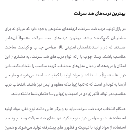
بهترین درب‌های ضد سرقت
در بازار تولید درب ضد سرقت، گزینه‌های متنوعی وجود دارد که می‌تواند برای
مشتریان گیج‌کننده باشد. بهترین درب‌های ضد سرقت معمولاً آن‌هایی
هستند که دارای استانداردهای امنیتی بالا، طراحی جذاب و کیفیت ساخت
مناسب باشند. رستا چوب با ارائه انواع درب‌های ضد سرقت، به مشتریان این
امکان را می‌دهد که از میان مدل‌های مختلف، گزینه مناسب را انتخاب کنند. این
درب‌ها معمولاً با استفاده از مواد اولیه با کیفیت ساخته می‌شوند و طراحی
آن‌ها به گونه‌ای است که نه تنها زیبا بلکه مقاوم و ایمن نیز باشند. انتخاب درب
مناسب می‌تواند تأثیر زیادی بر امنیت و زیبایی ساختمان شما داشته باشد.
هنگام انتخاب درب ضد سرقت، باید به ویژگی‌هایی مانند نوع قفل، مواد اولیه
استفاده شده، و طراحی درب توجه کرد. درب‌های ضد سرقت رستا چوب، با
استفاده از مواد اولیه با کیفیت و فناوری‌های پیشرفته تولید می‌شوند و همین