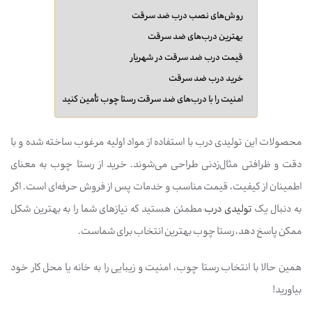
روش‌های نصب درب ضد سرقت
بهترین درب‌های ضد سرقت
قیمت درب ضد سرقت در شهریار
خرید درب ضد سرقت
امنیت را با درب‌های ضد سرقت رستا چوب تأمین کنید
محصولات این تولیدی درب با استفاده از مواد اولیه مرغوب ساخته شده و با
دقت و ظرافتی مثال‌زدنی طراحی می‌شوند. خرید از رستا چوب به معنای
اطمینان از کیفیت، قیمت مناسب و خدمات پس از فروش حرفه‌ای است. اگر
به دنبال یک
تولیدی درب
مطمئن هستید که نیازهای شما را به بهترین شکل
ممکن پاسخ دهد، رستا چوب بهترین انتخاب برای شماست.
همین حالا با انتخاب رستا چوب، امنیت و زیبایی را به خانه یا محل کار خود
بیاورید!