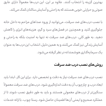
بهترین گزینه را انتخاب کنند. علاوه بر این، این درب‌ها معمولاً دارای عایق
صوتی و حرارتی خوبی هستند که به راحتی و آسایش ساکنان کمک می‌کند.
با نصب درب‌های ضد سرقت، می‌توانید از ورود صداهای مزاحم به داخل خانه
جلوگیری کنید و همچنین در فصل‌های سرد و گرم، هزینه‌های انرژی را کاهش
دهید. به طور کلی، درب‌های ضد سرقت نه تنها به امنیت بلکه به راحتی و
آسایش زندگی نیز کمک می‌کنند و به همین دلیل، انتخاب این درب‌ها به عنوان
یک سرمایه‌گذاری هوشمندانه در نظر گرفته می‌شود.
روش‌های نصب درب ضد سرقت
نصب درب‌های ضد سرقت نیاز به دقت و تخصص دارد. برای این کار، ابتدا باید
ابعاد درب و چارچوب آن به دقت اندازه‌گیری شود. درب‌های ضد سرقت معمولاً
سنگین‌تر از درب‌های معمولی هستند و باید به طور دقیق نصب شوند تا از
عملکرد صحیح و ایمنی آن‌ها اطمینان حاصل شود. رستا چوب، با ارائه خدمات