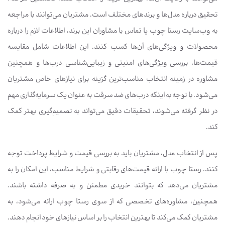
تحقیق درباره مدل‌ها و برندهای مختلف است. مشتریان می‌توانند با مراجعه
به وب‌سایت رستا چوب یا تماس با مشاوران این برند، اطلاعات لازم را درباره
محصولات و ویژگی‌های آن‌ها کسب کنند. این اطلاعات شامل مقایسه
قیمت‌ها، بررسی ویژگی‌های امنیتی و زیبایی‌شناسی درب‌ها و همچنین
مشاوره در زمینه انتخاب مناسب‌ترین گزینه برای نیازهای خاص مشتریان
می‌شود. با توجه به اینکه درب‌های ضد سرقت به عنوان یک سرمایه‌گذاری مهم
در نظر گرفته می‌شوند، تحقیقات دقیق می‌تواند به تصمیم‌گیری بهتر کمک
کند.
پس از انتخاب مدل، مشتریان باید به بررسی قیمت و شرایط پرداخت توجه
کنند. رستا چوب با ارائه قیمت‌های رقابتی و شرایط مناسب، این امکان را به
مشتریان می‌دهد که بتوانند خریدی مطمئن و به صرفه داشته باشند.
همچنین، مشاوره‌های تخصصی که از سوی رستا چوب ارائه می‌شود، به
مشتریان کمک می‌کند تا بهترین انتخاب را بر اساس نیازهای خود انجام دهند.