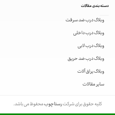
دسته بندی مقالات
وبلاگ درب ضد سرقت
وبلاگ درب داخلی
وبلاگ درب لابی
وبلاگ درب ضد حریق
وبلاگ یراق آلات
سایر مقالات
کلیه حقوق برای شرکت
رستاچوب
محفوظ می باشد.