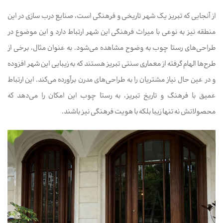
از آنجایی که تبریز یک شهر تاریخی و فرهنگی است، صنایع درب سازی در این
منطقه نیز به نوعی با میراث فرهنگی این شهر ارتباط دارد و این موضوع در
طراحی‌های رستا چوب به وضوح مشاهده می‌شود. به عنوان مثال، برخی از
طرح‌ها الهام گرفته از معماری سنتی تبریز هستند که به زیبایی این شهر افزوده
و در عین حال نیاز مشتریان را به طراحی‌های مدرن برآورده می‌کند. این ارتباط
عمیق با فرهنگ و تاریخ تبریز، به رستا چوب این امکان را می‌دهد که
محصولاتش نه تنها زیبا بلکه با هویت فرهنگی نیز باشند.