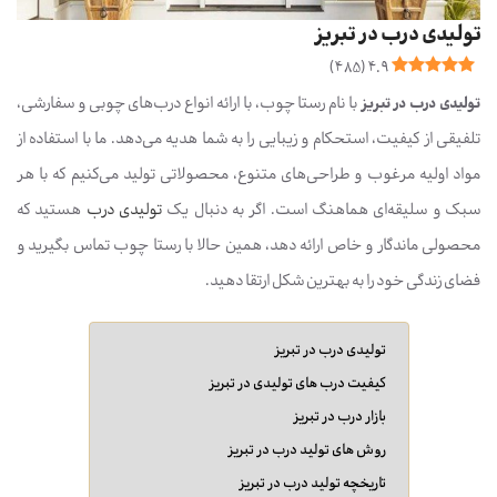
تولیدی درب در تبریز
)
485
(
4.9
تولیدی درب در تبریز
با نام رستا چوب، با ارائه انواع درب‌های چوبی و سفارشی،
تلفیقی از کیفیت، استحکام و زیبایی را به شما هدیه می‌دهد. ما با استفاده از
مواد اولیه مرغوب و طراحی‌های متنوع، محصولاتی تولید می‌کنیم که با هر
سبک و سلیقه‌ای هماهنگ است. اگر به دنبال یک
تولیدی درب
هستید که
محصولی ماندگار و خاص ارائه دهد، همین حالا با رستا چوب تماس بگیرید و
فضای زندگی خود را به بهترین شکل ارتقا دهید.
تولیدی درب در تبریز
کیفیت درب های تولیدی در تبریز
بازار درب در تبریز
روش های تولید درب در تبریز
تاریخچه تولید درب در تبریز