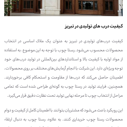
کیفیت درب های تولیدی در تبریز
کیفیت درب‌های تولیدی در تبریز به عنوان یک ملاک اساسی در انتخاب
محصولات محسوب می‌شود. رستا چوب با توجه به این موضوع، به استفاده
از مواد اولیه با کیفیت بالا و استانداردهای بین‌المللی در تولید درب‌های خود
توجه ویژه‌ای دارد. این شرکت با انجام آزمایش‌های مختلف بر روی محصولات،
اطمینان حاصل می‌کند که درب‌ها از مقاومت و استحکام کافی برخوردارند.
همچنین، فرایند تولید در رستا چوب به گونه‌ای طراحی شده است که تمامی
مراحل از انتخاب چوب تا مرحله نهایی تولید تحت نظارت دقیق قرار می‌گیرد.
این رویکرد باعث می‌شود که مشتریان بتوانند با اطمینان کامل از کیفیت و دوام
محصولات رستا چوب خریداری کنند. به علاوه، رستا چوب به دنبال ارتقاء