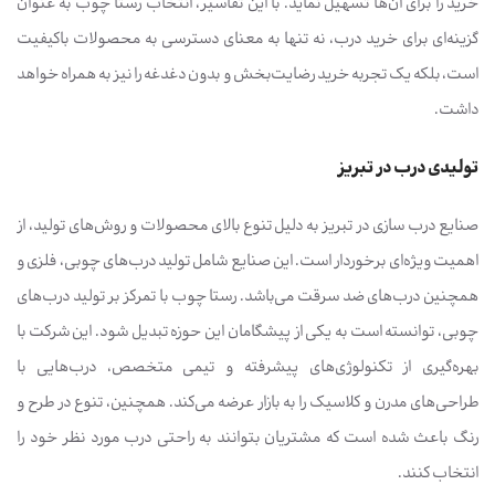
خرید را برای آن‌ها تسهیل نماید. با این تفاسیر، انتخاب رستا چوب به عنوان
گزینه‌ای برای خرید درب، نه تنها به معنای دسترسی به محصولات باکیفیت
است، بلکه یک تجربه خرید رضایت‌بخش و بدون دغدغه را نیز به همراه خواهد
داشت.
تولیدی درب در تبریز
صنایع درب سازی در تبریز به دلیل تنوع بالای محصولات و روش‌های تولید، از
اهمیت ویژه‌ای برخوردار است. این صنایع شامل تولید درب‌های چوبی، فلزی و
همچنین درب‌های ضد سرقت می‌باشد. رستا چوب با تمرکز بر تولید درب‌های
چوبی، توانسته است به یکی از پیشگامان این حوزه تبدیل شود. این شرکت با
بهره‌گیری از تکنولوژی‌های پیشرفته و تیمی متخصص، درب‌هایی با
طراحی‌های مدرن و کلاسیک را به بازار عرضه می‌کند. همچنین، تنوع در طرح و
رنگ باعث شده است که مشتریان بتوانند به راحتی درب مورد نظر خود را
انتخاب کنند.