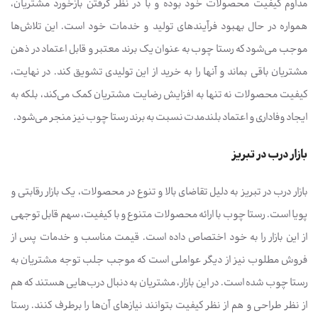
مداوم کیفیت محصولات خود بوده و با در نظر گرفتن بازخورد مشتریان،
همواره در حال بهبود فرآیندهای تولید و خدمات خود است. این تلاش‌ها
موجب می‌شود که رستا چوب به عنوان یک برند معتبر و قابل اعتماد در ذهن
مشتریان باقی بماند و آنها را به خرید از این تولیدی تشویق کند. در نهایت،
کیفیت محصولات نه تنها به افزایش رضایت مشتریان کمک می‌کند، بلکه به
ایجاد وفاداری و اعتماد بلندمدت نسبت به برند رستا چوب نیز منجر می‌شود.
بازار درب در تبریز
بازار درب در تبریز به دلیل تقاضای بالا و تنوع در محصولات، یک بازار رقابتی و
پویا است. رستا چوب با ارائه محصولات متنوع و با کیفیت، سهم قابل توجهی
از این بازار را به خود اختصاص داده است. قیمت مناسب و خدمات پس از
فروش مطلوب نیز از دیگر عواملی است که موجب جلب توجه مشتریان به
رستا چوب شده است. در این بازار، مشتریان به دنبال درب‌هایی هستند که هم
از نظر طراحی و هم از نظر کیفیت بتوانند نیازهای آن‌ها را برطرف کنند. رستا