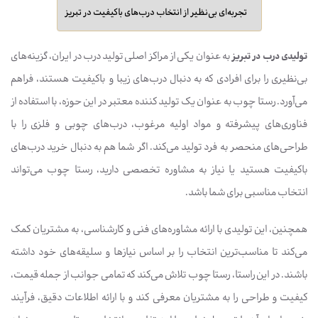
تجربه‌ای بی‌نظیر از انتخاب درب‌های باکیفیت در تبریز
تولیدی درب در تبریز
به عنوان یکی از مراکز اصلی تولید درب در ایران، گزینه‌های
بی‌نظیری را برای افرادی که به دنبال درب‌های زیبا و باکیفیت هستند، فراهم
می‌آورد. رستا چوب به عنوان یک تولید کننده معتبر در این حوزه، با استفاده از
فناوری‌های پیشرفته و مواد اولیه مرغوب، درب‌های چوبی و فلزی را با
طراحی‌های منحصر به فرد تولید می‌کند. اگر شما هم به دنبال خرید درب‌های
باکیفیت هستید یا نیاز به مشاوره تخصصی دارید، رستا چوب می‌تواند
انتخاب مناسبی برای شما باشد.
همچنین، این تولیدی با ارائه مشاوره‌های فنی و کارشناسی، به مشتریان کمک
می‌کند تا مناسب‌ترین انتخاب را بر اساس نیازها و سلیقه‌های خود داشته
باشند. در این راستا، رستا چوب تلاش می‌کند که تمامی جوانب از جمله قیمت،
کیفیت و طراحی را به مشتریان معرفی کند و با ارائه اطلاعات دقیق، فرآیند