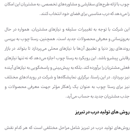
چوب با ارائه طرح‌های سفارشی و مشاوره‌های تخصصی، به مشتریان این امکان
را می‌دهد که درب مناسبی برای فضای خود انتخاب کنند.
این شرکت با توجه به تغییرات سلیقه و نیازهای مشتریان، همواره در حال
به‌روزرسانی و معرفی محصولات جدید است. همچنین، رستا چوب به بررسی
روندهای روز دنیا و تطبیق آن‌ها با نیازهای محلی می‌پردازد تا بتواند در بازار
رقابتی پیشرو باشد. این رویکرد به رستا چوب اجازه می‌دهد که نه تنها نیازهای
فعلی مشتریان را برآورده کند، بلکه به پیش‌بینی و پاسخگویی به نیازهای آینده
نیز بپردازد. در این راستا، برگزاری نمایشگاه‌ها و شرکت در رویدادهای مختلف
نیز برای رستا چوب به عنوان یک راهکار مؤثر جهت معرفی محصولات و
جذب مشتریان جدید به حساب می‌آید.
روش های تولید درب در تبریز
روش‌های تولید درب در تبریز شامل مراحل مختلفی است که هر کدام نقش