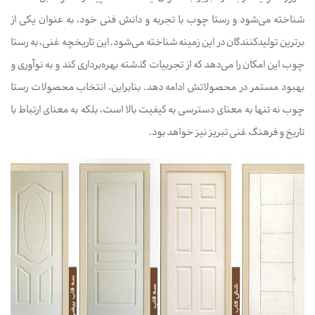
شناخته می‌شود و رستا چوب با تجربه و دانش فنی خود، به عنوان یکی از
برترین تولیدکنندگان در این زمینه شناخته می‌شود. این تاریخچه غنی، به رستا
چوب این امکان را می‌دهد که از تجربیات گذشته بهره‌برداری کند و به نوآوری و
بهبود مستمر در محصولاتش ادامه دهد. بنابراین، انتخاب محصولات رستا
چوب نه تنها به معنای دسترسی به کیفیت بالا است، بلکه به معنای ارتباط با
تاریخ و فرهنگ غنی تبریز نیز خواهد بود.