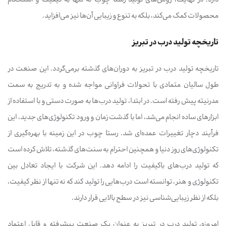
محصولات کمک می‌کند، بلکه به تنوع و زیبایی آن‌ها نیز می‌افزاید.
تاریخچه تولید درب در تبریز
تاریخچه تولید درب در تبریز به دوران‌های گذشته برمی‌گردد. این صنعت در
طول سالیان متمادی با تحولات فراوانی مواجه شده و به تدریج به سمت
مدرنیته پیش رفته است. در ابتدا، تولید درب‌ها به صورت دستی و با استفاده از
ابزارهای ساده انجام می‌شد، اما با گذشت زمان و ورود تکنولوژی‌های جدید، این
فرآیند دچار تغییرات عمده‌ای شد. رستا چوب در این زمینه با بهره‌گیری از
تکنولوژی‌های روز دنیا و همچنین احترام به سنت‌های گذشته، تلاش کرده است
که تولید درب‌های باکیفیت را ادامه دهد. این شرکت با ایجاد تعادل بین
تکنولوژی و هنر، توانسته است درب‌هایی را تولید کند که نه تنها از نظر کیفیت،
بلکه از نظر زیبایی‌شناسی نیز در سطح بالایی قرار دارند.
امروزه، تولید درب در تبریز به عنوان یک صنعت پیشرفته و قابل اعتماد