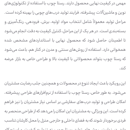
مهمی در کیفیت نهایی محصول دارند. رستا چوب با استفاده از تکنولوژی‌های
نوین و ماشین‌آلات پیشرفته، فرایند تولید درب‌های چوبی را بهینه کرده است.
مراحل تولید معمولاً شامل انتخاب مواد اولیه، برش، فرم‌دهی، رنگ‌آمیزی و
بسته‌بندی است. در هر یک از این مراحل، کنترل کیفیت به دقت انجام می‌شود
تا اطمینان حاصل شود که محصول نهایی با استانداردهای مشخص شده
همخوانی دارد. استفاده از روش‌های سنتی و مدرن در کنار هم، باعث می‌شود
که رستا چوب بتواند محصولاتی با کیفیت بالا و طراحی خاص به بازار عرضه
کند.
این رویکرد باعث ایجاد تنوع در محصولات و همچنین جلب رضایت مشتریان
می‌شود. به طور خاص، رستا چوب با استفاده از نرم‌افزارهای طراحی پیشرفته،
امکان طراحی و تولید درب‌های سفارشی بر اساس نیاز مشتریان را نیز فراهم
کرده است. این ویژگی، به مشتریان این امکان را می‌دهد که از طراحی منحصر به
فردی برخوردار شوند که به فضای داخلی و خارجی منزل یا محل کارشان تناسب
دارد. در نهایت، روش‌های تولید رستا چوب نه تنها به کیفیت و استحکام