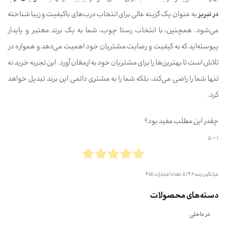
در تبریز
به عنوان یک گزینه عالی برای انتخاب درب‌های باکیفیت و زیبا شناخته
می‌شود. همچنین، با انتخاب رستا چوب، شما به یک برند معتبر و پایدار
پیوسته‌اید که به کیفیت و رضایت مشتریان خود اهمیت می‌دهد و همواره در
تلاش است تا بهترین‌ها را برای مشتریان خود به ارمغان آورد. این تجربه خرید نه
تنها شما را راضی می‌کند، بلکه شما را به مشتری دائمی این برند تبدیل خواهد
کرد.
چقدر این مطلب مفید بود؟
1 --- 5
میانگین رتبه
4.9
/ 5. تعداد امتیازات
485
دسته‌های محصولات
در داخلی