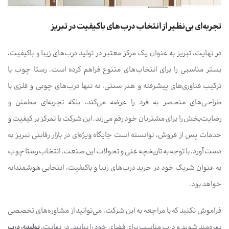
تجربه‌ای بی‌نظیر از انتخاب درب‌های باکیفیت در تبریز
در نهایت، تبریز به عنوان یک مرکز معتبر در تولید درب‌های زیبا و باکیفیت،
بستر مناسبی را برای انتخاب‌های متنوع فراهم کرده است. رستا چوب با
ترکیب فناوری‌های پیشرفته و هنر سنتی، نه تنها درب‌های چوبی و فلزی با
طراحی‌های منحصر به فرد را عرضه می‌کند، بلکه تجربه‌ای مطمئن و
رضایت‌بخش را برای مشتریان خود رقم می‌زند. این شرکت با تمرکز بر کیفیت و
خدمات پس از فروش، توانسته است جایگاه ویژه‌ای در بازار رقابتی تبریز به
دست آورد. با توجه به تاریخچه غنی و تحولات این صنعت، انتخاب رستا چوب
به عنوان شریک خود در خرید درب‌های زیبا و باکیفیت، انتخابی هوشمندانه
خواهد بود.
فراموش نکنید که با مراجعه به این شرکت، می‌توانید از مشاوره‌های تخصصی
بهره‌مند شوید و درب مناسب برای فضای خود را بیابید. در نهایت،
تولیدی درب