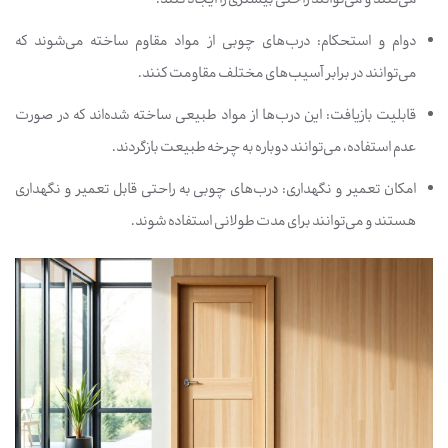
دوام و استحکام: درب‌های چوبی از مواد مقاوم ساخته می‌شوند که
می‌توانند در برابر آسیب‌های مختلف مقاومت کنند.
قابلیت بازیافت: این درب‌ها از مواد طبیعی ساخته شده‌اند که در صورت
عدم استفاده، می‌توانند دوباره به چرخه طبیعت بازگردند.
امکان تعمیر و نگهداری: درب‌های چوبی به راحتی قابل تعمیر و نگهداری
هستند و می‌توانند برای مدت طولانی استفاده شوند.