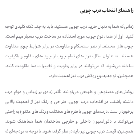
راهنمای انتخاب درب چوبی
زمانی که شما به دنبال خرید درب چوبی هستید، باید به چند نکته کلیدی توجه
کنید. اول از همه، نوع چوب مورد استفاده در ساخت درب بسیار مهم است.
چوب‌های مختلف از نظر استحکام و مقاومت در برابر شرایط جوی متفاوت
هستند. به عنوان مثال، درب‌های تمام چوب از چوب‌های مقاوم و باکیفیت
ساخته می‌شوند که می‌توانند در برابر رطوبت و تغییرات دما مقاومت کنند.
همچنین، توجه به نوع روکش درب نیز اهمیت دارد.
روکش‌های مصنوعی و طبیعی می‌توانند تأثیر زیادی بر زیبایی و دوام درب
داشته باشند. در انتخاب درب چوبی، طراحی و رنگ نیز از اهمیت بالایی
برخوردار است. درب‌های چوبی با طرح‌های مختلف و رنگ‌های متنوع به راحتی
می‌توانند با دکوراسیون داخلی و خارجی ساختمان شما هماهنگ شوند.
همچنین، قیمت درب چوبی نیز باید در نظر گرفته شود. با توجه به بودجه‌ای که