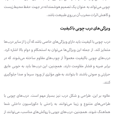
چوبی می‌تواند به عنوان یک تصمیم هوشمندانه در جهت حفظ محیط زیست
و کاهش اثرات مخرب آن بر روی طبیعت باشد.
ویژگی‌های درب چوبی با کیفیت
درب چوبی با کیفیت باید دارای ویژگی‌های خاصی باشد که آن را از سایر درب‌ها
متمایز کند. از جمله این ویژگی‌ها می‌توان به استحکام و دوام بالا اشاره کرد.
درب‌های چوبی باکیفیت معمولاً از چوب‌های مقاوم ساخته می‌شوند که در
برابر ضربه و فشار مقاومت دارند. همچنین، این درب‌ها باید به خوبی عایق
حرارتی و صوتی باشند تا بتوانند به طور مؤثری از ورود سرما و صدا جلوگیری
کنند.
علاوه بر این، طراحی و شکل درب نیز بسیار مهم است. درب‌های چوبی با
طراحی‌های متنوع و زیبا می‌توانند به راحتی با دکوراسیون داخلی شما
هماهنگ شوند. همچنین، درب‌های چوبی با روکش‌های مناسب، می‌توانند از