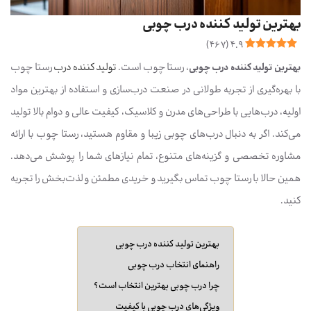
بهترین تولید کننده درب چوبی
)
467
(
4.9
بهترین تولید کننده درب چوبی
، رستا چوب است.
تولید کننده درب
رستا چوب
با بهره‌گیری از تجربه طولانی در صنعت درب‌سازی و استفاده از بهترین مواد
اولیه، درب‌هایی با طراحی‌های مدرن و کلاسیک، کیفیت عالی و دوام بالا تولید
می‌کند. اگر به دنبال درب‌های چوبی زیبا و مقاوم هستید، رستا چوب با ارائه
مشاوره تخصصی و گزینه‌های متنوع، تمام نیازهای شما را پوشش می‌دهد.
همین حالا با رستا چوب تماس بگیرید و خریدی مطمئن و لذت‌بخش را تجربه
کنید.
بهترین تولید کننده درب چوبی
راهنمای انتخاب درب چوبی
چرا درب چوبی بهترین انتخاب است؟
ویژگی‌های درب چوبی با کیفیت