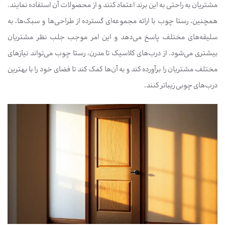
مشتریان به راحتی به این برند اعتماد کنند و از محصولات آن استفاده نمایند.
همچنین، رستا چوب با ارائه مجموعه‌ای گسترده از طراحی‌ها و سبک‌ها، به
سلیقه‌های مختلف پاسخ می‌دهد و این امر موجب جلب نظر مشتریان
بیشتری می‌شود. از درب‌های کلاسیک تا مدرن، رستا چوب می‌تواند نیازهای
مختلف مشتریان را برآورده کند و به آن‌ها کمک کند تا فضای خود را با بهترین
درب‌های چوبی زیباتر کنند.