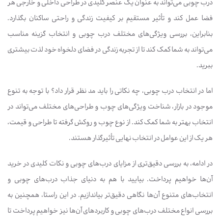
درب چوبی می‌تواند به عنوان یک عنصر کلیدی در طراحی داخلی و خارجی هر
فضا عمل کند و تأثیر مستقیم بر کیفیت زندگی و راحتی ساکنان بگذارد.
بنابراین، بررسی ویژگی‌های مختلف درب چوبی و انتخاب گزینه مناسب
می‌تواند به شما کمک کند تا از تجربه زندگی در فضای دلخواه خود لذت بیشتری
ببرید.
اما در انتخاب درب چوبی، چه نکاتی را باید مد نظر قرار داد؟ با توجه به تنوع
موجود در بازار، شناخت ویژگی‌های چوب و طراحی‌های مختلف می‌تواند در
انتخاب بهتر به شما کمک کند. از نوع چوب و روکش گرفته تا طراحی و قیمت،
هر یک از این عوامل در انتخاب نهایی تأثیرگذار هستند.
در ادامه، به بررسی دقیق‌تری از مزایای درب‌های چوبی و نکات کلیدی در خرید
آن‌ها خواهیم پرداخت. بیایید با هم به دنیای جذاب درب‌های چوبی و
انتخاب‌های متنوع آن‌ها نگاهی دقیق‌تر بیاندازیم. در این راستا، همچنین به
بررسی انواع مختلف درب‌های چوبی و کاربردهای آن‌ها نیز خواهیم پرداخت تا