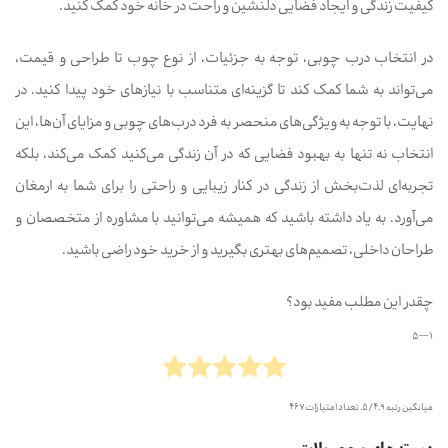
کیفیت زندگی و ایجاد فضایی دلنشین و راحت در خانه خود کمک کنید.
در انتخاب درب چوبی، توجه به جزئیات، از نوع چوب تا طراحی و قیمت،
می‌تواند به شما کمک کند تا گزینه‌ای متناسب با نیازهای خود پیدا کنید. در
نهایت، با توجه به ویژگی‌های منحصر به فرد درب‌های چوبی و مزایای آن‌ها، این
انتخاب نه تنها به بهبود فضایی که در آن زندگی می‌کنید کمک می‌کند، بلکه
تجربه‌ای لذت‌بخش از زندگی در کنار زیبایی و راحتی را برای شما به ارمغان
می‌آورد. به یاد داشته باشید که همیشه می‌توانید با مشاوره از متخصصان و
طراحان داخلی، تصمیم‌های بهتری بگیرید و از خرید خود راضی باشید.
چقدر این مطلب مفید بود؟
1 --- 5
میانگین رتبه
4.9
/ 5. تعداد امتیازات
467