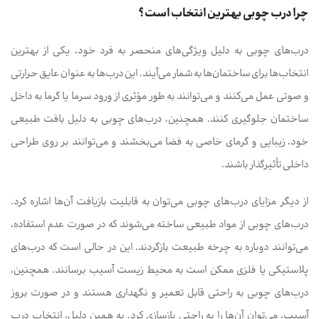
چرا درب چوبی بهترین انتخاب است؟
درب‌های چوبی به دلیل ویژگی‌های منحصر به فرد خود، یکی از بهترین
انتخاب‌ها برای ساختمان‌ها به شمار می‌آیند. این درب‌ها به عنوان عایق حرارتی
و صوتی عمل می‌کنند و می‌توانند به طور مؤثری از ورود سرما یا گرما به داخل
ساختمان جلوگیری کنند. همچنین، درب‌های چوبی به دلیل بافت طبیعی
خود، زیبایی و گرمای خاصی به فضا می‌بخشند و می‌توانند بر روی طراحی
داخلی تأثیرگذار باشند.
از دیگر مزایای درب‌های چوبی می‌توان به قابلیت بازیافت آن‌ها اشاره کرد.
درب‌های چوبی از مواد طبیعی ساخته می‌شوند که در صورت عدم استفاده،
می‌توانند دوباره به چرخه طبیعت بازگردند. این در حالی است که درب‌های
پلاستیکی یا فلزی ممکن است به محیط زیست آسیب برسانند. همچنین،
درب‌های چوبی به راحتی قابل تعمیر و نگهداری هستند و در صورت بروز
آسیب، می‌توان آن‌ها را به راحتی بازسازی کرد. به همین دلیل، انتخاب درب