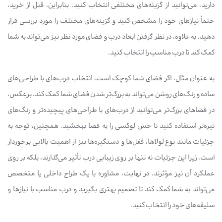
دارید، می‌توانید از گزینه‌های مختلفی انتخاب کنید. بنابراین، قبل از خرید،
حتماً نیازهای خود را مشخص کنید و گزینه‌های مختلف را مورد بررسی قرار
دهید. به علاوه، در نظر گرفتن ابعاد درب و فضای مورد نظر نیز می‌تواند به شما
کمک کند تا درب مناسب را انتخاب کنید.
به عنوان مثال، اگر فضای شما کوچک است، انتخاب درب‌های با طراحی‌های
ساده و رنگ‌های روشن می‌تواند به بزرگ‌تر شدن فضای شما کمک کند. برعکس،
در فضاهای بزرگ‌تر می‌توانید از درب‌های با طراحی‌های پیچیده‌تر و رنگ‌های
تیره‌تر استفاده کنید تا حس لوکسی را به فضا ببخشید. همچنین، توجه به
جزئیات مانند نوع لولاها، قفل‌ها و دستگیره‌ها نیز از اهمیت بالایی برخوردار
است، زیرا این جزئیات نه تنها بر روی زیبایی درب تأثیر می‌گذارند، بلکه بر روی
عملکرد آن نیز مؤثرند. در نهایت، مشاوره با یک طراح داخلی یا متخصص
می‌تواند به شما کمک کند تا تصمیم بهتری بگیرید و درب مناسب با نیازها و
سلیقه‌های خود را انتخاب کنید.