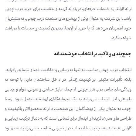
ارائه گارانتی و خدمات حرفه‌ای، می‌تواند گزینه‌ای مناسب برای خرید درب چوبی
باشد. این شرکت به عنوان یکی از پیشروهای صنعت درب چوبی، به مشتریان
خود اطمینان می‌دهد که با خرید از آن‌ها، بهترین کیفیت و خدمات را دریافت
خواهند کرد.
جمع‌بندی و تأکید بر انتخاب هوشمندانه
انتخاب درب چوبی مناسب نه تنها به زیبایی و جذابیت فضای شما می‌افزاید،
بلکه تأثیرات مثبتی بر کیفیت زندگی در داخل ساختمان دارد. با توجه به
ویژگی‌های خاص درب‌های چوبی، از جمله عایق حرارتی و صوتی، دوام و زیبایی
طبیعی، این انتخاب می‌تواند به یک سرمایه‌گذاری ارزشمند تبدیل شود. رستا
چوب به عنوان یکی از پیشگامان این صنعت، با ارائه محصولاتی باکیفیت و
طراحی‌های مدرن، گزینه‌ای ایده‌آل برای کسانی است که به دنبال ترکیب زیبایی و
کارایی هستند. همچنین، با انتخاب درب چوبی مناسب، می‌توانید به بهبود