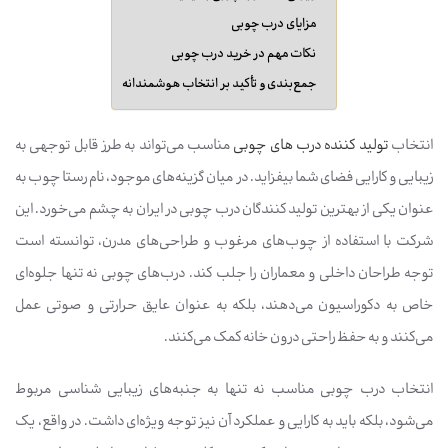
مزایای درب چوبی
نکات مهم در خرید درب چوبی
جمع‌بندی و تأکید بر انتخاب هوشمندانه
انتخاب
تولید کننده درب های چوبی
مناسب می‌تواند به طرز قابل توجهی به
زیبایی و کارایی فضای شما بیفزاید. در میان گزینه‌های موجود، نام رستا چوب به
عنوان یکی از بهترین تولید کنندگان درب چوبی در ایران به چشم می‌خورد. این
شرکت با استفاده از چوب‌های مرغوب و طراحی‌های مدرن، توانسته است
توجه طراحان داخلی و معماران را جلب کند. درب‌های چوبی نه تنها جلوه‌ای
خاص به دکوراسیون می‌دهند، بلکه به عنوان عایق حرارتی و صوتی عمل
می‌کنند و به حفظ راحتی درون خانه کمک می‌کنند.
انتخاب درب چوبی مناسب نه تنها به جنبه‌های زیبایی شناسی مربوط
می‌شود، بلکه باید به کارایی و عملکرد آن نیز توجه ویژه‌ای داشت. در واقع، یک