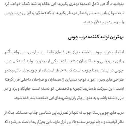
بتوانید با آگاهی کامل تصمیم بهتری بگیرید. این مقاله به شما کمک خواهد کرد
تا نه تنها زیبایی شناسی فضا را در نظر بگیرید، بلکه عملکرد و کارایی درب چوبی
را نیز مورد توجه قرار دهید.
بهترین تولید کننده درب چوبی
انتخاب درب چوبی مناسب برای هر فضای داخلی و خارجی، می‌تواند تأثیر
زیادی بر زیبایی و عملکرد آن داشته باشد. یکی از بهترین تولید کنندگان درب
چوبی در ایران، رستا چوب است که به خاطر استفاده از چوب‌های باکیفیت و
طراحی‌های مدرن، مورد توجه بسیاری از معماران و طراحان داخلی قرار گرفته
است. این شرکت با سال‌ها تجربه و تخصص، توانسته است جایگاه ویژه‌ای در
بازار داشته باشد و به عنوان یکی از پیشروهای این صنعت شناخته شود.
درب‌های چوبی رستا چوب نه تنها از نظر زیبایی شناسی جذاب هستند، بلکه از
نظر کیفیت و دوام نیز در سطح بالایی قرار دارند. این ویژگی‌ها باعث می‌شود که