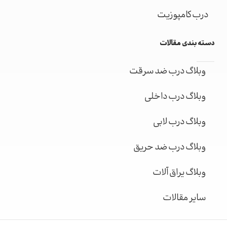
درب کامپوزیت
دسته بندی مقالات
وبلاگ درب ضد سرقت
وبلاگ درب داخلی
وبلاگ درب لابی
وبلاگ درب ضد حریق
وبلاگ یراق آلات
سایر مقالات