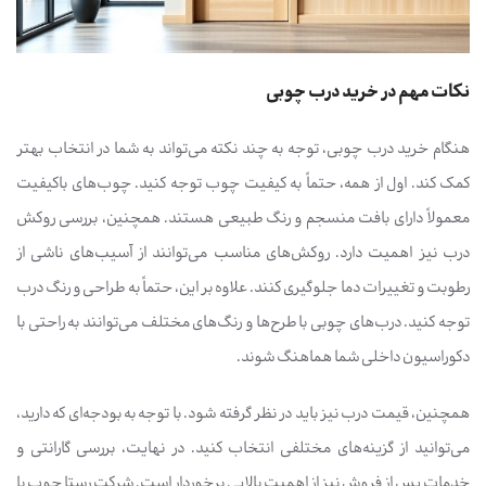
نکات مهم در خرید درب چوبی
هنگام خرید درب چوبی، توجه به چند نکته می‌تواند به شما در انتخاب بهتر
کمک کند. اول از همه، حتماً به کیفیت چوب توجه کنید. چوب‌های باکیفیت
معمولاً دارای بافت منسجم و رنگ طبیعی هستند. همچنین، بررسی روکش
درب نیز اهمیت دارد. روکش‌های مناسب می‌توانند از آسیب‌های ناشی از
رطوبت و تغییرات دما جلوگیری کنند. علاوه بر این، حتماً به طراحی و رنگ درب
توجه کنید. درب‌های چوبی با طرح‌ها و رنگ‌های مختلف می‌توانند به راحتی با
دکوراسیون داخلی شما هماهنگ شوند.
همچنین، قیمت درب نیز باید در نظر گرفته شود. با توجه به بودجه‌ای که دارید،
می‌توانید از گزینه‌های مختلفی انتخاب کنید. در نهایت، بررسی گارانتی و
خدمات پس از فروش نیز از اهمیت بالایی برخوردار است. شرکت رستا چوب با