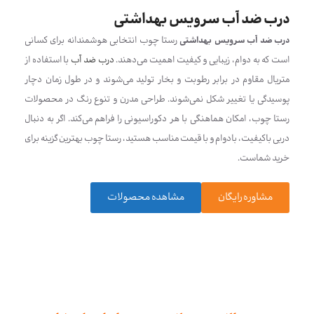
درب ضد آب سرویس بهداشتی
درب ضد آب سرویس بهداشتی
رستا چوب انتخابی هوشمندانه برای کسانی
است که به دوام، زیبایی و کیفیت اهمیت می‌دهند.
درب ضد آب
با استفاده از
متریال مقاوم در برابر رطوبت و بخار تولید می‌شوند و در طول زمان دچار
پوسیدگی یا تغییر شکل نمی‌شوند. طراحی مدرن و تنوع رنگ در محصولات
رستا چوب، امکان هماهنگی با هر دکوراسیونی را فراهم می‌کند. اگر به دنبال
دربی باکیفیت، بادوام و با قیمت مناسب هستید، رستا چوب بهترین گزینه برای
خرید شماست.
مشاوره رایگان
مشاهده محصولات