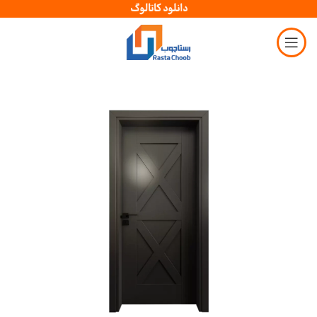
دانلود کاتالوگ