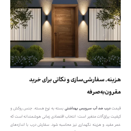
هزینه، سفارشی‌سازی و نکاتی برای خرید
مقرون‌به‌صرفه
قیمت
درب ضد آب سرویس بهداشتی
بسته به نوع هسته، جنس روکش و
کیفیت یراق‌آلات متغیر است؛ انتخاب اقتصادی زمانی هوشمندانه است که
عمر مفید و هزینه نگهداری نیز محاسبه شود. سفارش درب با اندازه‌های