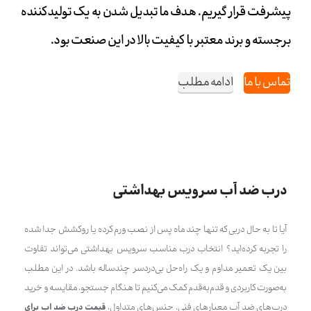
پیشرفت قرار گیریم. هدف ما تبدیل شدن به یک تولیدکننده
برجسته و برند معتبر با کیفیت بالا در این صنعت بود.
تماس با ما
ادامه مطلب
درب ضد آب سرویس بهداشتی
آیا تا به حال دربی که تنها چند ماه پس از نصب ورم کرده یا روکشش جدا شده
را تجربه کرده‌اید؟ انتخاب درب مناسب سرویس بهداشتی می‌تواند تفاوت
بین یک تعمیر مداوم و یک راه‌حل بی‌دردسر چندساله باشد. در این مطلب
به‌صورت کاربردی و قدم‌به‌قدم کمک می‌کنیم تا هنگام جستجو، مقایسه و خرید
درب‌های ضد آب معیارهای فنی، جنس‌های متداول،
قیمت درب ضد اب برای