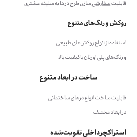
قابلیت
سفارشی
سازی طرح درها به سلیقه مشتری
روکش و رنگ‌های متنوع
استفاده از انواع روکش‌های طبیعی
و رنگ‌های پلی اورتان با کیفیت بالا
ساخت در ابعاد متنوع
قابلیت ساخت انواع درهای ساختمانی
در ابعاد مختلف
استراکچرداخلی تقویت‌شده