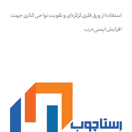
استفاده از ورق فلزی کرکره‌ای و تقویت نواحی کناری جهت
افزایش ایمنی درب