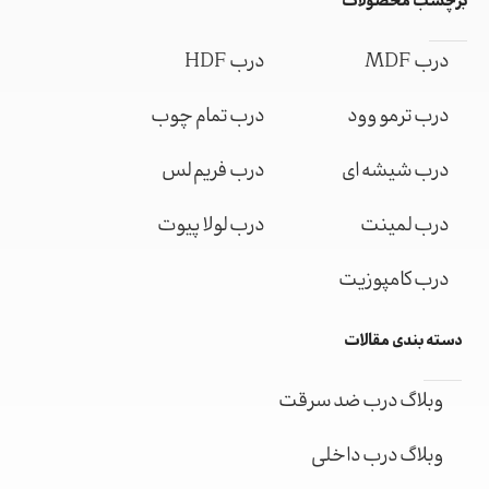
برچسب محصولات
درب MDF
درب HDF
درب ترمو وود
درب تمام چوب
درب شیشه ای
درب فریم لس
درب لمینت
درب لولا پیوت
درب کامپوزیت
دسته بندی مقالات
وبلاگ درب ضد سرقت
وبلاگ درب داخلی