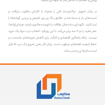
زیبایی و عملکرد با حداقل نیاز به نگهداری باشید.
در زمان تحویل، چک‌لیست فنی را همراه با گارانتی مکتوب دریافت و
تست‌های باز و بسته شدن، تطابق رنگ زیر نور طبیعی و بررسی گوشه‌ها را
ثبت کنید. نگهداری ساده مثل نظافت با شوینده ملایم و بازدید دوره‌ای لولاها،
عمر مفید را دو تا سه برابر می‌کند. با این رویکرد، انتخاب درب تنها یک خرید
نیست؛ بلکه راهکاری اقتصادی و کارآمد برای کاهش هزینه‌های بلندمدت و
حفظ کیفیت فضاهای مرطوب است. پایان کار یعنی شروع یک درب که قرار
است سال‌ها بی‌دردسر بماند.