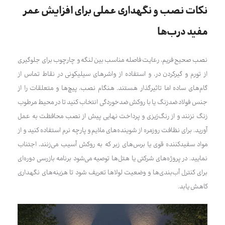
نکات نصب و نگهداری عملی برای افزایش عمر
مفید درب‌ها
نصب صحیح فریم، رعایت فاصله مناسب بین لنگه و چارچوب برای جلوگیری
از تورم و گیرکردن در، و استفاده از واشرهای سیلیکونی در نقاط تماس از
گام‌های ساده اما تاثیرگذار هستند. هنگام نصب، پیچ‌ها و متعلقات را از
جنس فولاد ضدزنگ یا با روکش ضدخوردگی انتخاب کنید تا در محیط مرطوب
زنگ نزنند و از رنگ‌رُیزی و پرداخت نهایی پیش از نصب محافظت به عمل
آورید. برای نظافت روزمره از شوینده‌های ملایم و پارچه نرم استفاده کنید و از
مواد سفیدکننده قوی یا برس‌های زبر که به روکش آسیب می‌زنند، اجتناب
نمایید. در پروژه‌های شرکتی یا هتل‌ها توصیه می‌شود برنامه بازرسی دوره‌ای
برای کنترل آب‌بندی‌ها و وضعیت لولاها تعریف شود تا هزینه‌های نگهداری
کاهش یابد.