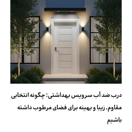
درب ضد آب سرویس بهداشتی: چگونه انتخابی
مقاوم، زیبا و بهینه برای فضای مرطوب داشته
باشیم