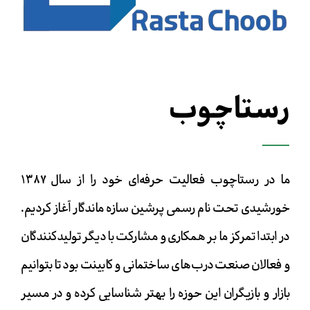
رستاچوب
ما در رستاچوب فعالیت حرفه‌ای خود را از سال ۱۳۸۷
خورشیدی تحت نام رسمی پرشین سازه ماندگار آغاز کردیم.
در ابتدا تمرکز ما بر همکاری و مشارکت با دیگر تولیدکنندگان
و فعالان صنعت درب‌های ساختمانی و کابینت بود تا بتوانیم
بازار و بازیگران این حوزه را بهتر شناسایی کرده و در مسیر