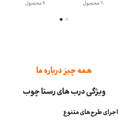
همه چیز درباره ما
ویژگی درب های رستا چوب
اجرای طرح‌های متنوع