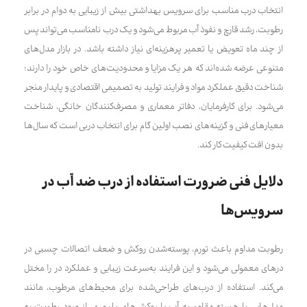
انتخاب درب مناسب برای سرویس بهداشتی بیش از زیبایی به دوام در برابر
رطوبت، رشد قارچ و نفوذ آب مربوط می‌شود و یک درب نامناسب می‌تواند پس
از چند ماه تعویض یا تعمیر پرهزینه‌ای نیاز داشته باشد. در بازار مدل‌های
متنوعی عرضه شده‌اند که هر یک مزایا و محدودیت‌های خاص خود را دارند؛
شناخت دقیق عملکرد مواد و فرایند تولید به تصمیمی اقتصادی و پایدار منجر
می‌شود. برای کارفرمایان، دفاتر معماری و مصرف‌کنندگان خانگی، شناخت
معیارهای فنی و گزینه‌های نصب اولین گام برای انتخاب دربی است که سال‌ها
بدون افت کیفیت کار کند.
دلایل فنی ضرورت استفاده از درب ضد آب در
سرویس‌ها
رطوبت مداوم باعث تورم، پوسته‌شدن روکش و ضعف اتصالات چسبی در
درهای معمولی می‌شود و این فرایند به‌سرعت زیبایی و عملکرد در را مختل
می‌کند. استفاده از درب‌های طراحی‌شده برای محیط‌های مرطوب، مانند