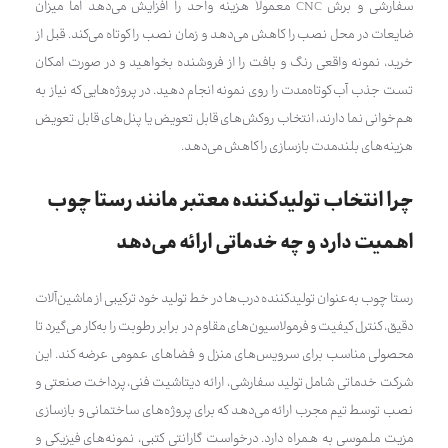
سفارشی و برش CNC معمولاً هزینه واحد را افزایش می‌دهد اما میزان
ضایعات در محل نصب را کاهش می‌دهد و زمان نصب را کوتاه می‌کند. قبل از
خرید، نمونه واقعی رنگ و بافت را از فروشنده بخواهید و در صورت امکان
تست جذب آب کوتاه‌مدت را روی نمونه انجام دهید. در پروژه‌هایی که نیاز به
هم‌خوانی نما دارند، انتخاب روکش‌های قابل تعویض یا پنل‌های قابل تعویض
هزینه‌های بلندمدت بازسازی را کاهش می‌دهد.
چرا انتخاب تولیدکننده معتبر مانند رستا چوب
اهمیت دارد و چه خدماتی ارائه می‌دهد
رستا چوب به‌عنوان تولیدکننده درب‌ها در خط تولید خود ترکیبی از ماشین‌آلات
دقیق، کنترل کیفیت و فرمولاسیون‌های مقاوم در برابر رطوبت را به‌کار می‌گیرد تا
محصولی مناسب برای سرویس‌های منزل و فضاهای عمومی عرضه کند. این
شرکت خدماتی شامل تولید سفارشی، ارائه دیتاشیت فنی، پرداخت صنعتی و
نصب توسط تیم مجرب ارائه می‌دهد که برای پروژه‌های ساختمانی و بازسازی
مزیت ملموسی به همراه دارد. درخواست گارانتی کتبی، نمونه‌های فیزیکی و