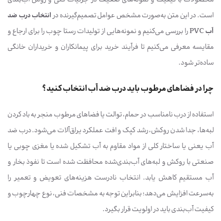
محصولات با کیفیت و نمونه‌های ضعیف در جزئیات فنی و روش آب‌بندی
است. در این متن به‌صورت مشخص عوامل تصمیم‌گیرنده در
انتخاب درب ضد
آب PVC
را بررسی می‌کنیم و نمونه‌هایی از تولیدات رستا چوب را برای ارجاع و
مقایسه معرفی می‌کنیم تا فرآیند خرید برای پیمانکاران و خریداران خانگی
ساده‌تر شود.
چرا در فضاهای مرطوب باید درب ضد آب انتخاب کنید؟
استفاده از درب نامناسب در حمام، توالت یا فضاهای مرطوب منجر به باد کردن
لبه‌ها، جدا شدن روکش، رشد کپک و افت عملکرد یراق‌آلات می‌شود. درب ضد
آب یعنی یا ساختار کلی از مواد مقاوم به آب تشکیل شده یا مغزی چوبی یا
صنعتی با روکش و لبه‌های آب‌بندی‌شده محافظت شده است تا نفوذ بخار و
آب مستقیم کاهش یابد. انتخاب نادرست هزینه‌های تعویض و تعمیر را
به‌سرعت افزایش می‌دهد؛ بنابراین توجه به مشخصات فنی، نوع چهارچوب و
کیفیت آب‌بندی باید در اولویت قرار بگیرد.