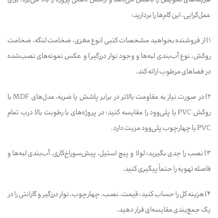
عمل‌گرایی، این گام‌ها را بردارید:
1) از فروشنده بخواهید مشخصات کتبی (نوع مغزی، ضخامت لنگه، ضخامت
روکش، نوع آب‌بندی لبه‌ها و وجود نوار درزگیر) و عکس نمونه‌های نصب‌شده
در فضاهای مرطوب ارائه کند.
2) در صورت نیاز به مقاومت بالاتر در برابر پاشش یا ضربه، مدل‌های MDF با
روکش PVC یا پلی‌وود را مقایسه کنید؛ در پروژه‌های با رطوبت بالا درب تمام
PVC یا چهارچوب پلی‌وود مزیت دارد.
3) نصب را جدی بگیرید: لولا و پیچ استیل، پیش‌سوراخ‌کاری، آب‌بندی لبه‌ها و
فاصله تهویه را حتماً پیگیری کنید.
4) هزینه کل را حساب کنید: قیمت، نصب، چهارچوب، نوار درزگیر و گارانتی را در
یک جمع‌بندی مقایسه‌ای قرار دهید.