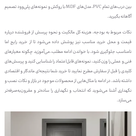
بین درب‌های تمام PVC، مدل‌های MDF با روکش و نمونه‌های پلی‌وود تصمیم
آگاهانه بگیرید.
نکات مربوط به بودجه، هزینه کل مالکیت و نحوه پرسش از فروشنده درباره
قیمت و محل خرید مناسب نیز پوشش داده می‌شود تا از خرید رایج اما
نامناسب جلوگیری شود. با خواندن ادامه مطلب، می‌آموزید چگونه معیارهای
فنی و عملی را وزن کنید، نمونه‌های قابل‌اعتماد را شناسایی کنید و پرسش‌های
کلیدی را قبل از سفارش مطرح نمایید تا خرید شما نتیجه‌ای ماندگار و اقتصادی
داشته باشد. در ادامه با مثال‌هایی از محصولات موجود در بازار و نکات نصب و
نگهداری آشنا می‌شوید که انتخاب و نگهداری را ساده‌تر و مقرون‌به‌صرفه‌تر
می‌سازد.