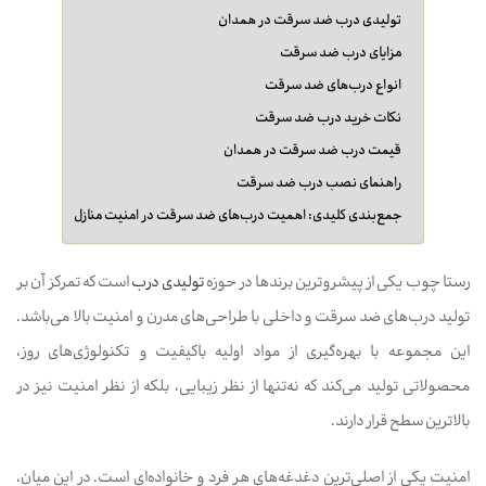
تولیدی درب ضد سرقت در همدان
مزایای درب ضد سرقت
انواع درب‌های ضد سرقت
نکات خرید درب ضد سرقت
قیمت درب ضد سرقت در همدان
راهنمای نصب درب ضد سرقت
جمع‌بندی کلیدی: اهمیت درب‌های ضد سرقت در امنیت منازل
رستا چوب یکی از پیشروترین برندها در حوزه
تولیدی درب
است که تمرکز آن بر
تولید درب‌های ضد سرقت و داخلی با طراحی‌های مدرن و امنیت بالا می‌باشد.
این مجموعه با بهره‌گیری از مواد اولیه باکیفیت و تکنولوژی‌های روز،
محصولاتی تولید می‌کند که نه‌تنها از نظر زیبایی، بلکه از نظر امنیت نیز در
بالاترین سطح قرار دارند.
امنیت یکی از اصلی‌ترین دغدغه‌های هر فرد و خانواده‌ای است. در این میان،