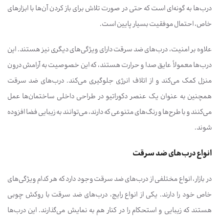
درب‌ها به گونه‌ای است که حتی در صورت تلاش برای باز کردن آن‌ها با ابزارهای
خاص، احتمال موفقیت بسیار پایین است.
علاوه بر امنیت، درب‌های ضد سرقت دارای ویژگی‌های دیگری نیز هستند. این
درب‌ها معمولاً عایق صدا و حرارت هستند، که این خصوصیت به آرامش درون
منزل کمک می‌کند و از اتلاف انرژی جلوگیری می‌کند. درب‌های ضد سرقت
همچنین به عنوان یک عنصر دکوراتیو در طراحی داخلی ساختمان‌ها عمل
می‌کنند و با طرح‌ها و رنگ‌های متنوعی که دارند، می‌توانند به زیبایی فضا افزوده
شوند.
انواع درب‌های ضد سرقت
در بازار، انواع مختلفی از درب‌های ضد سرقت وجود دارد که هر کدام ویژگی‌های
خاص خود را دارند. یکی از انواع رایج، درب‌های ضد سرقت با روکش چوبی
هستند که زیبایی و استحکام را در کنار هم به نمایش می‌گذارند. این درب‌ها