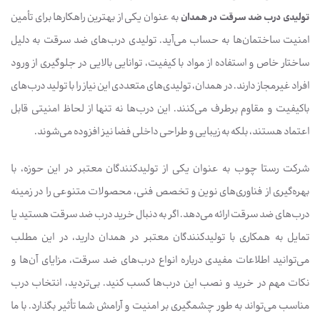
تولیدی درب ضد سرقت در همدان
به عنوان یکی از بهترین راهکارها برای تأمین
امنیت ساختمان‌ها به حساب می‌آید. تولیدی درب‌های ضد سرقت به دلیل
ساختار خاص و استفاده از مواد با کیفیت، توانایی بالایی در جلوگیری از ورود
افراد غیرمجاز دارند. در همدان، تولیدی‌های متعددی این نیاز را با تولید درب‌های
باکیفیت و مقاوم برطرف می‌کنند. این درب‌ها نه تنها از لحاظ امنیتی قابل
اعتماد هستند، بلکه به زیبایی و طراحی داخلی فضا نیز افزوده می‌شوند.
شرکت رستا چوب به عنوان یکی از تولیدکنندگان معتبر در این حوزه، با
بهره‌گیری از فناوری‌های نوین و تخصص فنی، محصولات متنوعی را در زمینه
درب‌های ضد سرقت ارائه می‌دهد. اگر به دنبال خرید درب ضد سرقت هستید یا
تمایل به همکاری با تولیدکنندگان معتبر در همدان دارید، در این مطلب
می‌توانید اطلاعات مفیدی درباره انواع درب‌های ضد سرقت، مزایای آن‌ها و
نکات مهم در خرید و نصب این درب‌ها کسب کنید. بی‌تردید، انتخاب درب
مناسب می‌تواند به طور چشمگیری بر امنیت و آرامش شما تأثیر بگذارد. با ما