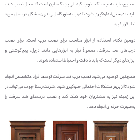
صحیح، باید به چند نکته توجه کرد. اولین نکته این است که محل نصب درب
باید به‌درستی اندازه‌گیری شود تا درب به‌طور کامل و بدون مشکل در محل مورد
نظر قرار گیرد.
دومین نکته، استفاده از ابزار مناسب برای نصب درب است. برای نصب
درب‌های ضد سرقت، معمولاً نیاز به ابزارهایی مانند دریل، پیچ‌گوشتی و
ابزارهای دیگر است که باید با دقت و احتیاط استفاده شوند.
همچنین، توصیه می‌شود نصب درب ضد سرقت توسط افراد متخصص انجام
شود تا از بروز مشکلات احتمالی جلوگیری شود. شرکت رستا چوب می‌تواند در
این زمینه نیز به مشتریان خود کمک کند و نصب درب‌های ضد سرقت را
به‌صورت حرفه‌ای انجام دهد.