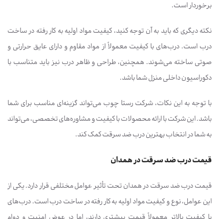
برخوردار است.
نکته دیگری که باید به آن توجه کنید، کیفیت مواد اولیه به کار رفته در ساخت
درب است. درب‌های با کیفیت معمولاً از مواد مقاوم و دارای عایق حرارتی و
صوتی ساخته می‌شوند. همچنین، طراحی و ظاهر درب نیز باید متناسب با
دکوراسیون داخلی منزل شما باشد.
با توجه به این نکات، شرکت رستا چوب می‌تواند گزینه‌ای مناسب برای شما
باشد. این شرکت با ارائه محصولات با کیفیت و مشاوره‌های تخصصی، می‌تواند
به شما در انتخاب بهترین درب ضد سرقت کمک کند.
قیمت درب ضد سرقت در همدان
قیمت درب ضد سرقت در همدان تحت تأثیر عوامل مختلفی قرار دارد. یکی از
این عوامل، نوع و کیفیت مواد اولیه به کار رفته در ساخت درب است. درب‌های
با کیفیت بالاتر معمولاً قیمت بیشتری دارند، اما در عوض امنیت و دوام