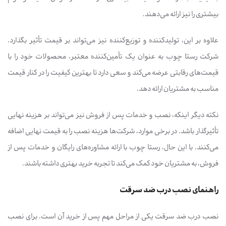
بیشتری را نیز ارائه می‌دهند.
علاوه بر این، تولیدکننده و توزیع‌کننده نیز می‌تواند بر قیمت تأثیر بگذارد.
شرکت رستا چوب به عنوان یک تأمین‌کننده معتبر، محصولات خود را با
قیمت‌های رقابتی عرضه می‌کند و سعی دارد تا بهترین کیفیت را در کنار قیمت
مناسب به مشتریان ارائه دهد.
نکته دیگر اینکه، نصب و خدمات پس از فروش نیز می‌تواند بر هزینه نهایی
تأثیرگذار باشد. در برخی موارد، شرکت‌ها هزینه نصب را به قیمت نهایی اضافه
می‌کنند. با این حال، رستا چوب با ارائه مشاوره‌های رایگان و خدمات پس از
فروش، به مشتریان خود کمک می‌کند تا تجربه خرید بهتری داشته باشند.
راهنمای نصب درب ضد سرقت
نصب درب ضد سرقت یکی از مراحل مهم پس از خرید آن است. برای نصب